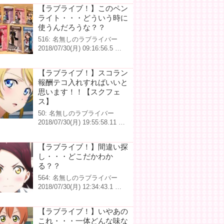
【ラブライブ！】このペン
ライト・・・どういう時に
使うんだろうな？？
516: 名無しのラブライバー
2018/07/30(月) 09:16:56.5 …
【ラブライブ！】スコラン
報酬テコ入れすればいいと
思います！！【スクフェ
ス】
50: 名無しのラブライバー
2018/07/30(月) 19:55:58.11 …
【ラブライブ！】間違い探
し・・・どこだかわか
る？？
564: 名無しのラブライバー
2018/07/30(月) 12:34:43.1 …
【ラブライブ！】いやあの
これ・・・一体どんな味な