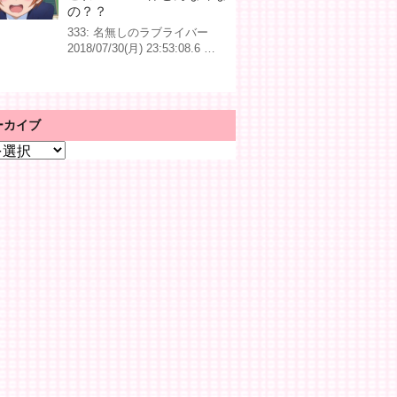
の？？
333: 名無しのラブライバー
2018/07/30(月) 23:53:08.6 …
ーカイブ