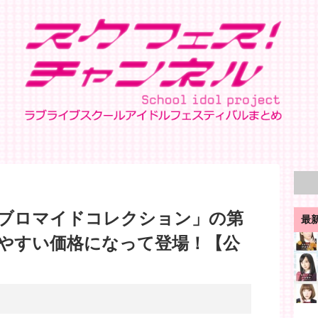
ブロマイドコレクション」の第
最
やすい価格になって登場！【公