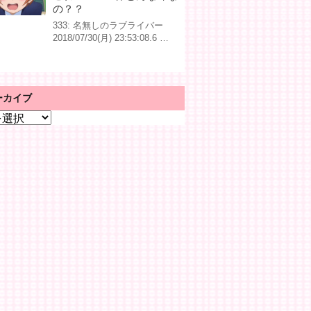
の？？
333: 名無しのラブライバー
2018/07/30(月) 23:53:08.6 …
ーカイブ