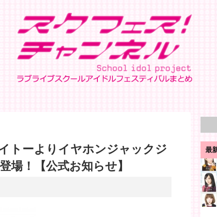
イトーよりイヤホンジャックジ
最
登場！【公式お知らせ】