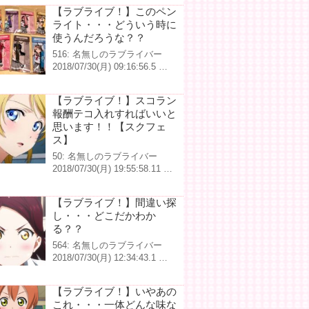
【ラブライブ！】このペン
ライト・・・どういう時に
使うんだろうな？？
516: 名無しのラブライバー
2018/07/30(月) 09:16:56.5 …
【ラブライブ！】スコラン
報酬テコ入れすればいいと
思います！！【スクフェ
ス】
50: 名無しのラブライバー
2018/07/30(月) 19:55:58.11 …
【ラブライブ！】間違い探
し・・・どこだかわか
る？？
564: 名無しのラブライバー
2018/07/30(月) 12:34:43.1 …
【ラブライブ！】いやあの
これ・・・一体どんな味な