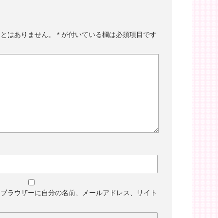
ことはありません。
*
が付いている欄は必須項目です
めブラウザーに自分の名前、メールアドレス、サイト