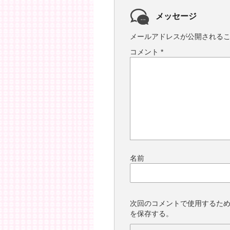
メッセージ
メールアドレスが公開される
コメント
*
名前
次回のコメントで使用するた
を保存する。