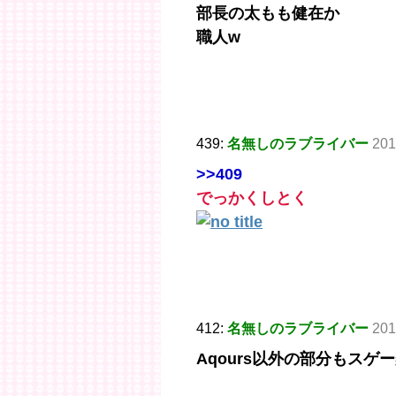
部長の太もも健在か
職人w
439:
名無しのラブライバー
201
>>409
でっかくしとく
412:
名無しのラブライバー
201
Aqours以外の部分もス