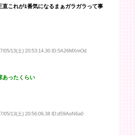
正直これが1番気になるまぁガラガラって事
7/05/13(土) 20:53:14.30 ID:5A26MXmOd
席あったくらい
7/05/13(土) 20:56:06.38 ID:d59AoN6a0