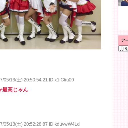
ア
ア
ー
カ
イ
ブ
7/05/13(土) 20:50:54.21 ID:x1jGtiu00
か最高じゃん
7/05/13(土) 20:52:28.87 ID:kduvwW4Ld