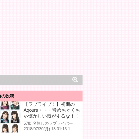
新の投稿
【ラブライブ！】初期の
Aqours・・・皆めちゃくち
ゃ懐かしい気がするな！！
578: 名無しのラブライバー
2018/07/30(月) 13:01:13.1 …