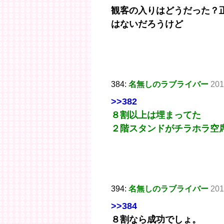
観客の入りはどうだった？
はないだろうけど
384:
名無しのラブライバー
201
>>382
８割以上は埋まってた
２階スタンドがチラホラ空
394:
名無しのラブライバー
201
>>384
８割なら成功でしょ。