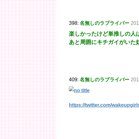
398:
名無しのラブライバー
201
楽しかったけど単推しの人
あと周囲にキチガイがいた
409:
名無しのラブライバー
201
https://twitter.com/wakeupgi