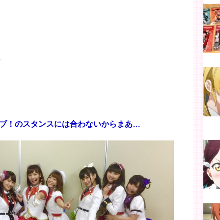
？
ブ！のスタンスには合わないからまあ…