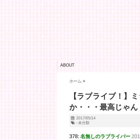
ABOUT
ホーム
>
【ラブライブ！】ミ
か・・・最高じゃん
2017/05/14
- 未分類
378:
名無しのラブライバー
201