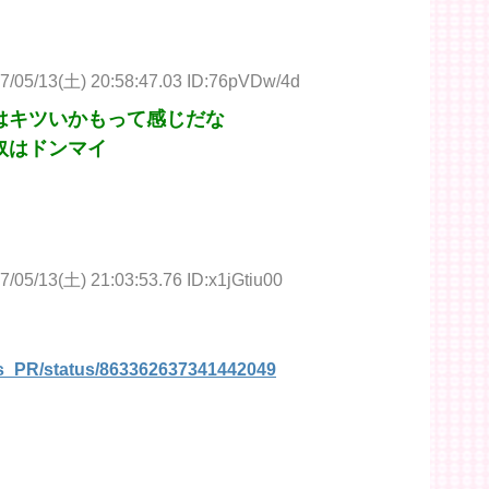
7/05/13(土) 20:58:47.03 ID:76pVDw/4d
はキツいかもって感じだな
奴はドンマイ
7/05/13(土) 21:03:53.76 ID:x1jGtiu00
rls_PR/status/863362637341442049