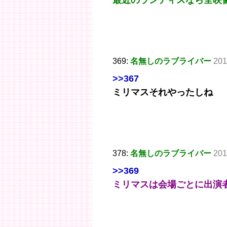
369:
名無しのラブライバー
201
>>367
ミリマスそれやったしね
378:
名無しのラブライバー
201
>>369
ミリマスは会場ごとに出演