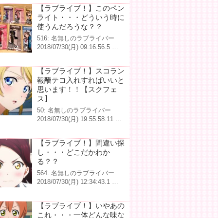
【ラブライブ！】このペン
ライト・・・どういう時に
使うんだろうな？？
516: 名無しのラブライバー
2018/07/30(月) 09:16:56.5 …
【ラブライブ！】スコラン
報酬テコ入れすればいいと
思います！！【スクフェ
ス】
50: 名無しのラブライバー
2018/07/30(月) 19:55:58.11 …
【ラブライブ！】間違い探
し・・・どこだかわか
る？？
564: 名無しのラブライバー
2018/07/30(月) 12:34:43.1 …
【ラブライブ！】いやあの
これ・・・一体どんな味な