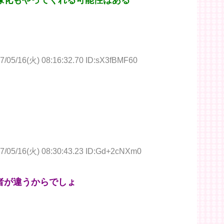
7/05/16(火) 08:16:32.70 ID:sX3fBMF60
7/05/16(火) 08:30:43.23 ID:Gd+2cNXm0
者が違うからでしょ