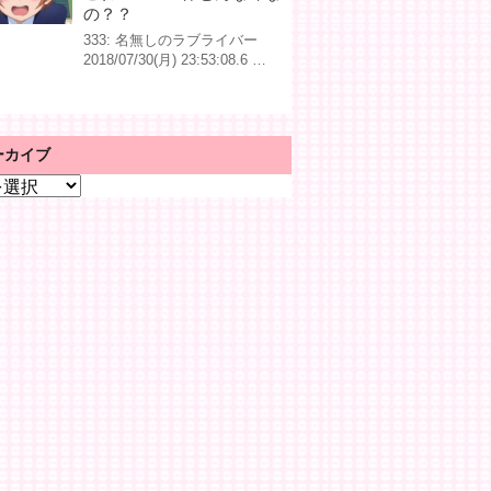
の？？
333: 名無しのラブライバー
2018/07/30(月) 23:53:08.6 …
ーカイブ