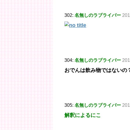
302:
名無しのラブライバー
201
304:
名無しのラブライバー
201
おでんは飲み物ではないの
305:
名無しのラブライバー
201
解釈によるにこ