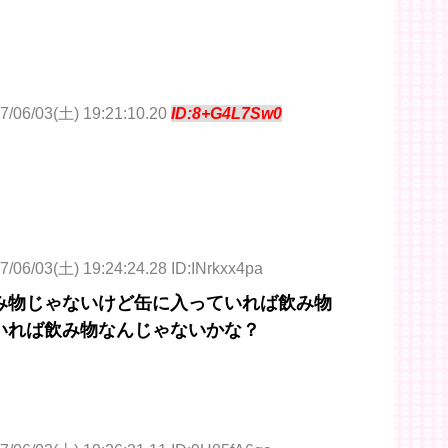
7/06/03(土) 19:21:10.20
ID:8+G4L7Sw0
7/06/03(土) 19:24:24.28 ID:INrkxx4pa
み物じゃないけど缶に入っていれば飲み物
いれば飲み物なんじゃないかな？