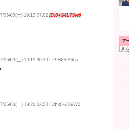
7/06/03(土) 19:13:07.82
ID:8+G4L7Sw0
ア
ア
ー
7/06/03(土) 19:19:30.30 ID:9H85fA6qa
カ
イ
？
ブ
7/06/03(土) 19:20:02.50 ID:bx6+2S9W0