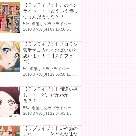
【ラブライブ！】このペン
ライト・・・どういう時に
使うんだろうな？？
516: 名無しのラブライバー
2018/07/30(月) 09:16:56.5 …
【ラブライブ！】スコラン
報酬テコ入れすればいいと
思います！！【スクフェ
ス】
50: 名無しのラブライバー
2018/07/30(月) 19:55:58.11 …
【ラブライブ！】間違い探
し・・・どこだかわか
る？？
564: 名無しのラブライバー
2018/07/30(月) 12:34:43.1 …
【ラブライブ！】いやあの
これ・・・一体どんな味な