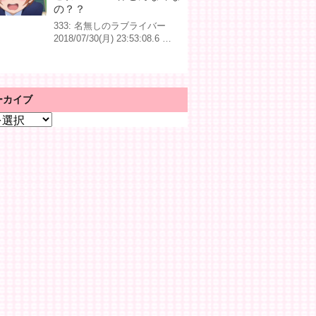
の？？
333: 名無しのラブライバー
2018/07/30(月) 23:53:08.6 …
ーカイブ