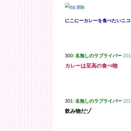
にこにーカレーを食べたいニコ
300:
名無しのラブライバー
201
カレーは至高の食べ物
301:
名無しのラブライバー
201
飲み物だゾ