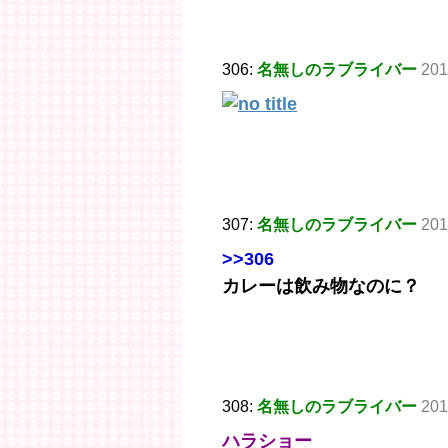
306:
名無しのラブライバー
201
307:
名無しのラブライバー
201
>>306
カレーは飲み物なのに？
308:
名無しのラブライバー
201
ハラショー