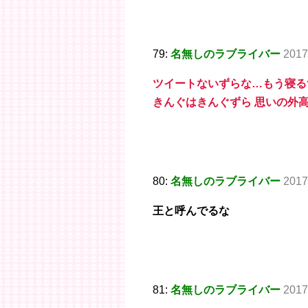
79:
名無しのラブライバー
2017
ツイートないずらな…もう寝る
きんぐはきんぐずら 思いの外
80:
名無しのラブライバー
2017
王と呼んでるな
81:
名無しのラブライバー
2017