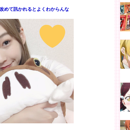
改めて訊かれるとよくわからんな