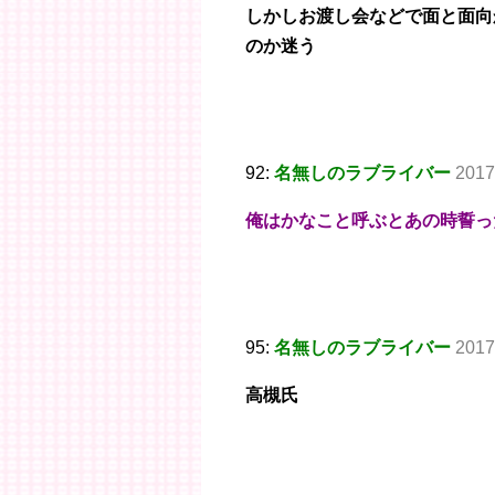
しかしお渡し会などで面と面向
のか迷う
92:
名無しのラブライバー
2017
俺はかなこと呼ぶとあの時誓っ
95:
名無しのラブライバー
2017
高槻氏