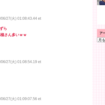
/06/27(火) 01:08:43.44 et
ずら
ア
高槻さん多いｗｗ
ア
ー
カ
イ
ブ
/06/27(火) 01:08:54.19 et
/06/27(火) 01:09:07.56 et