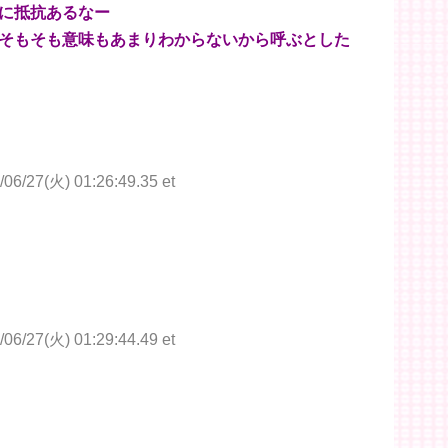
に抵抗あるなー
そもそも意味もあまりわからないから呼ぶとした
/06/27(火) 01:26:49.35 et
/06/27(火) 01:29:44.49 et