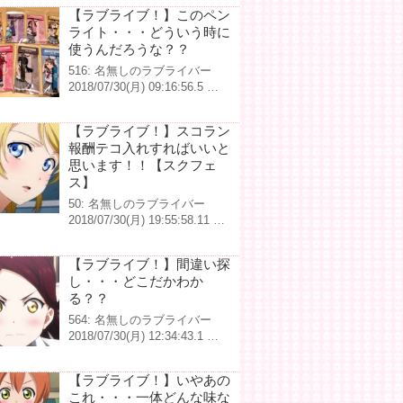
【ラブライブ！】このペン
ライト・・・どういう時に
使うんだろうな？？
516: 名無しのラブライバー
2018/07/30(月) 09:16:56.5 …
【ラブライブ！】スコラン
報酬テコ入れすればいいと
思います！！【スクフェ
ス】
50: 名無しのラブライバー
2018/07/30(月) 19:55:58.11 …
【ラブライブ！】間違い探
し・・・どこだかわか
る？？
564: 名無しのラブライバー
2018/07/30(月) 12:34:43.1 …
【ラブライブ！】いやあの
これ・・・一体どんな味な