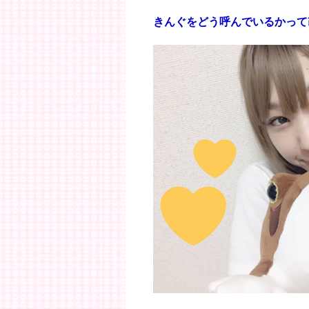
きんぐをどう呼んでいるかって