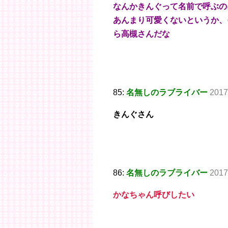
なんかきんぐって名前で呼ぶの
あんまり可愛くないというか、
ら高槻さんだな
85:
名無しのラブライバー
2017
きんぐさん
86:
名無しのラブライバー
2017
かなちゃん呼びしたい