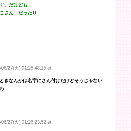
ぐ」だけども
こさん だったり
/06/27(火) 01:25:48.15 et
ときなんかは名字にさん付けだけどそうじゃない
わ
/06/27(火) 01:26:23.52 et