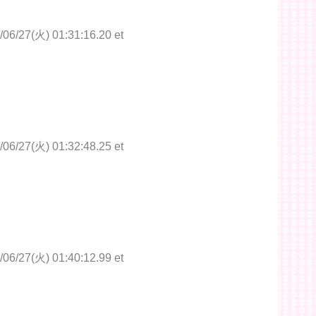
/06/27(火) 01:31:16.20 et
/06/27(火) 01:32:48.25 et
/06/27(火) 01:40:12.99 et