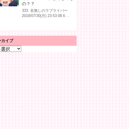
の？？
333: 名無しのラブライバー
2018/07/30(月) 23:53:08.6 …
ーカイブ