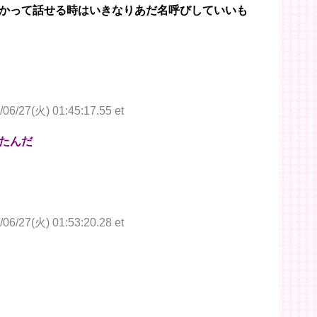
かって話せる時はいきなりあだ名呼びしていいも
/06/27(火) 01:45:17.55 et
たんだ
/06/27(火) 01:53:20.28 et