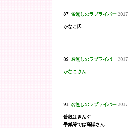
87:
名無しのラブライバー
2017
かなこ氏
89:
名無しのラブライバー
2017
かなこさん
91:
名無しのラブライバー
2017
普段はきんぐ
手紙等では高槻さん