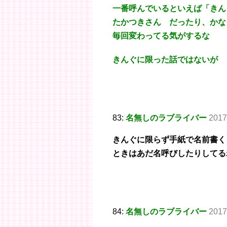
一番呼んでいるといえば「きん
たかつきさん だったり、かな
毎回変わってる気がするな
きんぐに限った話ではないが
83:
名無しのラブライバー
2017
きんぐに限らず手紙で名前書く
ときはあだ名呼びしたりしてる
84:
名無しのラブライバー
2017