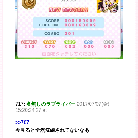
717:
名無しのラブライバー
2017/07/07(金)
15:20:24.27 et
>>707
今見ると全然洗練されてないなあ