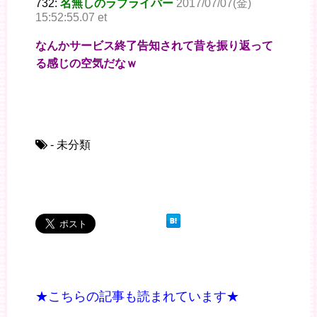
732:
名無しのラブライバー
2017/07/07(金)
15:52:55.07 et
なんかサービス終了告知されて昔を振り返って
る感じの空気だなｗ
- 未分類
★こちらの記事も読まれています★