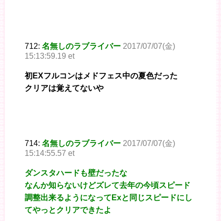
712:
名無しのラブライバー
2017/07/07(金)
15:13:59.19 et
初EXフルコンはメドフェス中の夏色だった
クリアは覚えてないや
714:
名無しのラブライバー
2017/07/07(金)
15:14:55.57 et
ダンスタハードも壁だったな
なんか知らないけどズレて去年の今頃スピード
調整出来るようになってExと同じスピードにし
てやっとクリアできたよ