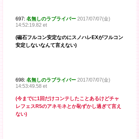
697:
名無しのラブライバー
2017/07/07(金)
14:52:19.82 et
(磁石フルコン安定なのにスノハレEXがフルコン
安定しないなんて言えない)
698:
名無しのラブライバー
2017/07/07(金)
14:53:49.58 et
(今までに1回だけコンテしたことあるけどチャ
レフェスR5のアネモネとか恥ずかし過ぎて言え
ない)