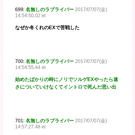
699:
名無しのラブライバー
2017/07/07(金)
14:54:50.02 et
なぜか冬くれのEXで苦戦した
700:
名無しのラブライバー
2017/07/07(金)
14:54:55.44 et
始めたばかりの時にノリでソルゲEXやったら速
さについていけなくてイントロで死んだ思い出
701:
名無しのラブライバー
2017/07/07(金)
14:57:27.48 et