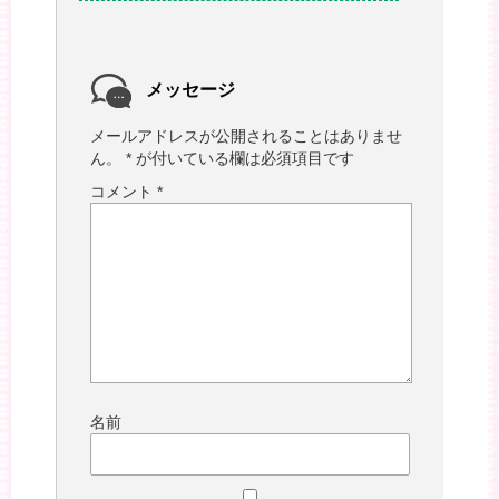
メッセージ
メールアドレスが公開されることはありませ
ん。
*
が付いている欄は必須項目です
コメント
*
名前