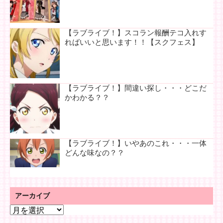
【ラブライブ！】スコラン報酬テコ入れす
ればいいと思います！！【スクフェス】
【ラブライブ！】間違い探し・・・どこだ
かわかる？？
【ラブライブ！】いやあのこれ・・・一体
どんな味なの？？
アーカイブ
ア
ー