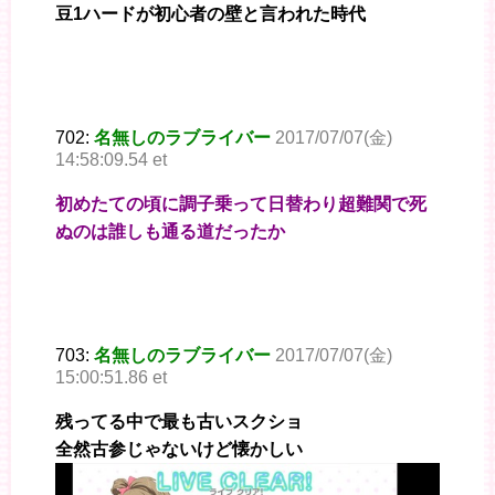
豆1ハードが初心者の壁と言われた時代
702:
名無しのラブライバー
2017/07/07(金)
14:58:09.54 et
初めたての頃に調子乗って日替わり超難関で死
ぬのは誰しも通る道だったか
703:
名無しのラブライバー
2017/07/07(金)
15:00:51.86 et
残ってる中で最も古いスクショ
全然古参じゃないけど懐かしい