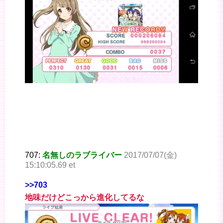
707:
名無しのラブライバー
2017/07/07(金)
15:10:05.69 et
>>703
地味だけどこっから進化してるな