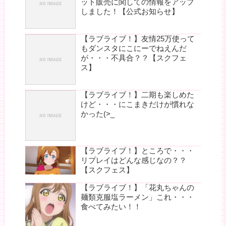
ット販売に関しての情報をアップ
しました！【公式お知らせ】
【ラブライブ！】友情25万使って
もダンスタにこにーでねえんだ
が・・・不具合？？【スクフェ
ス】
【ラブライブ！】二期も楽しめた
けど・・・にこまきだけが慣れな
かった(>_
【ラブライブ！】ところで・・・
リプレイはどんな感じなの？？
【スクフェス】
【ラブライブ！】「花丸ちゃんの
麺類克服塩ラーメン」これ・・・
食べてみたい！！