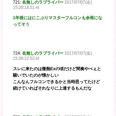
721:
名無しのラブライバー
2017/07/07(金)
15:28:18.51 et
1年後にはにこぷりマスターフルコンも余裕にな
ってそう
724:
名無しのラブライバー
2017/07/07(金)
15:36:12.52 et
スレに来たのは微熱Exの頃だけど間奏やべぇと
騒いでいたのが懐かしい
こんなんフルコンできるかと当時思ってたけど
続けていればそれなりに上達するもんだな