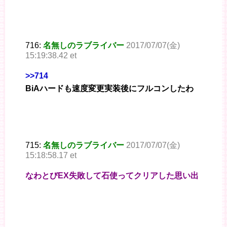
716:
名無しのラブライバー
2017/07/07(金)
15:19:38.42 et
>>714
BiAハードも速度変更実装後にフルコンしたわ
715:
名無しのラブライバー
2017/07/07(金)
15:18:58.17 et
なわとびEX失敗して石使ってクリアした思い出