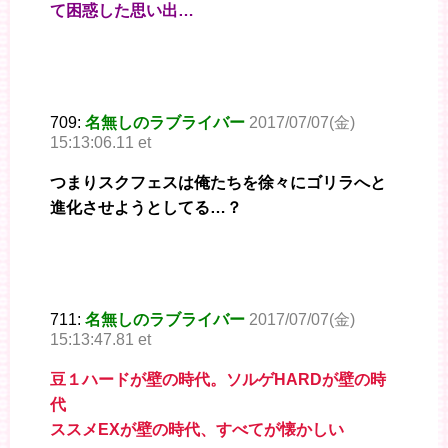
て困惑した思い出…
709:
名無しのラブライバー
2017/07/07(金)
15:13:06.11 et
つまりスクフェスは俺たちを徐々にゴリラへと
進化させようとしてる…？
711:
名無しのラブライバー
2017/07/07(金)
15:13:47.81 et
豆１ハードが壁の時代。ソルゲHARDが壁の時
代
ススメEXが壁の時代、すべてが懐かしい