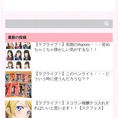
最新の投稿
【ラブライブ！】初期のAqours・・・皆め
ちゃくちゃ懐かしい気がするな！！
【ラブライブ！】このペンライト・・・ど
ういう時に使うんだろうな？？
【ラブライブ！】スコラン報酬テコ入れす
ればいいと思います！！【スクフェス】