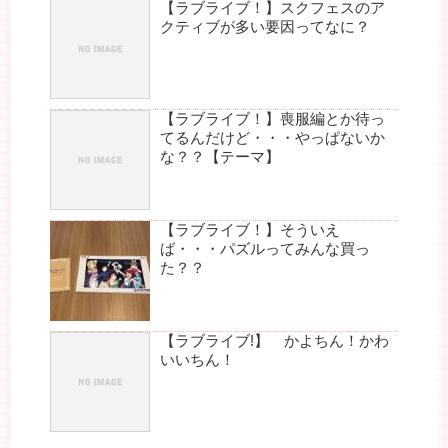
【ラブライブ！】スクフェスのア
クティブが多い要因ってなに？
【ラブライブ！】喪服編とか待っ
てるんだけど・・・やっぱないか
な？？【テーマ】
【ラブライブ！】そういえ
ば・・・パズルってみんな買っ
た？？
【ラブライブ!】 かよちん！かわ
いいちん！