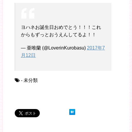
ヨハネお誕生日おめでとう！！！これ
からもずっとおうえんしてるよ！！
— 亜唯蘭 (@LoverinKurobasu)
2017年7
月12日
- 未分類