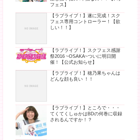
フェス】
【ラブライブ！】遂に完成！スク
フェス専用コントローラー！【欲
しい！！】
【ラブライブ！】スクフェス感謝
祭2016 ~OSAKA~ついに明日開
催！【公式お知らせ】
【ラブライブ！】穂乃果ちゃんは
どんな顔も良い ！！
【ラブライブ！】ところで・・・
てくてくしゅかはBDの何巻に収録
されるんですか！？