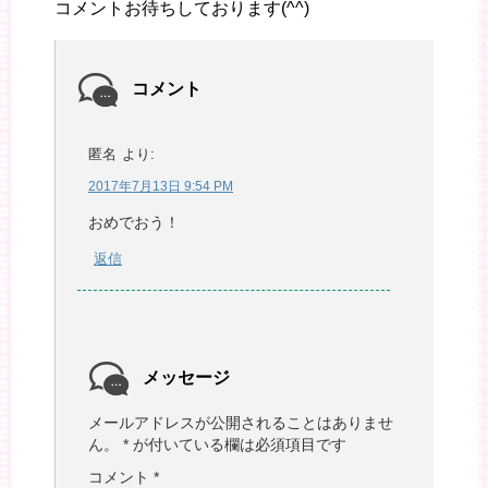
コメントお待ちしております(^^)
コメント
匿名
より:
2017年7月13日 9:54 PM
おめでおう！
返信
メッセージ
メールアドレスが公開されることはありませ
ん。
*
が付いている欄は必須項目です
コメント
*