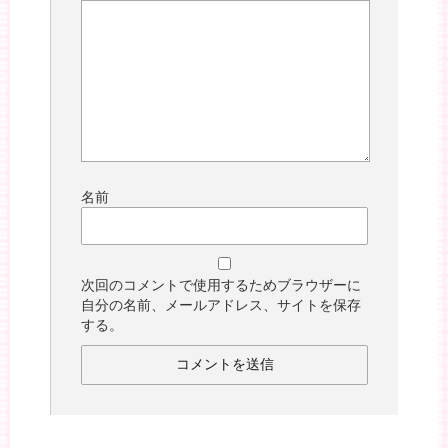
名前
次回のコメントで使用するためブラウザーに
自分の名前、メールアドレス、サイトを保存
する。