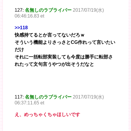
127:
名無しのラブライバー
2017/07/19(水)
06:46:16.83 et
>>118
快感持てるとか言ってないだろｗ
そういう機能よりさっさとCG作れって言いたい
だけ
それに一括転部実装しても今度は勝手に転部さ
れたって文句言うやつが出そうだなと
117:
名無しのラブライバー
2017/07/19(水)
06:37:11.65 et
え、めっちゃくちゃほしいです