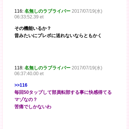
116:
名無しのラブライバー
2017/07/19(水)
06:33:52.39 et
その機能いるか？
昔みたいにプレボに送れないならともかく
118:
名無しのラブライバー
2017/07/19(水)
06:37:40.00 et
>>116
毎回50タップして部員転部する事に快感得てる
マゾなの？
苦痛でしかないわ