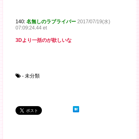
140:
名無しのラブライバー
2017/07/19(水)
07:09:24.44 et
3Dより一括のが欲しいな
- 未分類