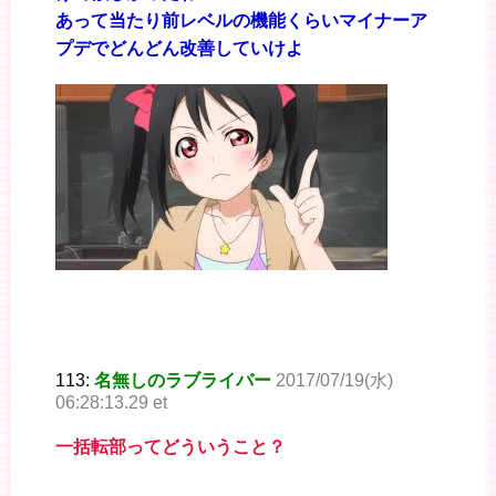
あって当たり前レベルの機能くらいマイナーア
プデでどんどん改善していけよ
113:
名無しのラブライバー
2017/07/19(水)
06:28:13.29 et
一括転部ってどういうこと？