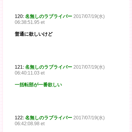
120:
名無しのラブライバー
2017/07/19(水)
06:38:51.95 et
普通に欲しいけど
121:
名無しのラブライバー
2017/07/19(水)
06:40:11.03 et
一括転部が一番欲しい
122:
名無しのラブライバー
2017/07/19(水)
06:42:08.98 et