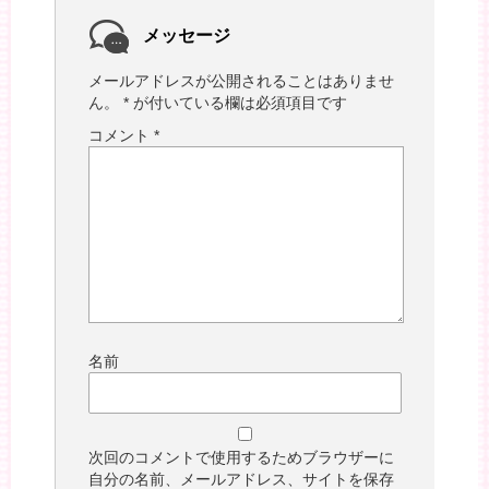
メッセージ
メールアドレスが公開されることはありませ
ん。
*
が付いている欄は必須項目です
コメント
*
名前
次回のコメントで使用するためブラウザーに
自分の名前、メールアドレス、サイトを保存