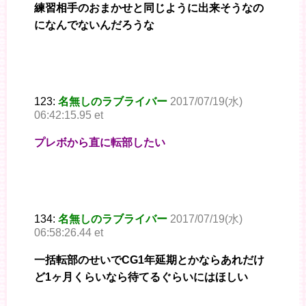
練習相手のおまかせと同じように出来そうなの
になんでないんだろうな
123:
名無しのラブライバー
2017/07/19(水)
06:42:15.95 et
プレボから直に転部したい
134:
名無しのラブライバー
2017/07/19(水)
06:58:26.44 et
一括転部のせいでCG1年延期とかならあれだけ
ど1ヶ月くらいなら待てるぐらいにはほしい