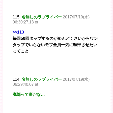
115:
名無しのラブライバー
2017/07/19(水)
06:30:27.13 et
>>113
毎回50回タップするのがめんどくさいからワン
タップでいらないモブ全員一気に転部させたい
ってこと
114:
名無しのラブライバー
2017/07/19(水)
06:29:40.07 et
廃部って事だな…