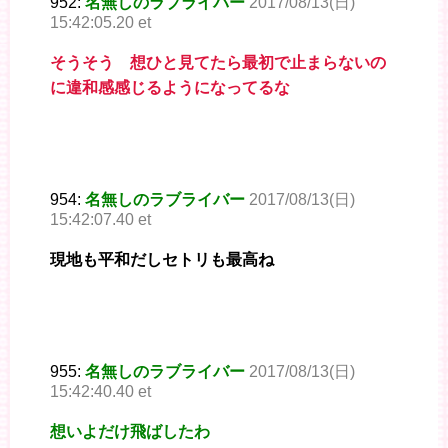
952:
名無しのラブライバー
2017/08/13(日)
15:42:05.20 et
そうそう 想ひと見てたら最初で止まらないの
に違和感感じるようになってるな
954:
名無しのラブライバー
2017/08/13(日)
15:42:07.40 et
現地も平和だしセトリも最高ね
955:
名無しのラブライバー
2017/08/13(日)
15:42:40.40 et
想いよだけ飛ばしたわ