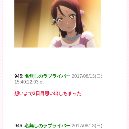
945:
名無しのラブライバー
2017/08/13(日)
15:40:22.03 et
想いよで2日目思い出しちまった
946:
名無しのラブライバー
2017/08/13(日)