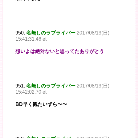
950:
名無しのラブライバー
2017/08/13(日)
15:41:31.46 et
想いよは絶対ないと思ってたありがとう
951:
名無しのラブライバー
2017/08/13(日)
15:42:02.70 et
BD早く観たいずら〜〜