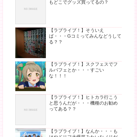
もどこでグッズ買ってるの？
【ラブライブ！】そういえ
ば・・・Gコミってみんなどうして
る？？
【ラブライブ！】スクフェスでフ
ルパフェとか・・・すごい
な！！！
【ラブライブ！】ヒトカラ行こう
と思うんだが・・・機種のお勧め
ってある？？
【ラブライブ！】なんか・・・も
はやドリフ大爆笑みたいなノリだ