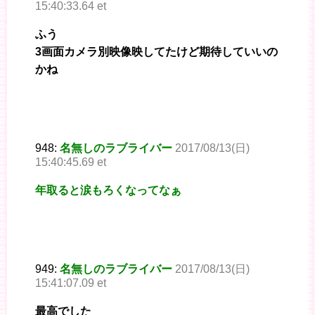
15:40:33.64 et
ふう
3画面カメラ別映像映してたけど期待していいの
かね
948:
名無しのラブライバー
2017/08/13(日)
15:40:45.69 et
年取ると涙もろくなってなぁ
949:
名無しのラブライバー
2017/08/13(日)
15:41:07.09 et
最高でした