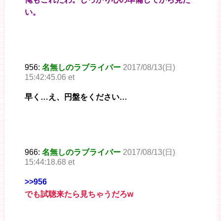
い。
956:
名無しのラブライバー
2017/08/13(日)
15:42:45.06 et
早く…え、円盤をください…
966:
名無しのラブライバー
2017/08/13(日)
15:44:18.68 et
>>956
でも試聴来たら見ちゃうだろw