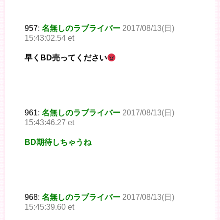
957:
名無しのラブライバー
2017/08/13(日)
15:43:02.54 et
早くBD売ってください
961:
名無しのラブライバー
2017/08/13(日)
15:43:46.27 et
BD期待しちゃうね
968:
名無しのラブライバー
2017/08/13(日)
15:45:39.60 et