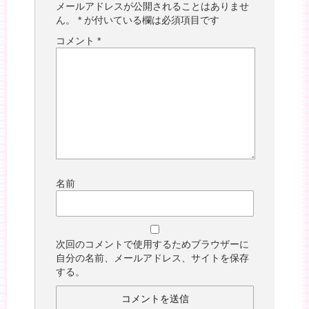
メールアドレスが公開されることはありませ
ん。
*
が付いている欄は必須項目です
コメント
*
名前
次回のコメントで使用するためブラウザーに
自分の名前、メールアドレス、サイトを保存
する。