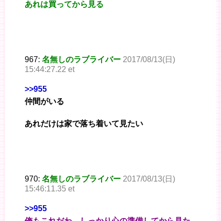
あれは買ってから見る
967:
名無しのラブライバー
2017/08/13(日)
15:44:27.22 et
>>955
仲間がいる
あれだけは家で落ち着いて見たい
970:
名無しのラブライバー
2017/08/13(日)
15:46:11.35 et
>>955
俺もこれだわ。しっかり心の準備してから見た