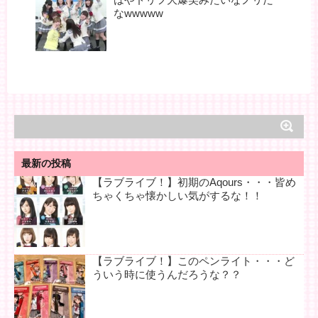
なwwwww
最新の投稿
【ラブライブ！】初期のAqours・・・皆め
ちゃくちゃ懐かしい気がするな！！
【ラブライブ！】このペンライト・・・ど
ういう時に使うんだろうな？？