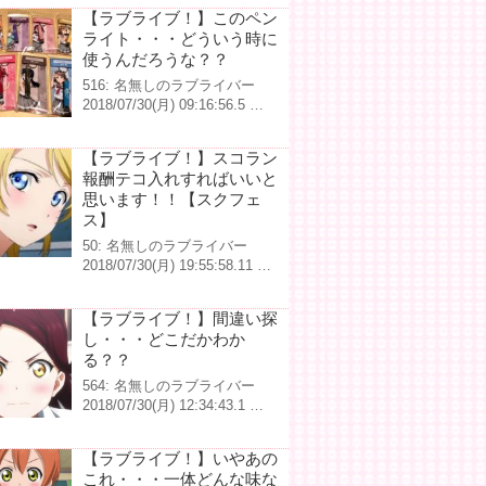
【ラブライブ！】このペン
ライト・・・どういう時に
使うんだろうな？？
516: 名無しのラブライバー
2018/07/30(月) 09:16:56.5 …
【ラブライブ！】スコラン
報酬テコ入れすればいいと
思います！！【スクフェ
ス】
50: 名無しのラブライバー
2018/07/30(月) 19:55:58.11 …
【ラブライブ！】間違い探
し・・・どこだかわか
る？？
564: 名無しのラブライバー
2018/07/30(月) 12:34:43.1 …
【ラブライブ！】いやあの
これ・・・一体どんな味な