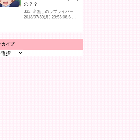
の？？
333: 名無しのラブライバー
2018/07/30(月) 23:53:08.6 …
ーカイブ