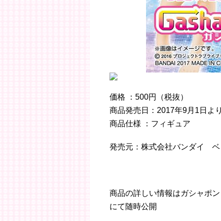
価格 ：500円（税抜）
商品発売日：2017年9月1日
商品仕様 ：フィギュア
発売元：株式会社バンダイ ベ
商品の詳しい情報はガシャポン
にて随時公開