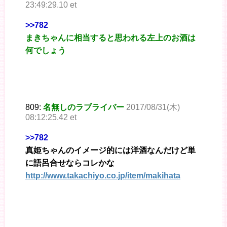
23:49:29.10 et
>>782
まきちゃんに相当すると思われる左上のお酒は
何でしょう
809:
名無しのラブライバー
2017/08/31(木)
08:12:25.42 et
>>782
真姫ちゃんのイメージ的には洋酒なんだけど単
に語呂合せならコレかな
http://www.takachiyo.co.jp/item/makihata