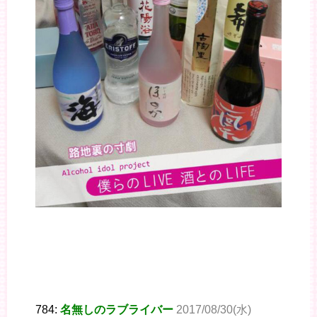
784:
名無しのラブライバー
2017/08/30(水)