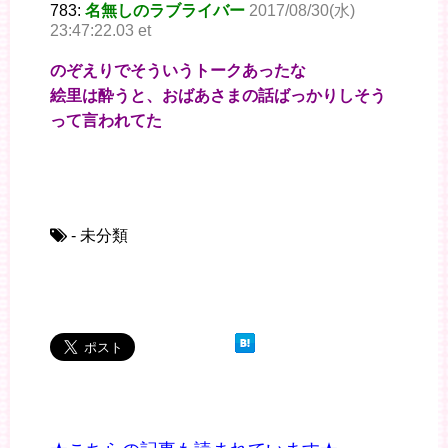
783:
名無しのラブライバー
2017/08/30(水)
23:47:22.03 et
のぞえりでそういうトークあったな
絵里は酔うと、おばあさまの話ばっかりしそう
って言われてた
- 未分類