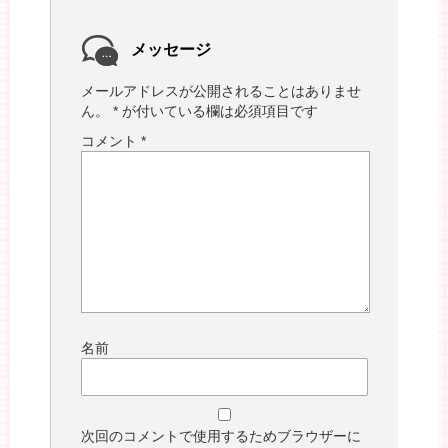
メッセージ
メールアドレスが公開されることはありませ
ん。
*
が付いている欄は必須項目です
コメント
*
名前
次回のコメントで使用するためブラウザーに