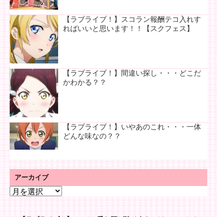
【ラブライブ！】スコラン報酬テコ入れす
ればいいと思います！！【スクフェス】
【ラブライブ！】間違い探し・・・どこだ
かわかる？？
【ラブライブ！】いやあのこれ・・・一体
どんな味なの？？
アーカイブ
ア
ー
カ