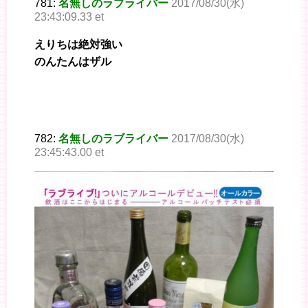
781:
名無しのラブライバー
2017/08/30(水)
23:43:09.33 et
えりちは絶対強い
のんたんはザル
782:
名無しのラブライバー
2017/08/30(水)
23:45:43.00 et