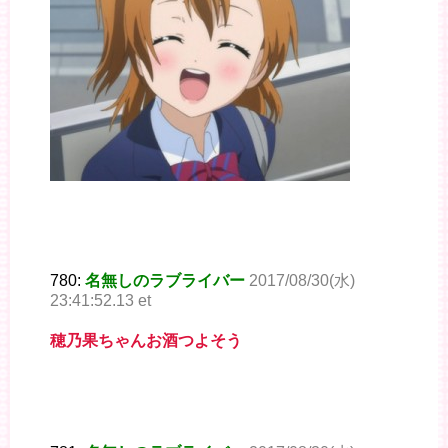
780:
名無しのラブライバー
2017/08/30(水)
23:41:52.13 et
穂乃果ちゃんお酒つよそう