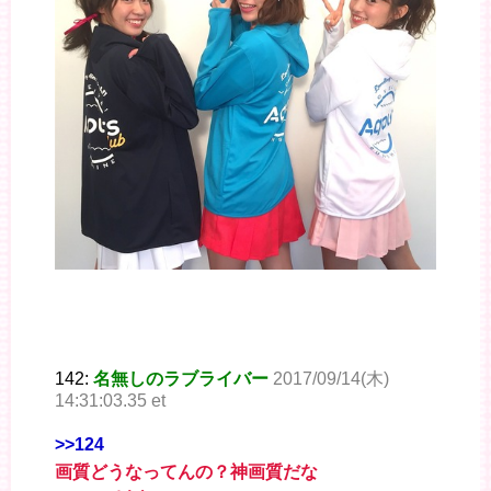
142:
名無しのラブライバー
2017/09/14(木)
14:31:03.35 et
>>124
画質どうなってんの？神画質だな