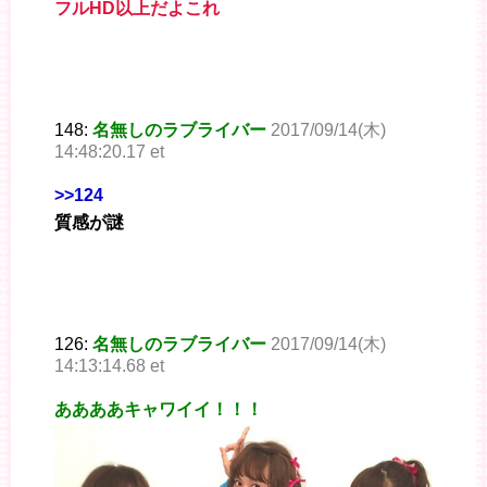
フルHD以上だよこれ
148:
名無しのラブライバー
2017/09/14(木)
14:48:20.17 et
>>124
質感が謎
126:
名無しのラブライバー
2017/09/14(木)
14:13:14.68 et
ああああキャワイイ！！！