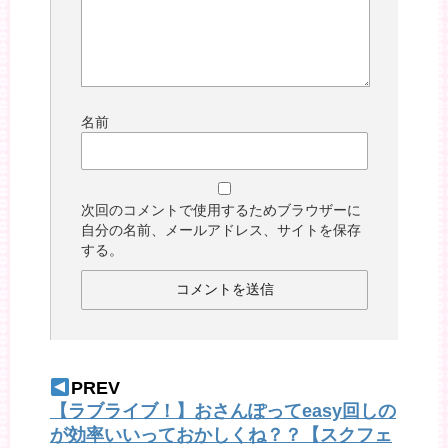
名前
次回のコメントで使用するためブラウザーに
自分の名前、メールアドレス、サイトを保存
する。
PREV
【ラブライブ！】おさんぽってeasy回しの
が効率いいっておかしくね？？【スクフェ