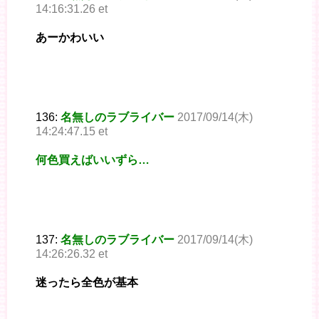
14:16:31.26 et
あーかわいい
136:
名無しのラブライバー
2017/09/14(木)
14:24:47.15 et
何色買えばいいずら…
137:
名無しのラブライバー
2017/09/14(木)
14:26:26.32 et
迷ったら全色が基本