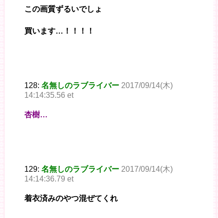
この画質ずるいでしょ
買います…！！！！
128:
名無しのラブライバー
2017/09/14(木)
14:14:35.56 et
杏樹…
129:
名無しのラブライバー
2017/09/14(木)
14:14:36.79 et
着衣済みのやつ混ぜてくれ