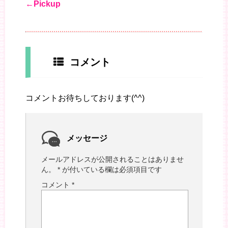
←Pickup
コメント
コメントお待ちしております(^^)
メッセージ
メールアドレスが公開されることはありませ
ん。
*
が付いている欄は必須項目です
コメント
*