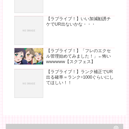
【ラブライブ！】いい加減勧誘チ
ケでUR出ないかな・・・
【ラブライブ！】「フレのエクセ
ル管理始めてみました！」←怖い
wwwwww【スクフェス】
【ラブライブ！】ランク補正でUR
出る確率＝ランク÷1000ぐらいにし
てほしい！！