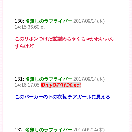
130:
名無しのラブライバー
2017/09/14(木)
14:15:36.60 et
このリボンつけた髪型めちゃくちゃかわいいん
ずらけど
131:
名無しのラブライバー
2017/09/14(木)
14:16:17.05
ID:uyOJYlYD0.net
このパーカーの下の衣装 チアガールに見える
132:
名無しのラブライバー
2017/09/14(木)