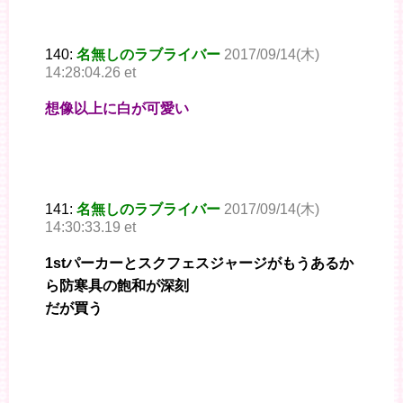
140:
名無しのラブライバー
2017/09/14(木)
14:28:04.26 et
想像以上に白が可愛い
141:
名無しのラブライバー
2017/09/14(木)
14:30:33.19 et
1stパーカーとスクフェスジャージがもうあるか
ら防寒具の飽和が深刻
だが買う