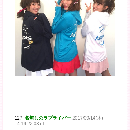
127:
名無しのラブライバー
2017/09/14(木)
14:14:22.03 et