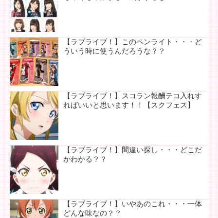
【ラブライブ！】このペンライト・・・ど
ういう時に使うんだろうな？？
【ラブライブ！】スコラン報酬テコ入れす
ればいいと思います！！【スクフェス】
【ラブライブ！】間違い探し・・・どこだ
かわかる？？
【ラブライブ！】いやあのこれ・・・一体
どんな味なの？？