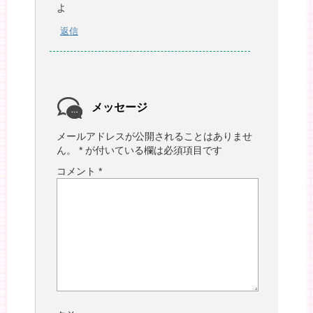
よ
返信
メッセージ
メールアドレスが公開されることはありませ
ん。
*
が付いている欄は必須項目です
コメント
*