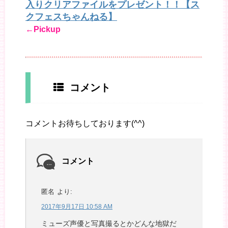
入りクリアファイルをプレゼント！！【ス
クフェスちゃんねる】
←Pickup
コメント
コメントお待ちしております(^^)
コメント
匿名
より:
2017年9月17日 10:58 AM
ミューズ声優と写真撮るとかどんな地獄だ