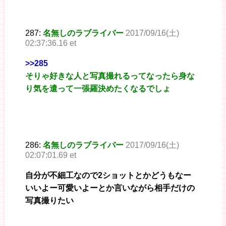
287:
名無しのラブライバー
2017/09/16(土)
02:37:36.16 et
>>285
そりゃ好きな人と写真撮れるってなったら身な
り気を遣って一張羅決めたくなるでしょ
286:
名無しのラブライバー
2017/09/16(土)
02:07:01.69 et
自分が不細工なので2ショットとかどうもなー
いいよー可愛いよーとか言いながら相手だけの
写真撮りたい