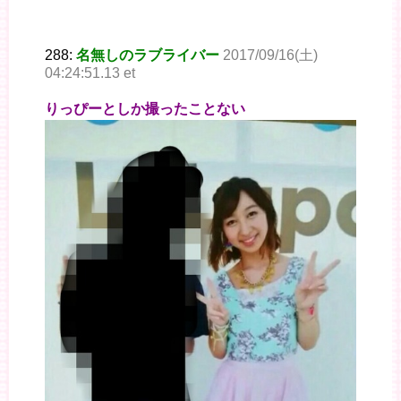
288:
名無しのラブライバー
2017/09/16(土)
04:24:51.13 et
りっぴーとしか撮ったことない