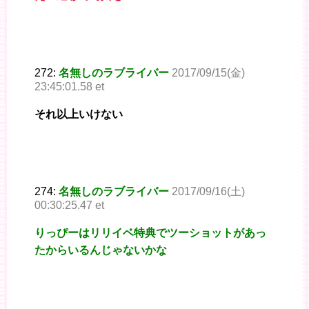
272:
名無しのラブライバー
2017/09/15(金)
23:45:01.58 et
それ以上いけない
274:
名無しのラブライバー
2017/09/16(土)
00:30:25.47 et
りっぴーはリリイベ特典でツーショットがあっ
たからいるんじゃないかな