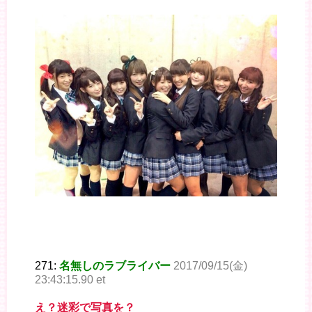
271:
名無しのラブライバー
2017/09/15(金)
23:43:15.90 et
え？迷彩で写真を？