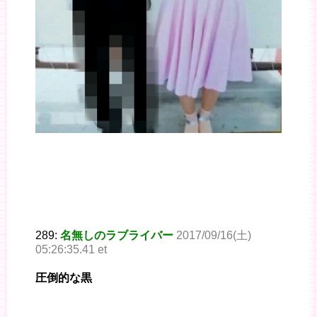
289:
名無しのラブライバー
2017/09/16(土)
05:26:35.41 et
圧倒的な黒