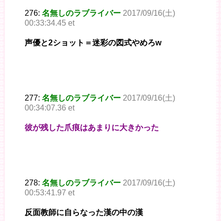
276:
名無しのラブライバー
2017/09/16(土)
00:33:34.45 et
声優と2ショット＝迷彩の図式やめろw
277:
名無しのラブライバー
2017/09/16(土)
00:34:07.36 et
彼が残した爪痕はあまりに大きかった
278:
名無しのラブライバー
2017/09/16(土)
00:53:41.97 et
反面教師に自らなった漢の中の漢