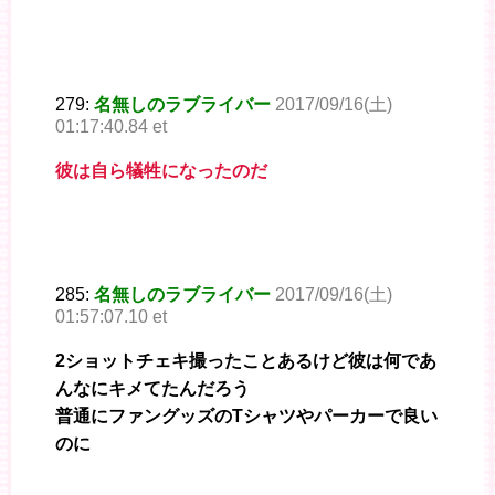
279:
名無しのラブライバー
2017/09/16(土)
01:17:40.84 et
彼は自ら犠牲になったのだ
285:
名無しのラブライバー
2017/09/16(土)
01:57:07.10 et
2ショットチェキ撮ったことあるけど彼は何であ
んなにキメてたんだろう
普通にファングッズのTシャツやパーカーで良い
のに