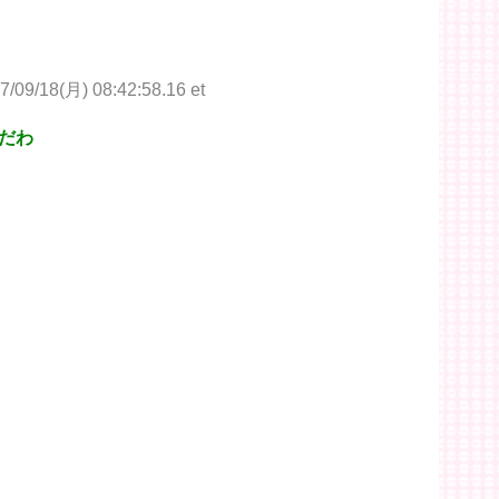
7/09/18(月) 08:42:58.16 et
だわ