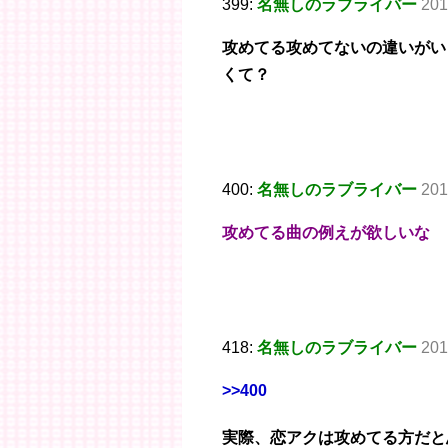
399:
名無しのラブライバー
201
攻めてる攻めてないの違いがい
くて？
400:
名無しのラブライバー
201
攻めてる曲の例えが欲しいな
418:
名無しのラブライバー
201
>>400
実際、恋アクは攻めてる方だと