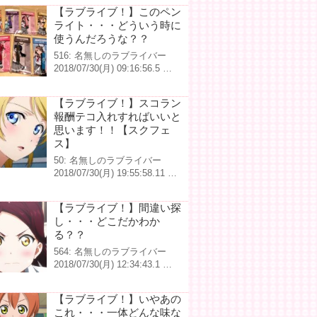
【ラブライブ！】このペン
ライト・・・どういう時に
使うんだろうな？？
516: 名無しのラブライバー
2018/07/30(月) 09:16:56.5 …
【ラブライブ！】スコラン
報酬テコ入れすればいいと
思います！！【スクフェ
ス】
50: 名無しのラブライバー
2018/07/30(月) 19:55:58.11 …
【ラブライブ！】間違い探
し・・・どこだかわか
る？？
564: 名無しのラブライバー
2018/07/30(月) 12:34:43.1 …
【ラブライブ！】いやあの
これ・・・一体どんな味な