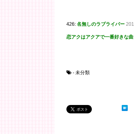
426:
名無しのラブライバー
201
恋アクはアクアで一番好きな曲
- 未分類