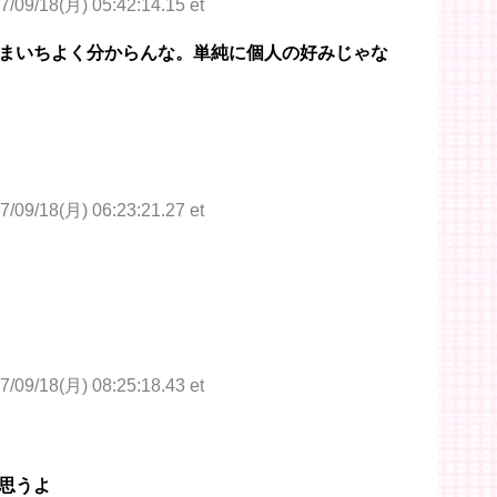
7/09/18(月) 05:42:14.15 et
まいちよく分からんな。単純に個人の好みじゃな
7/09/18(月) 06:23:21.27 et
7/09/18(月) 08:25:18.43 et
思うよ