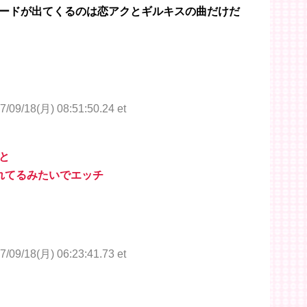
ードが出てくるのは恋アクとギルキスの曲だけだ
7/09/18(月) 08:51:50.24 et
と
られてるみたいでエッチ
7/09/18(月) 06:23:41.73 et