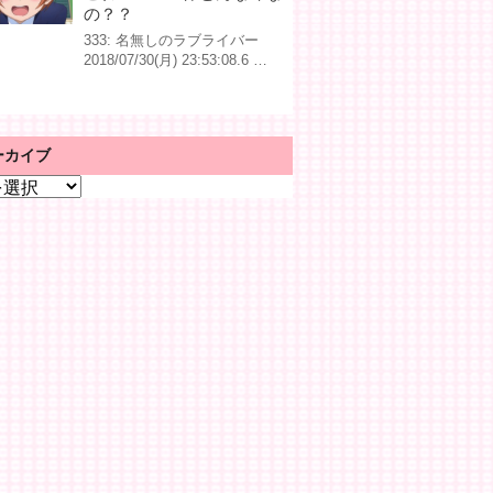
の？？
333: 名無しのラブライバー
2018/07/30(月) 23:53:08.6 …
ーカイブ