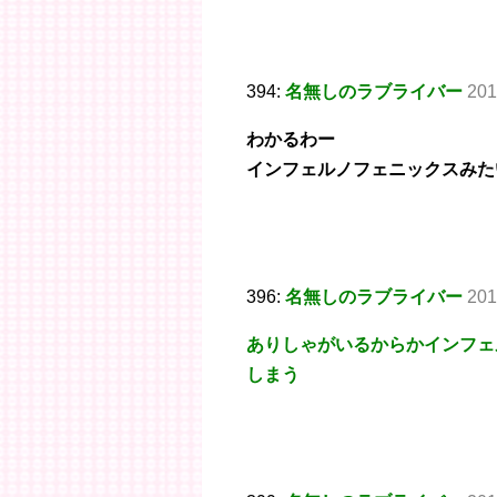
394:
名無しのラブライバー
201
わかるわー
インフェルノフェニックスみた
396:
名無しのラブライバー
201
ありしゃがいるからかインフェ
しまう