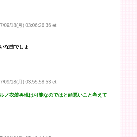
7/09/18(月) 03:06:26.36 et
いな曲でしょ
7/09/18(月) 03:55:58.53 et
ルノ衣装再現は可能なのではと頭悪いこと考えて