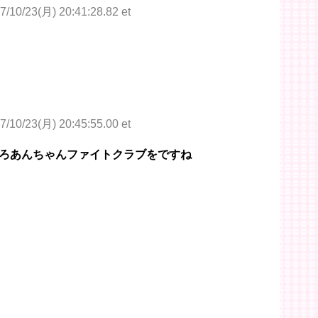
7/10/23(月) 20:41:28.82 et
7/10/23(月) 20:45:55.00 et
ろあんちゃんファイトクラブをですね