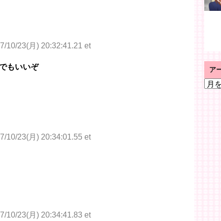
7/10/23(月) 20:32:41.21 et
でもいいぞ
ア
ア
ー
カ
イ
ブ
7/10/23(月) 20:34:01.55 et
7/10/23(月) 20:34:41.83 et