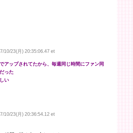
7/10/23(月) 20:35:06.47 et
でアップされてたから、毎週同じ時間にファン同
だった
しい
7/10/23(月) 20:36:54.12 et