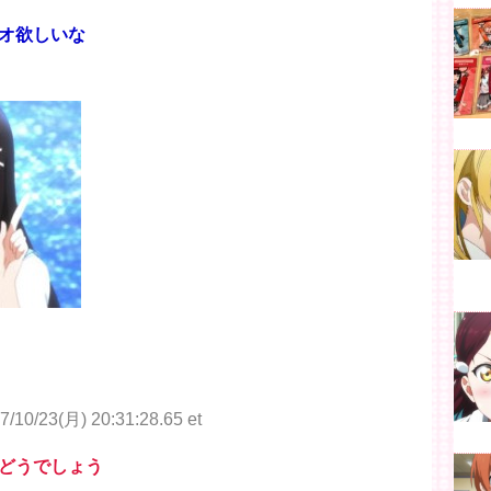
オ欲しいな
7/10/23(月) 20:31:28.65 et
どうでしょう