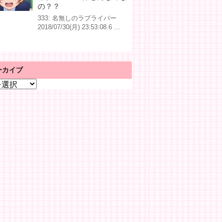
の？？
333: 名無しのラブライバー
2018/07/30(月) 23:53:08.6 …
ーカイブ