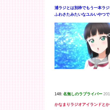
浦ラジとは別枠でもう一本ラジ
ふわさたみたいなユルいやつで
148:
名無しのラブライバー
201
かなまりラジオアイランドとか