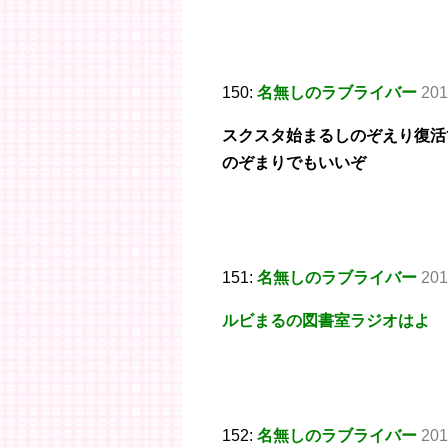
150:
名無しのラブライバー
201
スクスタ始まるしのぞえり復活
のぞまりでもいいぞ
151:
名無しのラブライバー
201
ルビまるの図書室ラジオはよ
152:
名無しのラブライバー
201