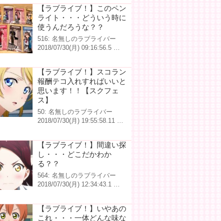
【ラブライブ！】このペン
ライト・・・どういう時に
使うんだろうな？？
516: 名無しのラブライバー
2018/07/30(月) 09:16:56.5 …
【ラブライブ！】スコラン
報酬テコ入れすればいいと
思います！！【スクフェ
ス】
50: 名無しのラブライバー
2018/07/30(月) 19:55:58.11 …
【ラブライブ！】間違い探
し・・・どこだかわか
る？？
564: 名無しのラブライバー
2018/07/30(月) 12:34:43.1 …
【ラブライブ！】いやあの
これ・・・一体どんな味な