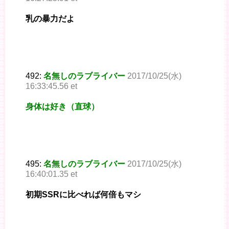
乳の暴力だよ
492:
名無しのラブライバー
2017/10/25(水)
16:33:45.56 et
身体は好き（直球）
495:
名無しのラブライバー
2017/10/25(水)
16:40:01.35 et
初期SSRに比べれば何倍もマシ