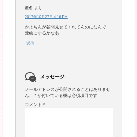
匿名
より:
2017年10月27日 4:16 PM
かよちんが谷間見せてくれてんのになんで
糞絵にするかなあ
返信
メッセージ
メールアドレスが公開されることはありませ
ん。
*
が付いている欄は必須項目です
コメント
*