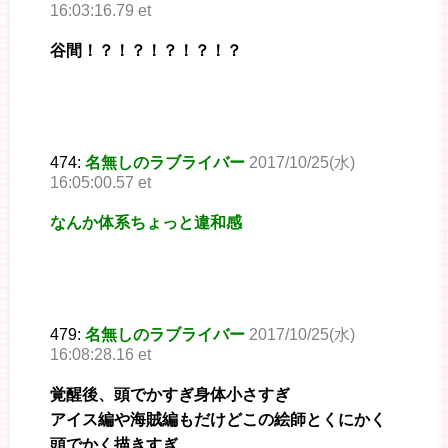
16:03:16.79 et
谷間！？！？！？！？！？
474:
名無しのラブライバー
2017/10/25(水)
16:05:00.57 et
なんか体系ちょっと違和感
479:
名無しのラブライバー
2017/10/25(水)
16:08:28.16 et
覚醒後、頭でかすぎ身体小さすぎ
アイス編や海賊編もだけどこの絵師とくにかく
頭でかく描きすぎ