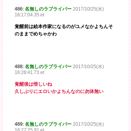
486:
名無しのラブライバー
2017/10/25(水)
16:17:04.35 et
覚醒前は絵本作家になるのがユメなかよちんそ
のままでめちゃかわ
488:
名無しのラブライバー
2017/10/25(水)
16:26:41.73 et
覚醒後は惜しいね
久しぶりにエロいかよちんなのに勿体無い
489:
名無しのラブライバー
2017/10/25(水)
16:27:25.91 et