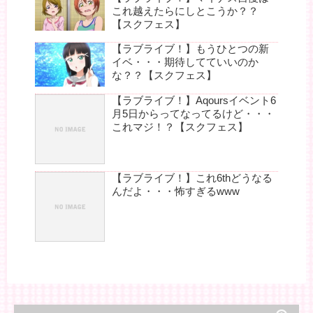
これ越えたらにしとこうか？？
【スクフェス】
【ラブライブ！】もうひとつの新
イベ・・・期待してていいのか
な？？【スクフェス】
【ラブライブ！】Aqoursイベント6
月5日からってなってるけど・・・
これマジ！？【スクフェス】
【ラブライブ！】これ6thどうなる
んだよ・・・怖すぎるwww