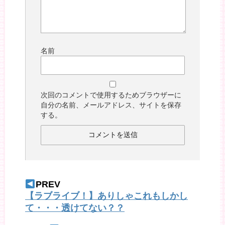
名前
次回のコメントで使用するためブラウザーに
自分の名前、メールアドレス、サイトを保存
する。
PREV
【ラブライブ！】ありしゃこれもしかし
て・・・透けてない？？