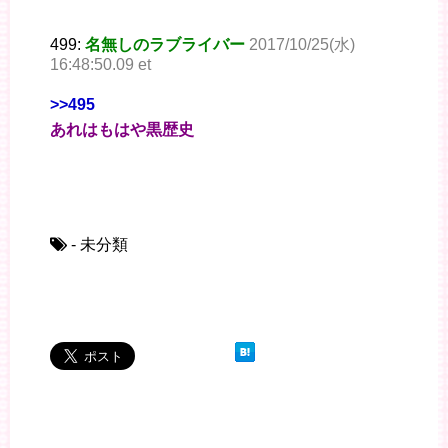
499:
名無しのラブライバー
2017/10/25(水)
16:48:50.09 et
>>495
あれはもはや黒歴史
- 未分類