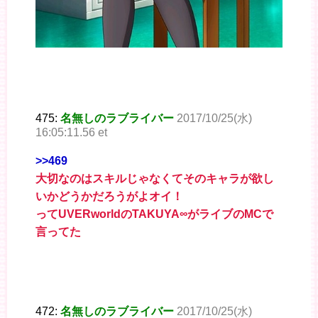
475:
名無しのラブライバー
2017/10/25(水)
16:05:11.56 et
>>469
大切なのはスキルじゃなくてそのキャラが欲し
いかどうかだろうがよオイ！
ってUVERworldのTAKUYA∞がライブのMCで
言ってた
472:
名無しのラブライバー
2017/10/25(水)