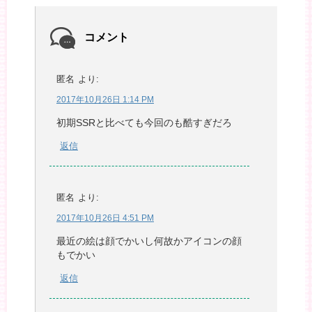
コメント
匿名
より:
2017年10月26日 1:14 PM
初期SSRと比べても今回のも酷すぎだろ
返信
匿名
より:
2017年10月26日 4:51 PM
最近の絵は顔でかいし何故かアイコンの顔
もでかい
返信