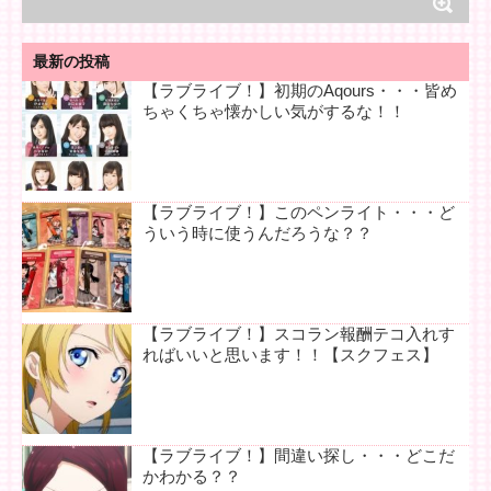
最新の投稿
【ラブライブ！】初期のAqours・・・皆め
ちゃくちゃ懐かしい気がするな！！
【ラブライブ！】このペンライト・・・ど
ういう時に使うんだろうな？？
【ラブライブ！】スコラン報酬テコ入れす
ればいいと思います！！【スクフェス】
【ラブライブ！】間違い探し・・・どこだ
かわかる？？