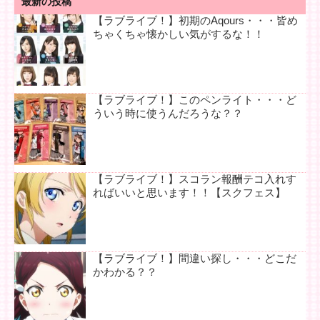
最新の投稿
【ラブライブ！】初期のAqours・・・皆め
ちゃくちゃ懐かしい気がするな！！
【ラブライブ！】このペンライト・・・ど
ういう時に使うんだろうな？？
【ラブライブ！】スコラン報酬テコ入れす
ればいいと思います！！【スクフェス】
【ラブライブ！】間違い探し・・・どこだ
かわかる？？