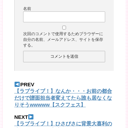
名前
次回のコメントで使用するためブラウザーに
自分の名前、メールアドレス、サイトを保存
する。
PREV
【ラブライブ！】なんか・・・お前の都合
だけで譜面担当者変えてたら誰も居なくな
りそうwwwww【スクフェス】
NEXT
【ラブライブ！】ひさびさに背景大喜利の