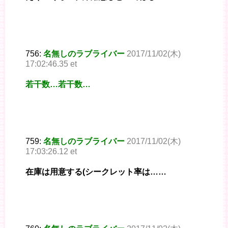
756:
名無しのラブライバー
2017/11/02(木)
17:02:46.35 et
若干数…若干数…
759:
名無しのラブライバー
2017/11/02(木)
17:03:26.12 et
在庫は用意する(シークレット率は……