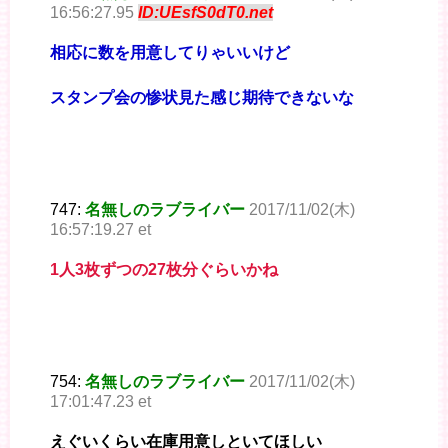
16:56:27.95
ID:UEsfS0dT0.net
相応に数を用意してりゃいいけど
スタンプ会の惨状見た感じ期待できないな
747:
名無しのラブライバー
2017/11/02(木)
16:57:19.27 et
1人3枚ずつの27枚分ぐらいかね
754:
名無しのラブライバー
2017/11/02(木)
17:01:47.23 et
えぐいくらい在庫用意しといてほしい