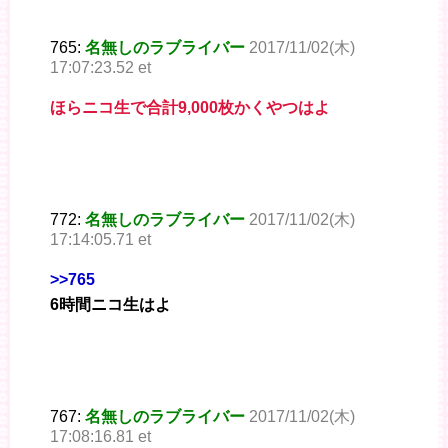
765:
名無しのラブライバー
2017/11/02(木)
17:07:23.52 et
ほらニコ生で合計9,000枚かくやつはよ
772:
名無しのラブライバー
2017/11/02(木)
17:14:05.71 et
>>765
6時間ニコ生はよ
767:
名無しのラブライバー
2017/11/02(木)
17:08:16.81 et