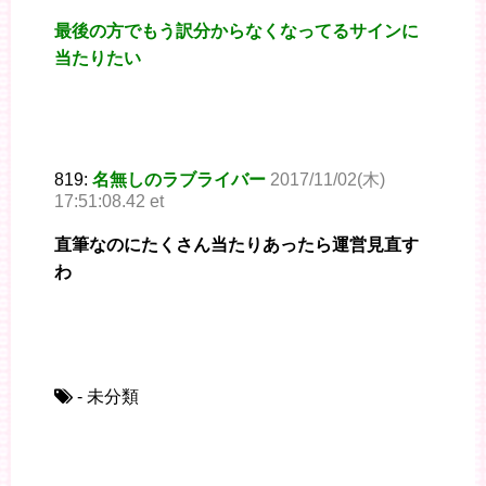
最後の方でもう訳分からなくなってるサインに
当たりたい
819:
名無しのラブライバー
2017/11/02(木)
17:51:08.42 et
直筆なのにたくさん当たりあったら運営見直す
わ
- 未分類