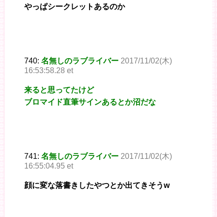
やっぱシークレットあるのか
740:
名無しのラブライバー
2017/11/02(木)
16:53:58.28 et
来ると思ってたけど
ブロマイド直筆サインあるとか沼だな
741:
名無しのラブライバー
2017/11/02(木)
16:55:04.95 et
顔に変な落書きしたやつとか出てきそうw