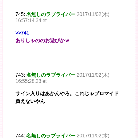
745:
名無しのラブライバー
2017/11/02(木)
16:57:14.34 et
>>741
ありしゃののお遊びかｗ
743:
名無しのラブライバー
2017/11/02(木)
16:55:28.23 et
サイン入りはあかんやろ。これじゃブロマイド
買えないやん
744:
名無しのラブライバー
2017/11/02(木)