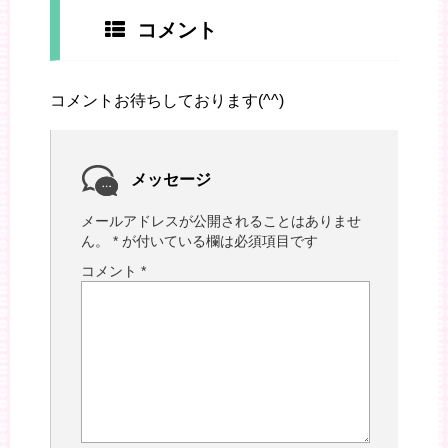
コメント
コメントお待ちしております(^^)
メッセージ
メールアドレスが公開されることはありませ
ん。
*
が付いている欄は必須項目です
コメント
*