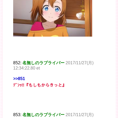
852:
名無しのラブライバー
2017/11/27(月)
12:34:22.80 et
>>851
ﾃﾞﾝｯ!!『もしもからきっと』
853:
名無しのラブライバー
2017/11/27(月)