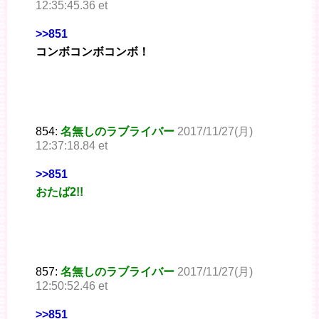
12:35:45.36 et
>>851
コンボコンボコンボ！
854:
名無しのラブライバー
2017/11/27(月)
12:37:18.84 et
>>851
おたば2!!
857:
名無しのラブライバー
2017/11/27(月)
12:50:52.46 et
>>851