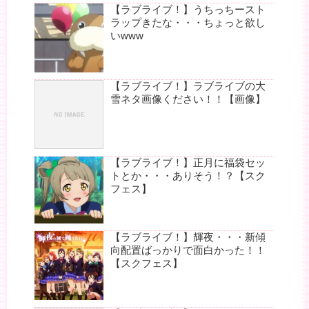
【ラブライブ！】うちっちースト
ラップきたな・・・ちょっと欲し
いwww
【ラブライブ！】ラブライブの大
雪ネタ画像ください！！【画像】
【ラブライブ！】正月に福袋セッ
トとか・・・ありそう！？【スク
フェス】
【ラブライブ！】輝夜・・・新傾
向配置ばっかりで面白かった！！
【スクフェス】