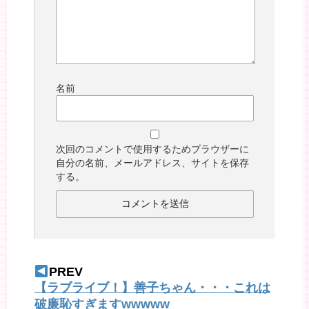
名前
次回のコメントで使用するためブラウザーに
自分の名前、メールアドレス、サイトを保存
する。
PREV
【ラブライブ！】善子ちゃん・・・これは
破廉恥すぎますwwwww