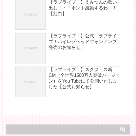
【ラブライブ！】えみつんの歌い
出し・・・ホント感動するわ！！
【紅白】
【ラブライブ！】公式「ラブライ
ブ！ハイレゾヘッドフォンアンプ
発売のお知らせ」
【ラブライブ！】スクフェス新
CM（全世界1500万人突破バージョ
ン）をYou Tubeにて公開いたしま
した【公式お知らせ】