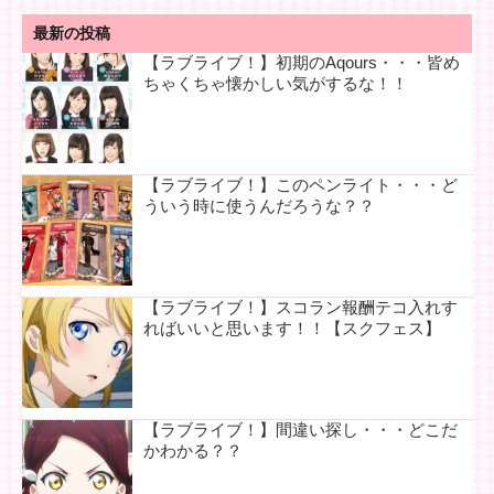
最新の投稿
【ラブライブ！】初期のAqours・・・皆め
ちゃくちゃ懐かしい気がするな！！
【ラブライブ！】このペンライト・・・ど
ういう時に使うんだろうな？？
【ラブライブ！】スコラン報酬テコ入れす
ればいいと思います！！【スクフェス】
【ラブライブ！】間違い探し・・・どこだ
かわかる？？