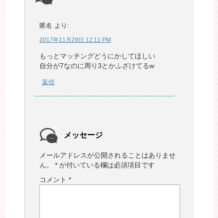
匿名
より:
2017年11月29日 12:11 PM
もっとマッチングどうにかしてほしい
自分が7なのに周り3とかふざけてるw
返信
メッセージ
メールアドレスが公開されることはありませ
ん。
*
が付いている欄は必須項目です
コメント
*