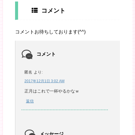
コメント
コメントお待ちしております(^^)
コメント
匿名
より:
2017年12月1日 3:02 AM
正月はこれで一杯やるかなｗ
返信
メッセージ