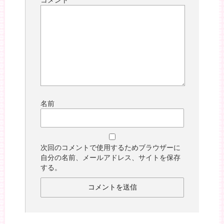
コメント
*
名前
次回のコメントで使用するためブラウザーに
自分の名前、メールアドレス、サイトを保存
する。