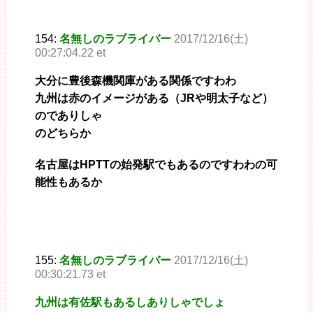
154:
名無しのラブライバー
2017/12/16(土)
00:27:04.22 et
大分に豊後森機関庫がある関係ですわわ
九州は赤のイメージがある（JRや明太子など）
のでありしゃ
のどちらか
名古屋はHPTTの始発駅でもあるのですわわの可
能性もあるか
155:
名無しのラブライバー
2017/12/16(土)
00:30:21.73 et
九州は有佐駅もあるしありしゃでしょ