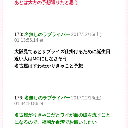
あとは大方の予想通りだと思う
173:
名無しのラブライバー
2017/12/16(土)
01:13:56.14 et
大阪見てるとサプライズ仕掛けるために誕生日
近い人はMCにしなさそう
名古屋はすわわかりきゃこと予想
176:
名無しのラブライバー
2017/12/16(土)
01:34:10.86 et
名古屋がりきゃこだとワイが血の涙を流すこと
になるので、福岡か台湾でお願いしたい