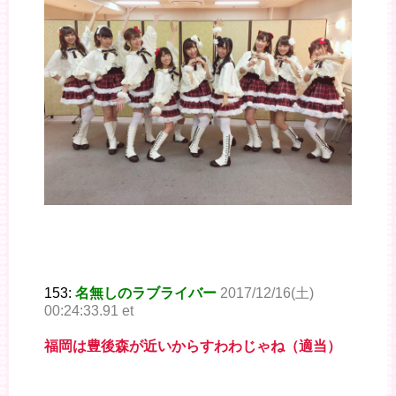
153:
名無しのラブライバー
2017/12/16(土)
00:24:33.91 et
福岡は豊後森が近いからすわわじゃね（適当）