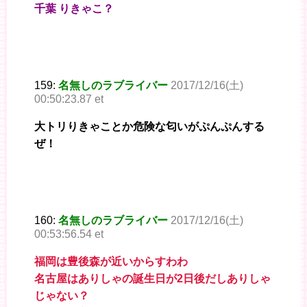
千葉 りきゃこ？
159:
名無しのラブライバー
2017/12/16(土)
00:50:23.87 et
大トリりきゃことか危険な匂いがぷんぷんする
ぜ！
160:
名無しのラブライバー
2017/12/16(土)
00:53:56.54 et
福岡は豊後森が近いからすわわ
名古屋はありしゃの誕生日が2日後だしありしゃ
じゃない？