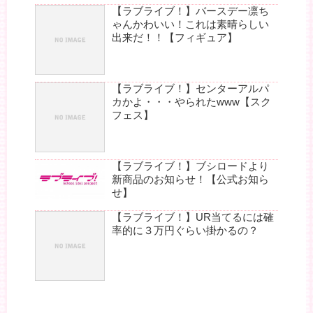
【ラブライブ！】バースデー凛ち
ゃんかわいい！これは素晴らしい
出来だ！！【フィギュア】
【ラブライブ！】センターアルパ
カかよ・・・やられたwww【スク
フェス】
【ラブライブ！】ブシロードより
新商品のお知らせ！【公式お知ら
せ】
【ラブライブ！】UR当てるには確
率的に３万円ぐらい掛かるの？