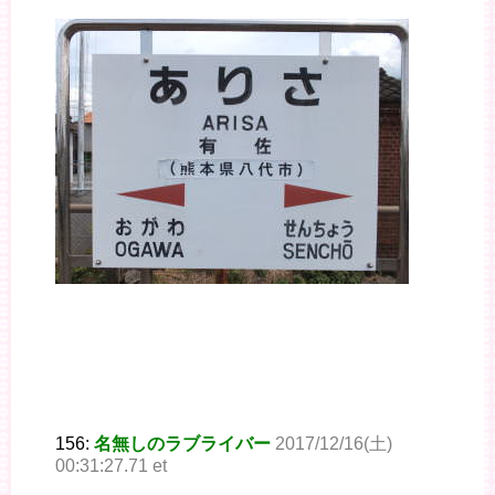
156:
名無しのラブライバー
2017/12/16(土)
00:31:27.71 et