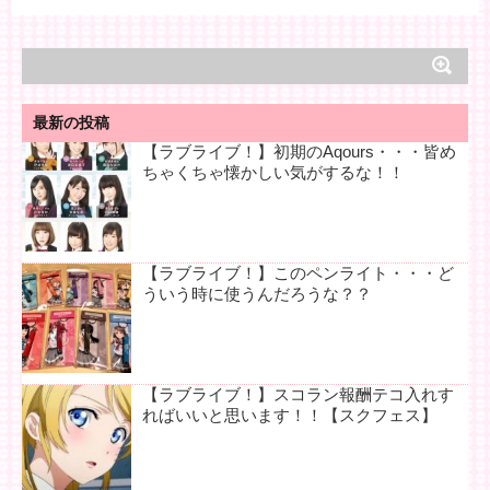
最新の投稿
【ラブライブ！】初期のAqours・・・皆め
ちゃくちゃ懐かしい気がするな！！
【ラブライブ！】このペンライト・・・ど
ういう時に使うんだろうな？？
【ラブライブ！】スコラン報酬テコ入れす
ればいいと思います！！【スクフェス】