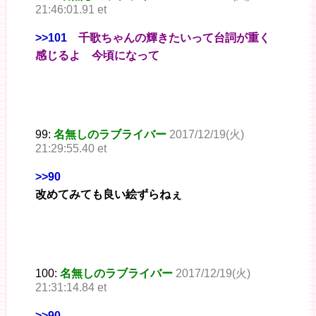
21:46:01.91 et
>>101
千歌ちゃんの輝きたいって台詞が重く
感じるよ 今頃になって
99:
名無しのラブライバー
2017/12/19(火)
21:29:55.40 et
>>90
改めてみても良い絵ずらねぇ
100:
名無しのラブライバー
2017/12/19(火)
21:31:14.84 et
>>90