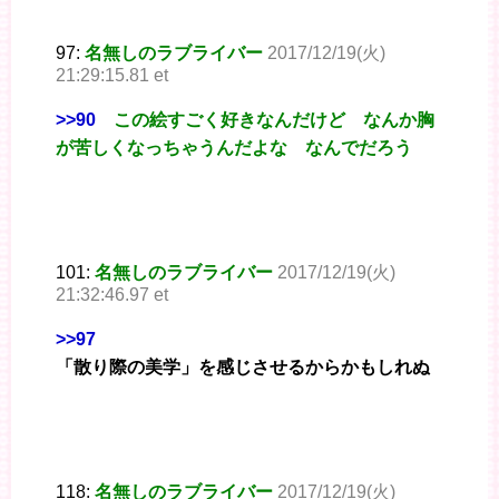
97:
名無しのラブライバー
2017/12/19(火)
21:29:15.81 et
>>90
この絵すごく好きなんだけど なんか胸
が苦しくなっちゃうんだよな なんでだろう
101:
名無しのラブライバー
2017/12/19(火)
21:32:46.97 et
>>97
「散り際の美学」を感じさせるからかもしれぬ
118:
名無しのラブライバー
2017/12/19(火)