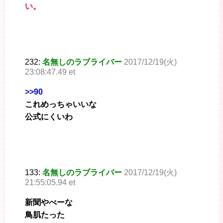
い。
232:
名無しのラブライバー
2017/12/19(火)
23:08:47.49 et
>>90
これめっちゃいいな
公式にくいわ
133:
名無しのラブライバー
2017/12/19(火)
21:55:05.94 et
新聞やべーな
鳥肌たった