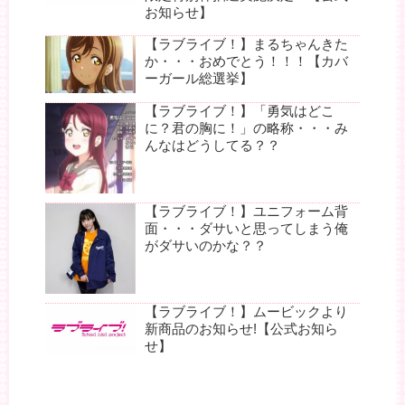
お知らせ】
【ラブライブ！】まるちゃんきた
か・・・おめでとう！！！【カバ
ーガール総選挙】
【ラブライブ！】「勇気はどこ
に？君の胸に！」の略称・・・み
んなはどうしてる？？
【ラブライブ！】ユニフォーム背
面・・・ダサいと思ってしまう俺
がダサいのかな？？
【ラブライブ！】ムービックより
新商品のお知らせ!【公式お知ら
せ】