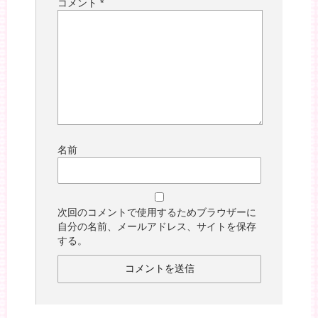
コメント
*
名前
次回のコメントで使用するためブラウザーに
自分の名前、メールアドレス、サイトを保存
する。