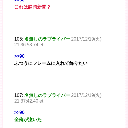
これは静岡新聞？
105:
名無しのラブライバー
2017/12/19(火)
21:36:53.74 et
>>90
ふつうにフレームに入れて飾りたい
107:
名無しのラブライバー
2017/12/19(火)
21:37:42.40 et
>>90
全俺が泣いた