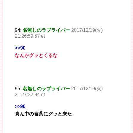
94:
名無しのラブライバー
2017/12/19(火)
21:26:59.57 et
>>90
なんかグッとくるな
95:
名無しのラブライバー
2017/12/19(火)
21:27:22.84 et
>>90
真ん中の言葉にグッと来た