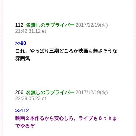
112:
名無しのラブライバー
2017/12/19(火)
21:42:31.12 et
>>90
これ、やっぱり三期どころか映画も無さそうな
雰囲気
206:
名無しのラブライバー
2017/12/19(火)
22:39:05.23 et
>>112
映画２本作るから安心しろ。ライブも６ｔｈま
でやるぞ