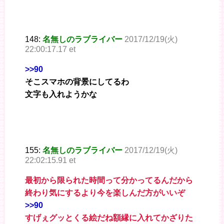
148:
名無しのラブライバー
2017/12/19(火)
22:00:17.17 et
>>90
そこスマホの背景にしてるわ
文字も入れようかな
155:
名無しのラブライバー
2017/12/19(火)
22:02:15.91 et
最初から限られた時間って分かってるんだから
終わり気にするより今を楽しんだ方がいいぞ
>>90
すげぇグッとくる絵だね額縁に入れてかざりた