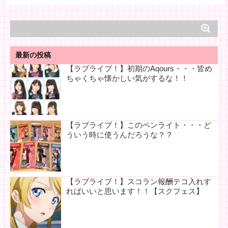
最新の投稿
【ラブライブ！】初期のAqours・・・皆め
ちゃくちゃ懐かしい気がするな！！
【ラブライブ！】このペンライト・・・ど
ういう時に使うんだろうな？？
【ラブライブ！】スコラン報酬テコ入れす
ればいいと思います！！【スクフェス】