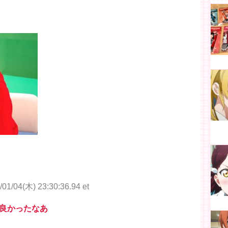
/01/04(木) 23:30:36.94 et
良かったなあ