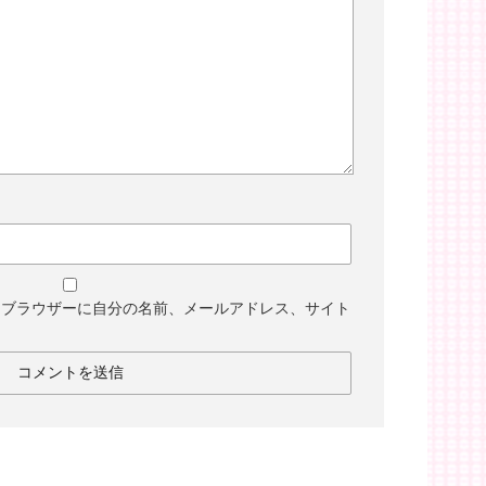
めブラウザーに自分の名前、メールアドレス、サイト