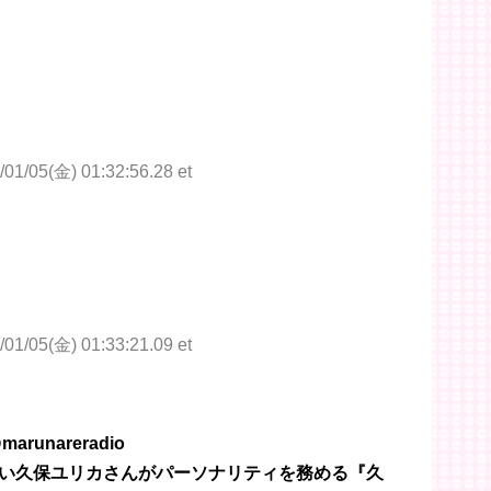
/01/05(金) 01:32:56.28 et
/01/05(金) 01:33:21.09 et
unareradio
い久保ユリカさんがパーソナリティを務める『久