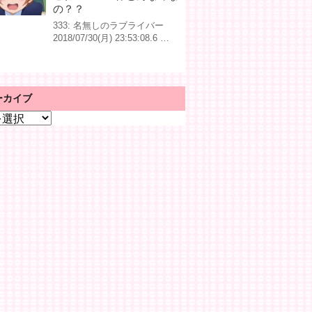
の？？
333: 名無しのラブライバー
2018/07/30(月) 23:53:08.6 …
ーカイブ