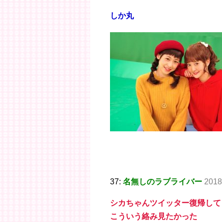
しか丸
37:
名無しのラブライバー
2018
シカちゃんツイッター復帰して
こういう絡み見たかった