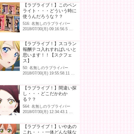
【ラブライブ！】このペン
ライト・・・どういう時に
使うんだろうな？？
516: 名無しのラブライバー
2018/07/30(月) 09:16:56.5 …
【ラブライブ！】スコラン
報酬テコ入れすればいいと
思います！！【スクフェ
ス】
50: 名無しのラブライバー
2018/07/30(月) 19:55:58.11 …
【ラブライブ！】間違い探
し・・・どこだかわか
る？？
564: 名無しのラブライバー
2018/07/30(月) 12:34:43.1 …
【ラブライブ！】いやあの
これ・・・一体どんな味な