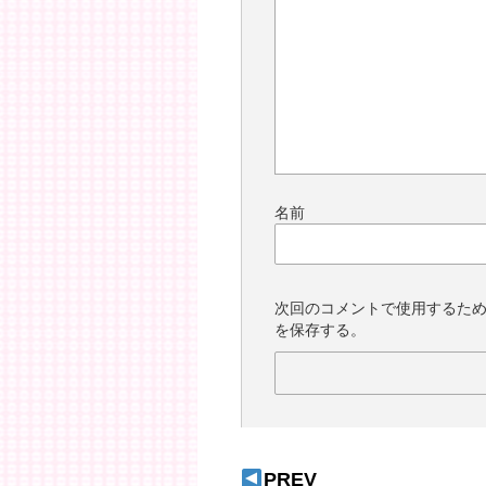
名前
次回のコメントで使用するた
を保存する。
PREV