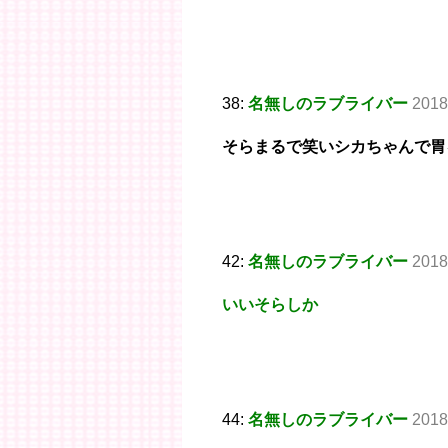
38:
名無しのラブライバー
2018
そらまるで笑いシカちゃんで胃
42:
名無しのラブライバー
2018
いいそらしか
44:
名無しのラブライバー
2018