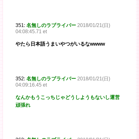
351:
名無しのラブライバー
2018/01/21(日)
04:08:45.71 et
やたら日本語うまいやつがいるなwwww
352:
名無しのラブライバー
2018/01/21(日)
04:09:16.45 et
なんかもうこっちじゃどうしようもないし運営
頑張れ