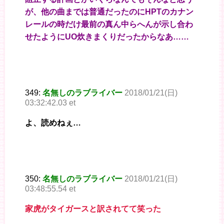
が、他の曲までは普通だったのにHPTのカナン
レールの時だけ最前の真ん中らへんが示し合わ
せたようにUO炊きまくりだったからなあ……
349:
名無しのラブライバー
2018/01/21(日)
03:32:42.03 et
よ、読めねぇ…
350:
名無しのラブライバー
2018/01/21(日)
03:48:55.54 et
家虎がタイガースと訳されてて笑った