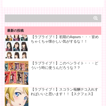
最新の投稿
【ラブライブ！】初期のAqours・・・皆め
ちゃくちゃ懐かしい気がするな！！
【ラブライブ！】このペンライト・・・ど
ういう時に使うんだろうな？？
【ラブライブ！】スコラン報酬テコ入れす
ればいいと思います！！【スクフェス】