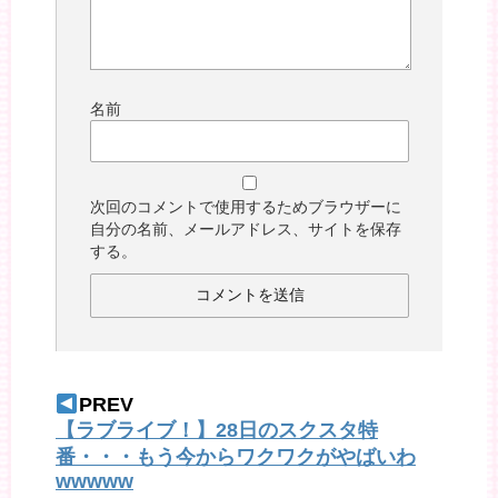
名前
次回のコメントで使用するためブラウザーに
自分の名前、メールアドレス、サイトを保存
する。
PREV
【ラブライブ！】28日のスクスタ特
番・・・もう今からワクワクがやばいわ
wwwww