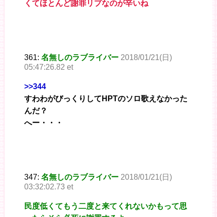
くてほとんど謝罪リプなのが辛いね
361:
名無しのラブライバー
2018/01/21(日)
05:47:26.82 et
>>344
すわわがびっくりしてHPTのソロ歌えなかった
んだ？
へー・・・
347:
名無しのラブライバー
2018/01/21(日)
03:32:02.73 et
民度低くてもう二度と来てくれないかもって思