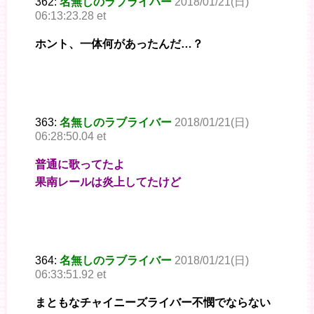
362:
名無しのラブライバー
2018/01/21(日)
06:13:23.28 et
ホント、一体何があったんだ…？
363:
名無しのラブライバー
2018/01/21(日)
06:28:50.04 et
普通に歌ってたよ
果南レールは炎上してたけど
364:
名無しのラブライバー
2018/01/21(日)
06:33:51.92 et
まともなチャイニーズライバー不憫でならない