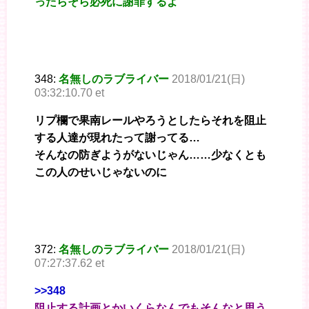
ったらそら必死に謝罪するよ
348:
名無しのラブライバー
2018/01/21(日)
03:32:10.70 et
リプ欄で果南レールやろうとしたらそれを阻止
する人達が現れたって謝ってる…
そんなの防ぎようがないじゃん……少なくとも
この人のせいじゃないのに
372:
名無しのラブライバー
2018/01/21(日)
07:27:37.62 et
>>348
阻止する計画とかいくらなんでもそんなと思う