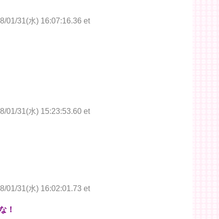
8/01/31(水) 16:07:16.36 et
8/01/31(水) 15:23:53.60 et
8/01/31(水) 16:02:01.73 et
な！