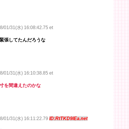
8/01/31(水) 16:08:42.75 et
緊張してたんだろうな
8/01/31(水) 16:10:38.85 et
寸を間違えたのかな
8/01/31(水) 16:11:22.79
ID:RtTKD9lEa.net