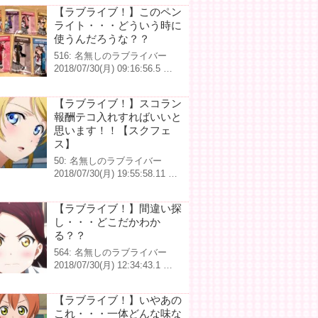
【ラブライブ！】このペン
ライト・・・どういう時に
使うんだろうな？？
516: 名無しのラブライバー
2018/07/30(月) 09:16:56.5 …
【ラブライブ！】スコラン
報酬テコ入れすればいいと
思います！！【スクフェ
ス】
50: 名無しのラブライバー
2018/07/30(月) 19:55:58.11 …
【ラブライブ！】間違い探
し・・・どこだかわか
る？？
564: 名無しのラブライバー
2018/07/30(月) 12:34:43.1 …
【ラブライブ！】いやあの
これ・・・一体どんな味な