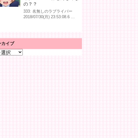
の？？
333: 名無しのラブライバー
2018/07/30(月) 23:53:08.6 …
ーカイブ