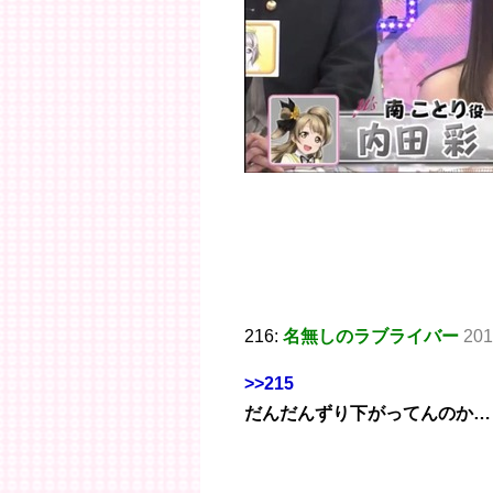
216:
名無しのラブライバー
201
>>215
だんだんずり下がってんのか…