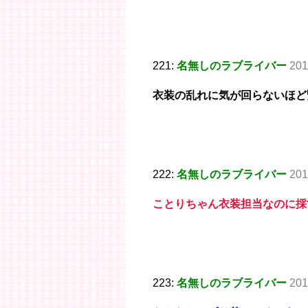
221:
名無しのラブライバー
201
衣装の乱れに気が回らないほど
222:
名無しのラブライバー
201
ことりちゃん衣装担当なのに採
223:
名無しのラブライバー
201