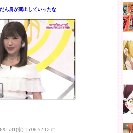
だん肩が露出していったな
8/01/31(水) 15:08:52.13 et