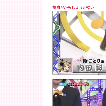
撫肩だからしょうがない