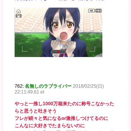
762:
名無しのラブライバー
2018/02/25(日)
22:11:49.61 et
やっと一推し1000万箱来たのに称号こなかった
らと思うと吐きそう
フレが続々と気になるor激推しつけてるのに
こんなに大好きでたまらないのに