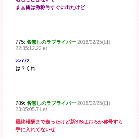
まぁ俺は激称号すぐに出たけど
775:
名無しのラブライバー
2018/02/25(日)
22:35:12.22 et
>>772
は？くれ
789:
名無しのラブライバー
2018/02/25(日)
23:05:05.71 et
最終報酬まで走ったけど新SISはおろか称号すら
手に入れてないぜ