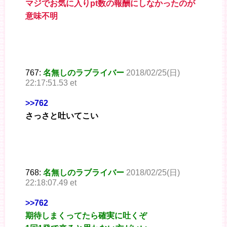
マジでお気に入りpt数の報酬にしなかったのが
意味不明
767:
名無しのラブライバー
2018/02/25(日)
22:17:51.53 et
>>762
さっさと吐いてこい
768:
名無しのラブライバー
2018/02/25(日)
22:18:07.49 et
>>762
期待しまくってたら確実に吐くぞ