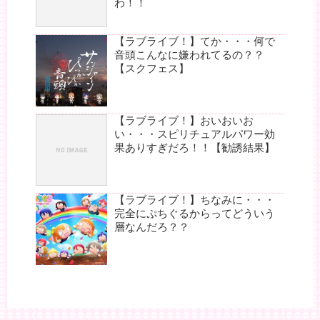
わ！！
【ラブライブ！】てか・・・何で
音頭こんなに嫌われてるの？？
【スクフェス】
【ラブライブ！】おいおいお
い・・・スピリチュアルパワー効
果ありすぎだろ！！【勧誘結果】
【ラブライブ！】ちなみに・・・
完全にぷちぐるからってどういう
層なんだろ？？