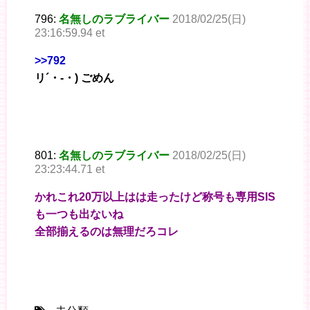
796:
名無しのラブライバー
2018/02/25(日)
23:16:59.94 et
>>792
リ´・-・) ごめん
801:
名無しのラブライバー
2018/02/25(日)
23:23:44.71 et
かれこれ20万以上はは走ったけど称号も専用SIS
も一つも出ないね
全部揃えるのは無理だろコレ