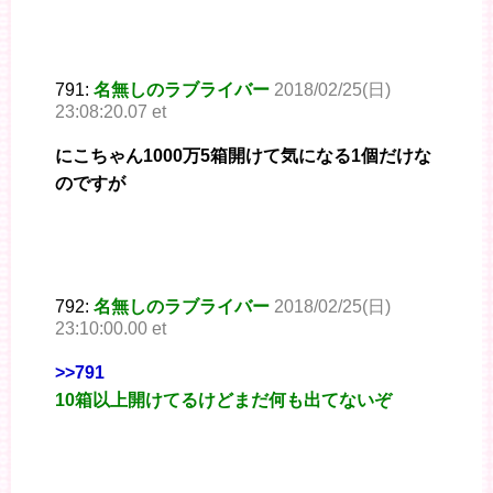
791:
名無しのラブライバー
2018/02/25(日)
23:08:20.07 et
にこちゃん1000万5箱開けて気になる1個だけな
のですが
792:
名無しのラブライバー
2018/02/25(日)
23:10:00.00 et
>>791
10箱以上開けてるけどまだ何も出てないぞ