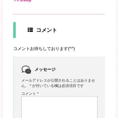
コメント
コメントお待ちしております(^^)
メッセージ
メールアドレスが公開されることはありませ
ん。
*
が付いている欄は必須項目です
コメント
*