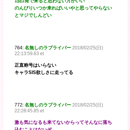
1回1発で来ると思わない方がいい
のんびりいつか来ればいいやと思ってやらない
とマジでしんどい
764:
名無しのラブライバー
2018/02/25(日)
22:13:59.63 et
正直称号はいらない
キャラSIS欲しさに走ってる
772:
名無しのラブライバー
2018/02/25(日)
22:28:45.85 et
激も気になるも来てないからってそんなに落ち
込むことはないぞ