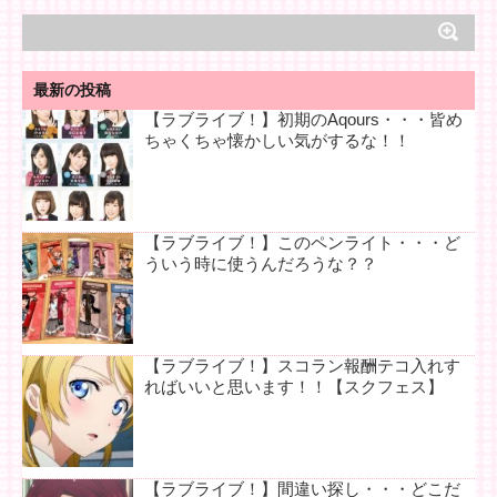
最新の投稿
【ラブライブ！】初期のAqours・・・皆め
ちゃくちゃ懐かしい気がするな！！
【ラブライブ！】このペンライト・・・ど
ういう時に使うんだろうな？？
【ラブライブ！】スコラン報酬テコ入れす
ればいいと思います！！【スクフェス】
【ラブライブ！】間違い探し・・・どこだ