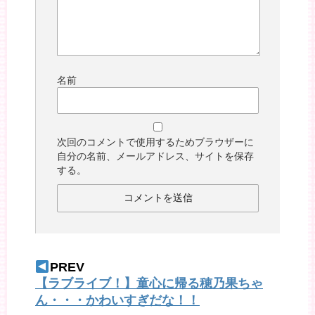
名前
次回のコメントで使用するためブラウザーに
自分の名前、メールアドレス、サイトを保存
する。
PREV
【ラブライブ！】童心に帰る穂乃果ちゃ
ん・・・かわいすぎだな！！