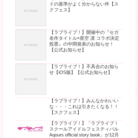
ドの基準がよく分からない件【ス
クフェス】
【ラブライブ！】開催中の『セガ
名作タイトル×星空 凛 コラボ決定
投票』の中間発表のお知らせ！
【公式お知らせ】
【ラブライブ！】不具合のお知ら
せ【iOS版】【公式お知らせ】
【ラブライブ！】みんなかわいい
な・・・これは引きたくなる！！
【スクフェス】
【ラブライブ！】「ラブライブ！
スクールアイドルフェスティバル
Aqours official story book」が12月