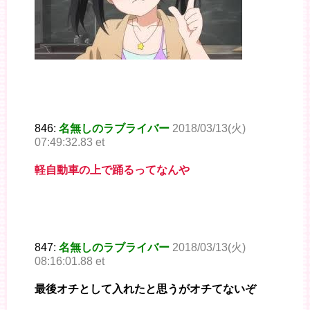
846:
名無しのラブライバー
2018/03/13(火)
07:49:32.83 et
軽自動車の上で踊るってなんや
847:
名無しのラブライバー
2018/03/13(火)
08:16:01.88 et
最後オチとして入れたと思うがオチてないぞ