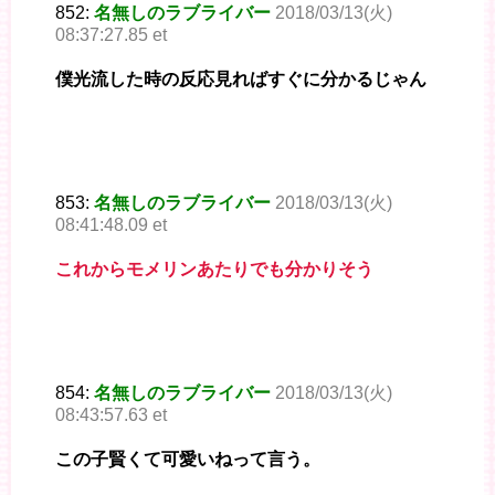
852:
名無しのラブライバー
2018/03/13(火)
08:37:27.85 et
僕光流した時の反応見ればすぐに分かるじゃん
853:
名無しのラブライバー
2018/03/13(火)
08:41:48.09 et
これからモメリンあたりでも分かりそう
854:
名無しのラブライバー
2018/03/13(火)
08:43:57.63 et
この子賢くて可愛いねって言う。