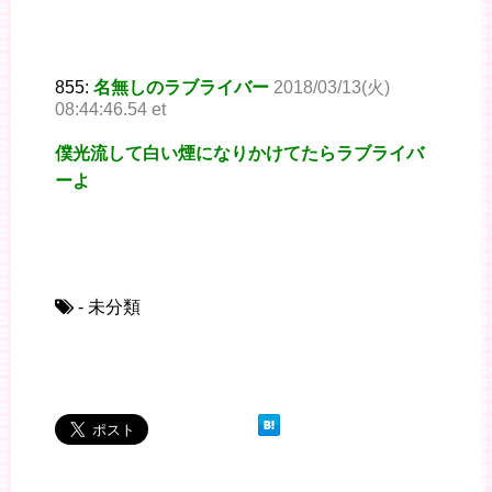
855:
名無しのラブライバー
2018/03/13(火)
08:44:46.54 et
僕光流して白い煙になりかけてたらラブライバ
ーよ
- 未分類