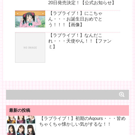
20日発売決定！【公式お知らせ】
【ラブライブ！】にこちゃ
ん・・・お誕生日おめでと
う！！！【画像】
【ラブライブ！】なんだこ
れ・・・天使やん！！【ファン
ミ】
最新の投稿
【ラブライブ！】初期のAqours・・・皆め
ちゃくちゃ懐かしい気がするな！！