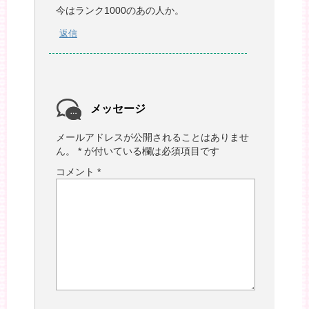
今はランク1000のあの人か。
返信
メッセージ
メールアドレスが公開されることはありませ
ん。
*
が付いている欄は必須項目です
コメント
*