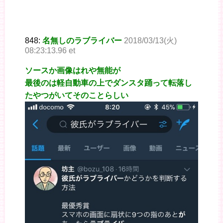
848:
名無しのラブライバー
2018/03/13(火)
08:23:13.96 et
ソースか画像はれや無能が
最後のは軽自動車の上でダンスタ踊って転落し
たやつがいてそのことらしい