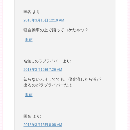
匿名
より:
2018年3月15日 12:19 AM
軽自動車の上で踊ってコケたやつ？
返信
名無しのラブライバー
より:
2018年3月15日 7:26 AM
知らないふりしてても、僕光流したら涙が
出るのがラブライバーだよ
返信
匿名
より:
2018年3月15日 8:08 AM