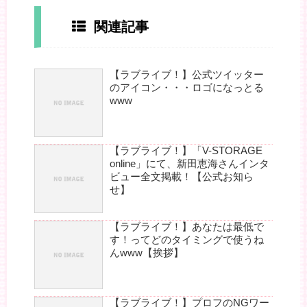
関連記事
【ラブライブ！】公式ツイッター
のアイコン・・・ロゴになっとる
www
【ラブライブ！】「V-STORAGE
online」にて、新田恵海さんインタ
ビュー全文掲載！【公式お知ら
せ】
【ラブライブ！】あなたは最低で
す！ってどのタイミングで使うね
んwww【挨拶】
【ラブライブ！】プロフのNGワー