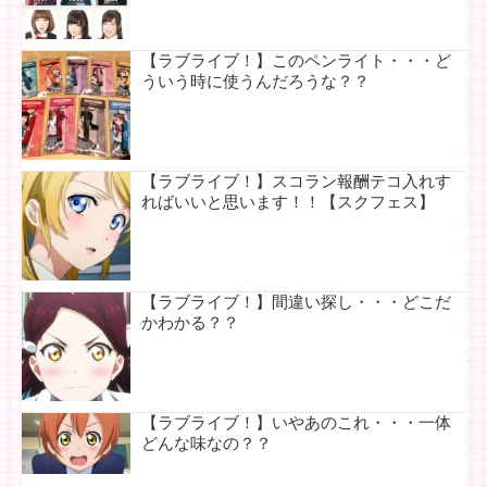
【ラブライブ！】このペンライト・・・ど
ういう時に使うんだろうな？？
【ラブライブ！】スコラン報酬テコ入れす
ればいいと思います！！【スクフェス】
【ラブライブ！】間違い探し・・・どこだ
かわかる？？
【ラブライブ！】いやあのこれ・・・一体
どんな味なの？？