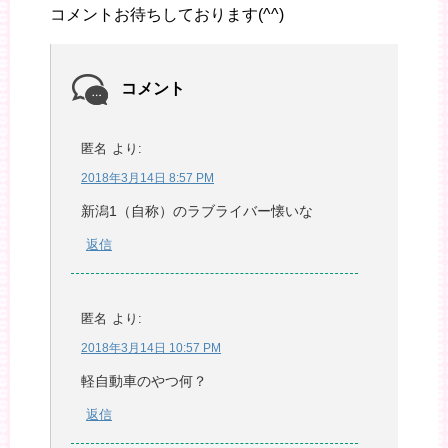
コメントお待ちしております(^^)
コメント
匿名
より:
2018年3月14日 8:57 PM
新潟1（自称）のラブライバー懐いな
返信
匿名
より:
2018年3月14日 10:57 PM
軽自動車のやつ何？
返信