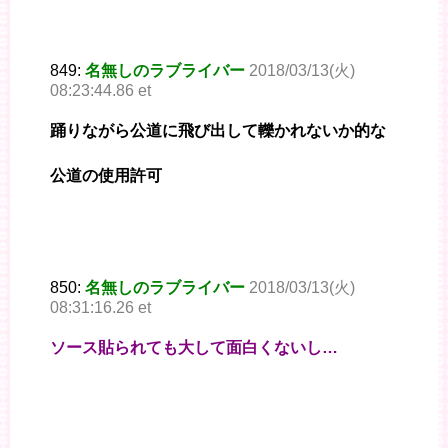
849:
名無しのラブライバー
2018/03/13(火)
08:23:44.86 et
踊りながら公道に飛び出して轢かれないか的な
公道の使用許可
850:
名無しのラブライバー
2018/03/13(火)
08:31:16.26 et
ソース貼られても大して面白くないし…