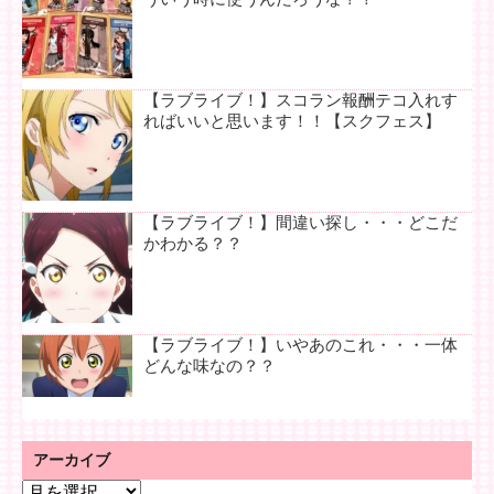
【ラブライブ！】スコラン報酬テコ入れす
ればいいと思います！！【スクフェス】
【ラブライブ！】間違い探し・・・どこだ
かわかる？？
【ラブライブ！】いやあのこれ・・・一体
どんな味なの？？
アーカイブ
ア