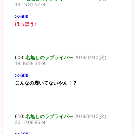
19:15:31.57 et
>>600
ほっほう♪
608:
名無しのラブライバー
2018/04/10(火)
19:36:28.34 et
>>600
こんなの履いてないやん！？
610:
名無しのラブライバー
2018/04/10(火)
20:12:08.86 et