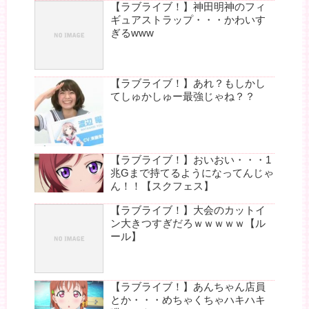
【ラブライブ！】神田明神のフィ
ギュアストラップ・・・かわいす
ぎるwww
【ラブライブ！】あれ？もしかし
てしゅかしゅー最強じゃね？？
【ラブライブ！】おいおい・・・1
兆Gまで持てるようになってんじゃ
ん！！【スクフェス】
【ラブライブ！】大会のカットイ
ン大きつすぎだろｗｗｗｗｗ【ル
ール】
【ラブライブ！】あんちゃん店員
とか・・・めちゃくちゃハキハキ