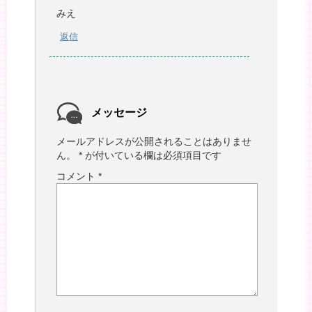
みえ
返信
メッセージ
メールアドレスが公開されることはありませ
ん。
*
が付いている欄は必須項目です
コメント
*