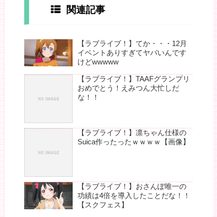
関連記事
【ラブライブ！】てか・・・12月
イベントありすぎてヤバいんです
けどwwwww
【ラブライブ！】TAAFグランプリ
おめでとう！えみつん大忙しだ
な！！
【ラブライブ！】凛ちゃん仕様の
Suica作ったったｗｗｗｗ【画像】
【ラブライブ！】おさんぽ唯一の
功績は4倍を導入したことだな！！
【スクフェス】