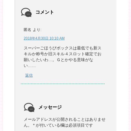
コメント
匿名
より:
2018年4月30日 10:10 AM
スーパーごほうびボックスは最低でも新ス
キルか称号か旧スキル４スロット確定でお
願いしたいわ…。Ｇとかやる意味がな
い……
返信
メッセージ
メールアドレスが公開されることはありませ
ん。
*
が付いている欄は必須項目です