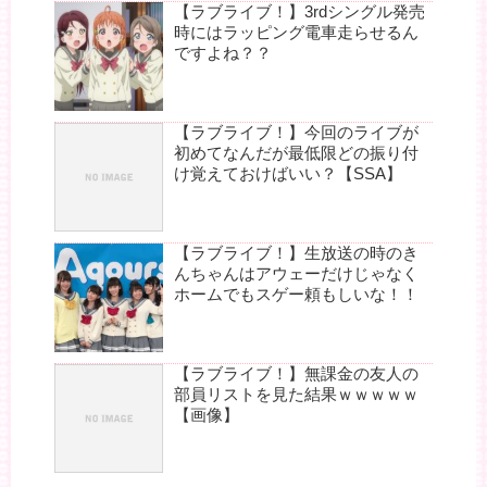
【ラブライブ！】3rdシングル発売
時にはラッピング電車走らせるん
ですよね？？
【ラブライブ！】今回のライブが
初めてなんだが最低限どの振り付
け覚えておけばいい？【SSA】
【ラブライブ！】生放送の時のき
んちゃんはアウェーだけじゃなく
ホームでもスゲー頼もしいな！！
【ラブライブ！】無課金の友人の
部員リストを見た結果ｗｗｗｗｗ
【画像】