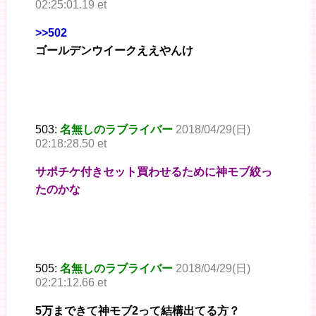
02:25:01.19 et
>>502
ゴールデンウイークええやんけ
503:
名無しのラブライバー
2018/04/29(日)
02:18:28.50 et
サポチケ付きセット買わせるために神モブ絞っ
たのかな
505:
名無しのラブライバー
2018/04/29(日)
02:21:12.66 et
5万まできて神モブ2って結構出てる方？