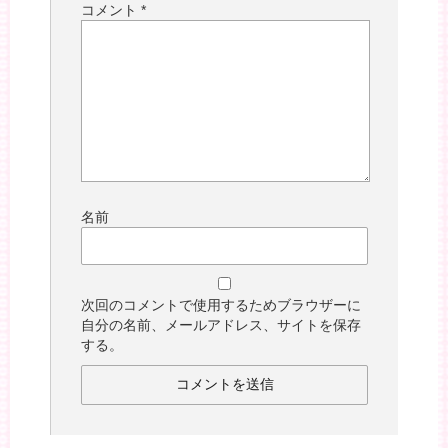
コメント
*
名前
次回のコメントで使用するためブラウザーに
自分の名前、メールアドレス、サイトを保存
する。