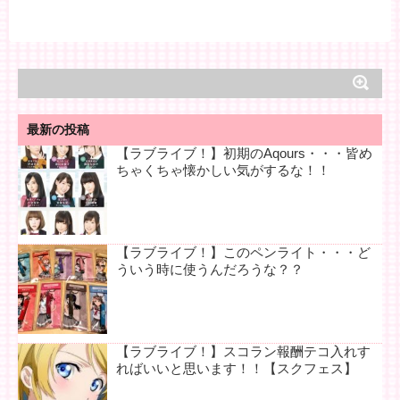
最新の投稿
【ラブライブ！】初期のAqours・・・皆め
ちゃくちゃ懐かしい気がするな！！
【ラブライブ！】このペンライト・・・ど
ういう時に使うんだろうな？？
【ラブライブ！】スコラン報酬テコ入れす
ればいいと思います！！【スクフェス】