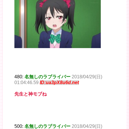
480:
名無しのラブライバー
2018/04/29(日)
01:04:46.59
ID:ua3pX8u6d.net
先生と神モブね
500:
名無しのラブライバー
2018/04/29(日)