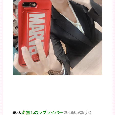
860:
名無しのラブライバー
2018/05/09(水)