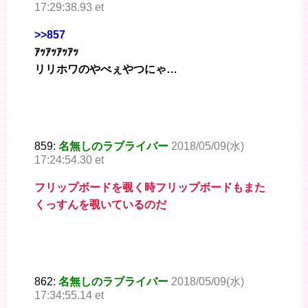
17:29:38.93 et
>>857
ｱｯｱｯｱｯｱｯ
リリホワのやべぇやつにゃ…
859:
名無しのラブライバー
2018/05/09(水)
17:24:54.30 et
フリップボードを覗く時フリップボードもまた
くっすんを覗いているのだ
862:
名無しのラブライバー
2018/05/09(水)
17:34:55.14 et