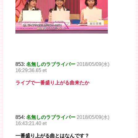
853:
名無しのラブライバー
2018/05/09(水)
16:29:36.65 et
ライブで一番盛り上がる曲来たか
854:
名無しのラブライバー
2018/05/09(水)
16:43:21.40 et
一番盛り上がる曲とはなんです？