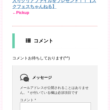
入りクリアファイルをプレゼント！！【ス
クフェスちゃんねる】
←Pickup
コメント
コメントお待ちしております(^^)
メッセージ
メールアドレスが公開されることはありませ
ん。
*
が付いている欄は必須項目です
コメント
*