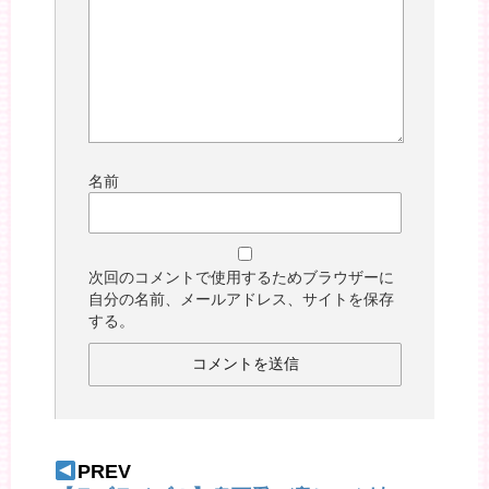
名前
次回のコメントで使用するためブラウザーに
自分の名前、メールアドレス、サイトを保存
する。
PREV