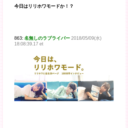
今日はリリホワモードか！？
863:
名無しのラブライバー
2018/05/09(水)
18:08:39.17 et