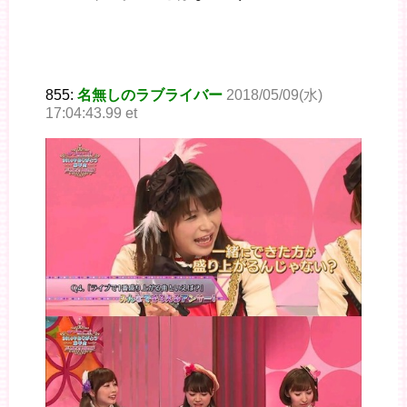
855:
名無しのラブライバー
2018/05/09(水)
17:04:43.99 et