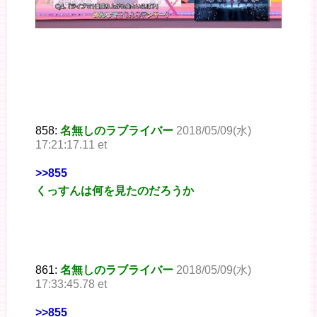
858:
名無しのラブライバー
2018/05/09(水)
17:21:17.11 et
>>855
くっすんは何を見たのだろうか
861:
名無しのラブライバー
2018/05/09(水)
17:33:45.78 et
>>855