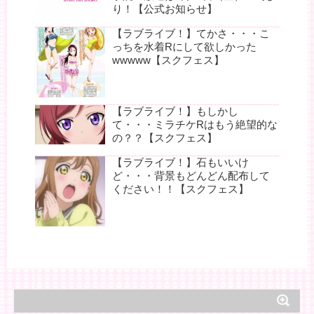
り！【公式お知らせ】
【ラブライブ！】てかさ・・・こ
っちを水着Rにして欲しかった
wwwww【スクフェス】
【ラブライブ！】もしかし
て・・・ミラチケRはもう絶望的な
の？？【スクフェス】
【ラブライブ！】石もいいけ
ど・・・背景もどんどん配布して
ください！！【スクフェス】