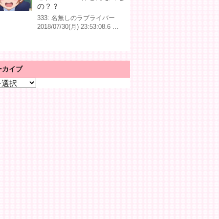
の？？
333: 名無しのラブライバー
2018/07/30(月) 23:53:08.6 …
ーカイブ