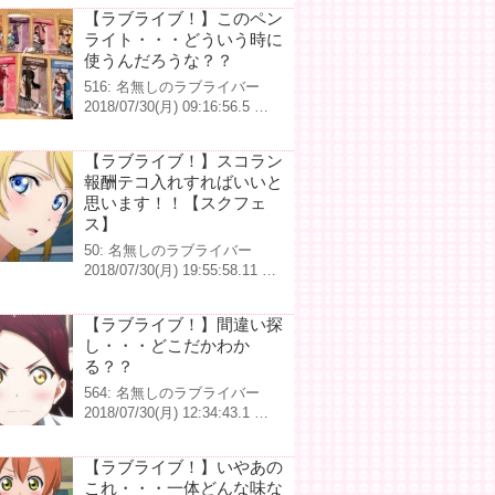
【ラブライブ！】このペン
ライト・・・どういう時に
使うんだろうな？？
516: 名無しのラブライバー
2018/07/30(月) 09:16:56.5 …
【ラブライブ！】スコラン
報酬テコ入れすればいいと
思います！！【スクフェ
ス】
50: 名無しのラブライバー
2018/07/30(月) 19:55:58.11 …
【ラブライブ！】間違い探
し・・・どこだかわか
る？？
564: 名無しのラブライバー
2018/07/30(月) 12:34:43.1 …
【ラブライブ！】いやあの
これ・・・一体どんな味な