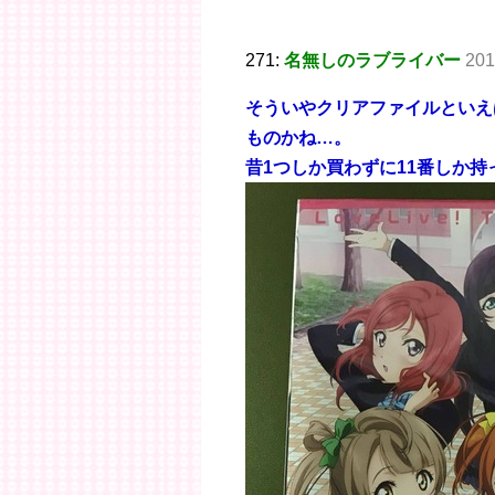
271:
名無しのラブライバー
201
そういやクリアファイルといえ
ものかね…。
昔1つしか買わずに11番しか持