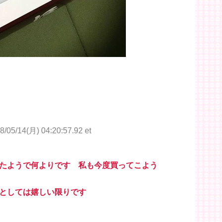
8/05/14(月) 04:20:57.92 et
たようで何よりです 私も今度買ってこよう
としては嬉しい限りです