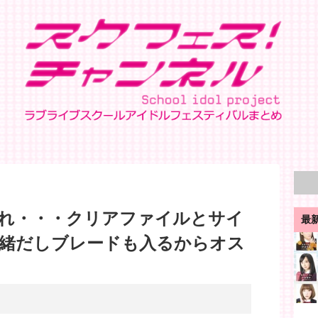
れ・・・クリアファイルとサイ
最
緒だしブレードも入るからオス