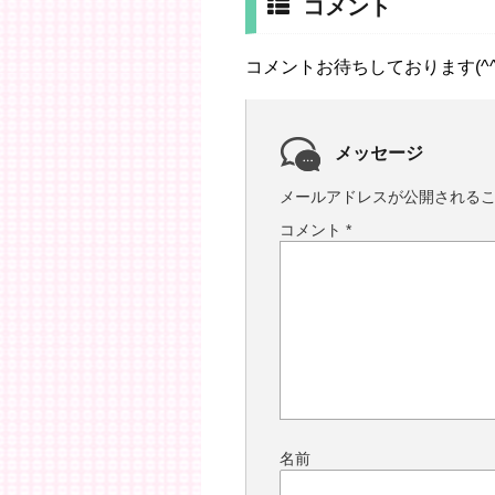
コメント
コメントお待ちしております(^^
メッセージ
メールアドレスが公開される
コメント
*
名前