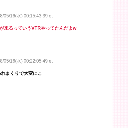
8/05/16(水) 00:15:43.39 et
が来るっていうVTRやってたんだよw
8/05/16(水) 00:22:05.49 et
われまくりで大変にこ