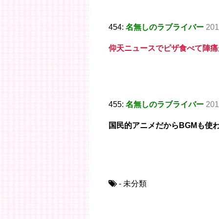
454:
名無しのラブライバー
201
仰天ニュースでピザ食べて陣痛
455:
名無しのラブライバー
201
国民的アニメだからBGMも使
- 未分類