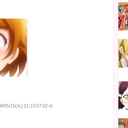
8/05/15(火) 21:10:57.02 et
さ