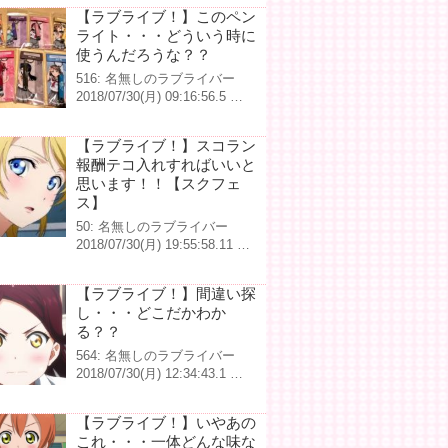
【ラブライブ！】このペン
ライト・・・どういう時に
使うんだろうな？？
516: 名無しのラブライバー
2018/07/30(月) 09:16:56.5 …
【ラブライブ！】スコラン
報酬テコ入れすればいいと
思います！！【スクフェ
ス】
50: 名無しのラブライバー
2018/07/30(月) 19:55:58.11 …
【ラブライブ！】間違い探
し・・・どこだかわか
る？？
564: 名無しのラブライバー
2018/07/30(月) 12:34:43.1 …
【ラブライブ！】いやあの
これ・・・一体どんな味な