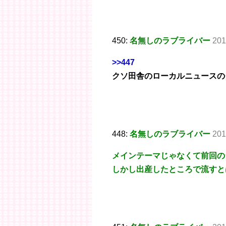
450:
名無しのラブライバー
201
>>447
クソ田舎のローカルニュースの
448:
名無しのラブライバー
201
メインテーマじゃなくて前回の
しかし出産したところで流すと