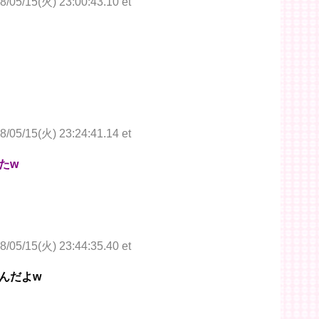
8/05/15(火) 23:00:43.10 et
8/05/15(火) 23:24:41.14 et
たw
8/05/15(火) 23:44:35.40 et
んだよw