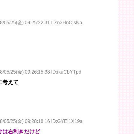
8/05/25(金) 09:25:22.31 ID:n3HnOjsNa
8/05/25(金) 09:26:15.38 ID:ikuCbYTpd
に考えて
8/05/25(金) 09:28:18.16 ID:GYEI1X19a
けは右利きだけど