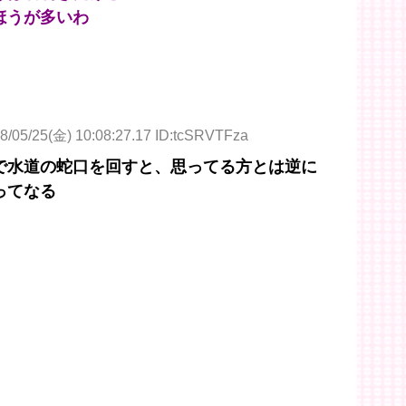
ほうが多いわ
8/05/25(金) 10:08:27.17 ID:tcSRVTFza
で水道の蛇口を回すと、思ってる方とは逆に
ってなる