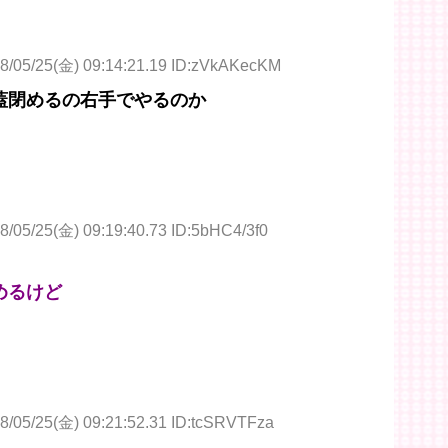
8/05/25(金) 09:14:21.19 ID:zVkAKecKM
蓋閉めるの右手でやるのか
8/05/25(金) 09:19:40.73 ID:5bHC4/3f0
めるけど
8/05/25(金) 09:21:52.31 ID:tcSRVTFza