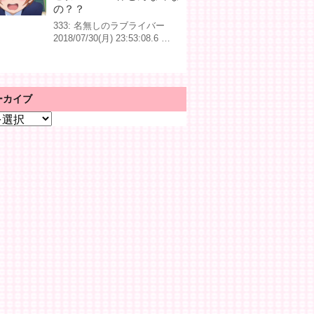
の？？
333: 名無しのラブライバー
2018/07/30(月) 23:53:08.6 …
ーカイブ