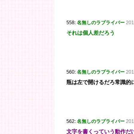
558:
名無しのラブライバー
201
それは個人差だろう
560:
名無しのラブライバー
201
瓶は左で開けるだろ常識的
562:
名無しのラブライバー
201
文字を書くっていう動作だ