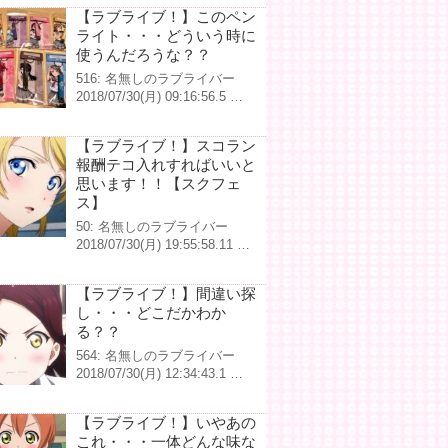
【ラブライブ！】このペン
ライト・・・どういう時に
使うんだろうな？？
516: 名無しのラブライバー
2018/07/30(月) 09:16:56.5 …
【ラブライブ！】スコラン
報酬テコ入れすればいいと
思います！！【スクフェ
ス】
50: 名無しのラブライバー
2018/07/30(月) 19:55:58.11 …
【ラブライブ！】間違い探
し・・・どこだかわか
る？？
564: 名無しのラブライバー
2018/07/30(月) 12:34:43.1 …
【ラブライブ！】いやあの
これ・・・一体どんな味な