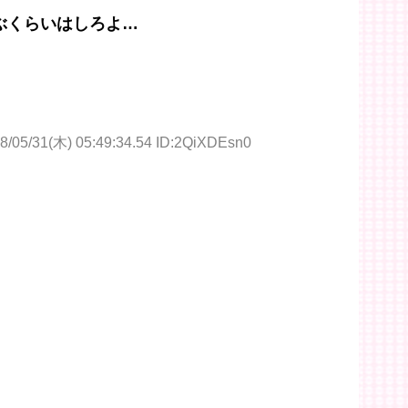
ぶくらいはしろよ…
8/05/31(木) 05:49:34.54 ID:2QiXDEsn0