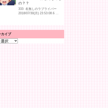
の？？
333: 名無しのラブライバー
2018/07/30(月) 23:53:08.6 …
ーカイブ