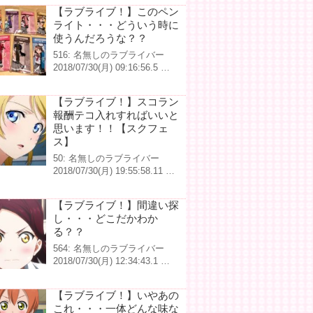
【ラブライブ！】このペン
ライト・・・どういう時に
使うんだろうな？？
516: 名無しのラブライバー
2018/07/30(月) 09:16:56.5 …
【ラブライブ！】スコラン
報酬テコ入れすればいいと
思います！！【スクフェ
ス】
50: 名無しのラブライバー
2018/07/30(月) 19:55:58.11 …
【ラブライブ！】間違い探
し・・・どこだかわか
る？？
564: 名無しのラブライバー
2018/07/30(月) 12:34:43.1 …
【ラブライブ！】いやあの
これ・・・一体どんな味な