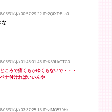
8/05/31(木) 00:57:29.22 ID:2QiXDEsn0
よな
8/05/31(木) 01:45:01.45 ID:K89LkGTC0
たところで痛くもかゆくもないで・・・
いペナ付ければいいんや
8/05/31(木) 03:37:25.18 ID:zlMO579Hr