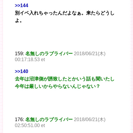
>>144
別イベ入れちゃったんだよなぁ。来たらどうし
よ。
159:
名無しのラブライバー
2018/06/21(木)
00:17:18.53 et
>>140
去年は沼津側が誘致したとかいう話も聞いたし
今年は厳しいからやらないんじゃない？
176:
名無しのラブライバー
2018/06/21(木)
02:50:51.00 et