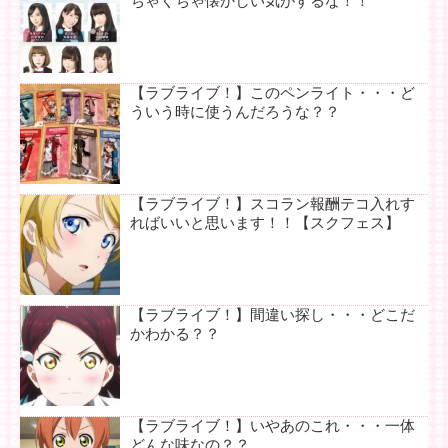
ちゃくちゃ懐かしい気がするな！！
【ラブライブ！】このペンライト・・・ど
ういう時に使うんだろうな？？
【ラブライブ！】スコラン報酬テコ入れす
ればいいと思います！！【スクフェス】
【ラブライブ！】間違い探し・・・どこだ
かわかる？？
【ラブライブ！】いやあのこれ・・・一体
どんな味なの？？