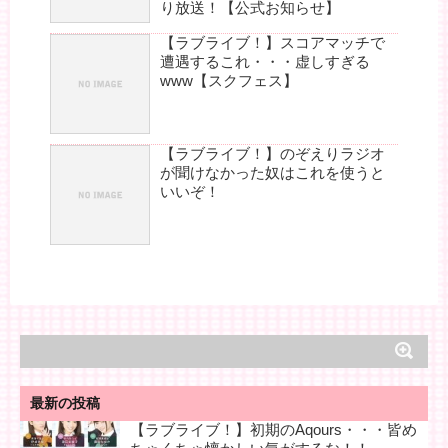
り放送！【公式お知らせ】
【ラブライブ！】スコアマッチで
遭遇するこれ・・・虚しすぎる
www【スクフェス】
【ラブライブ！】のぞえりラジオ
が聞けなかった奴はこれを使うと
いいぞ！
最新の投稿
【ラブライブ！】初期のAqours・・・皆め