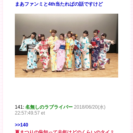
まあファンミと4th当たればの話ですけど
141:
名無しのラブライバー
2018/06/20(水)
22:57:49.57 et
>>140
夏まつりの告知って去年はどのくらいのタイミ