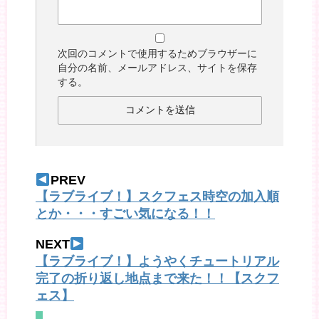
次回のコメントで使用するためブラウザーに
自分の名前、メールアドレス、サイトを保存
する。
PREV
【ラブライブ！】スクフェス時空の加入順
とか・・・すごい気になる！！
NEXT
【ラブライブ！】ようやくチュートリアル
完了の折り返し地点まで来た！！【スクフ
ェス】