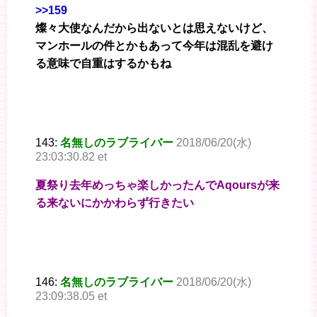
>>159
燦々大使なんだから出ないとは思えないけど、
マンホールの件とかもあって今年は混乱を避け
る意味で自重はするかもね
143:
名無しのラブライバー
2018/06/20(水)
23:03:30.82 et
夏祭り去年めっちゃ楽しかったんでAqoursが来
る来ないにかかわらず行きたい
146:
名無しのラブライバー
2018/06/20(水)
23:09:38.05 et