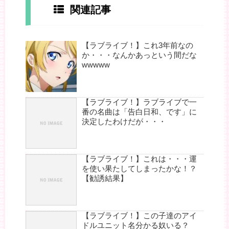
関連記事
【ラブライブ！】これ3年前なの
か・・・なんかあっという間だな
wwwww
【ラブライブ！】ラブライブで一
番の名曲は「告白日和、です」に
決定したわけだが・・・
【ラブライブ！】これは・・・運
を使い果たしてしまったかな！？
【勧誘結果】
【ラブライブ！】この子達のアイ
ドルユニット名分かる奴いる？