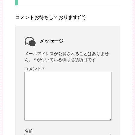
コメントお待ちしております(^^)
メッセージ
メールアドレスが公開されることはありませ
ん。
*
が付いている欄は必須項目です
コメント
*
名前