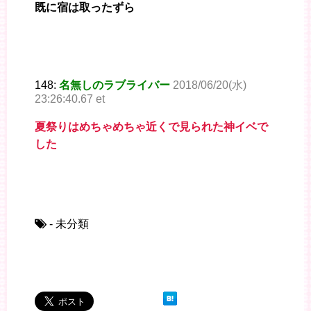
既に宿は取ったずら
148:
名無しのラブライバー
2018/06/20(水)
23:26:40.67 et
夏祭りはめちゃめちゃ近くで見られた神イベで
した
- 未分類