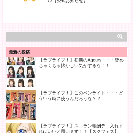
♪♪【公式お知らせ】
最新の投稿
【ラブライブ！】初期のAqours・・・皆め
ちゃくちゃ懐かしい気がするな！！
【ラブライブ！】このペンライト・・・ど
ういう時に使うんだろうな？？
【ラブライブ！】スコラン報酬テコ入れす
ればいいと思います！！【スクフェス】