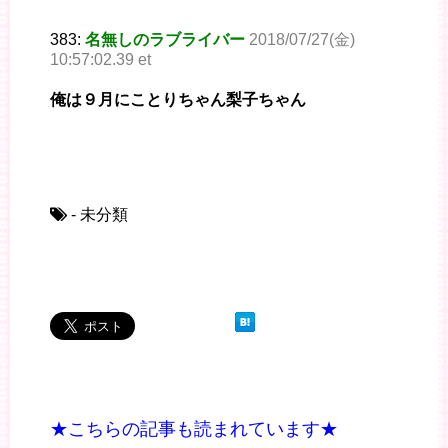
383:
名無しのラブライバー
2018/07/27(金)
10:57:02.39 et
俺は９月にことりちゃん梨子ちゃん
- 未分類
★こちらの記事も読まれています★