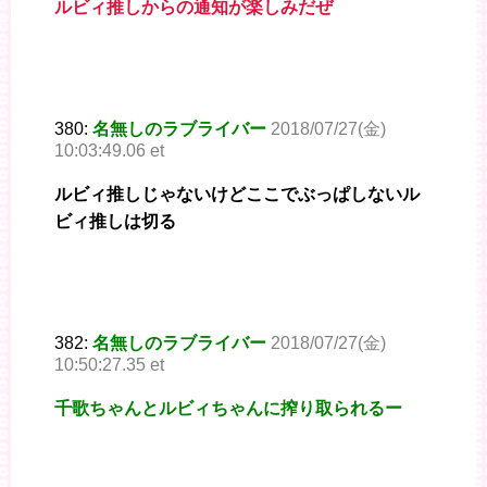
ルビィ推しからの通知が楽しみだぜ
380:
名無しのラブライバー
2018/07/27(金)
10:03:49.06 et
ルビィ推しじゃないけどここでぶっぱしないル
ビィ推しは切る
382:
名無しのラブライバー
2018/07/27(金)
10:50:27.35 et
千歌ちゃんとルビィちゃんに搾り取られるー