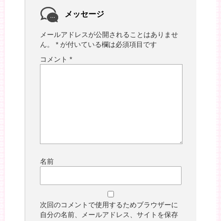
メッセージ
メールアドレスが公開されることはありませ
ん。
*
が付いている欄は必須項目です
コメント
*
名前
次回のコメントで使用するためブラウザーに
自分の名前、メールアドレス、サイトを保存