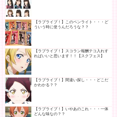
【ラブライブ！】このペンライト・・・ど
ういう時に使うんだろうな？？
【ラブライブ！】スコラン報酬テコ入れす
ればいいと思います！！【スクフェス】
【ラブライブ！】間違い探し・・・どこだ
かわかる？？
【ラブライブ！】いやあのこれ・・・一体
どんな味なの？？