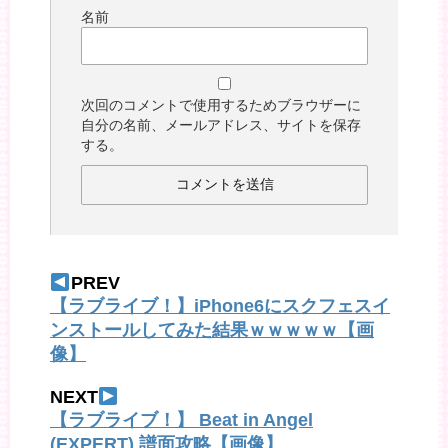
名前
次回のコメントで使用するためブラウザーに
自分の名前、メールアドレス、サイトを保存
する。
PREV
【ラブライブ！】iPhone6にスクフェスイ
ンストールしてみた結果ｗｗｗｗｗ【画
像】
NEXT
【ラブライブ！】 Beat in Angel
(EXPERT) 譜面攻略【画像】