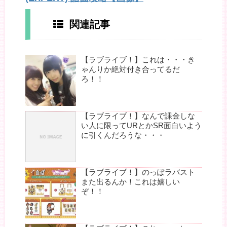
関連記事
【ラブライブ！】これは・・・き
ゃんりか絶対付き合ってるだ
ろ！！
【ラブライブ！】なんで課金しな
い人に限ってURとかSR面白いよう
に引くんだろうな・・・
【ラブライブ！】のっぽラバスト
また出るんか！これは嬉しい
ぞ！！