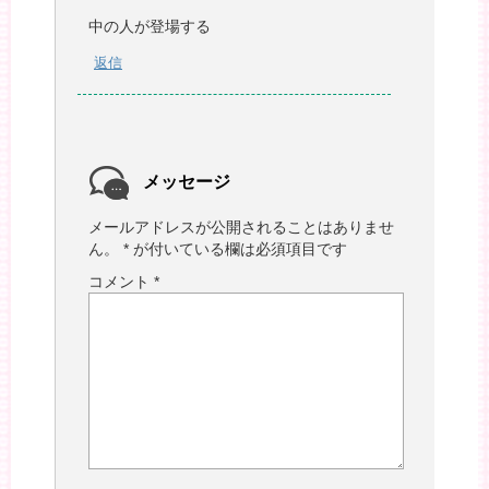
中の人が登場する
返信
メッセージ
メールアドレスが公開されることはありませ
ん。
*
が付いている欄は必須項目です
コメント
*