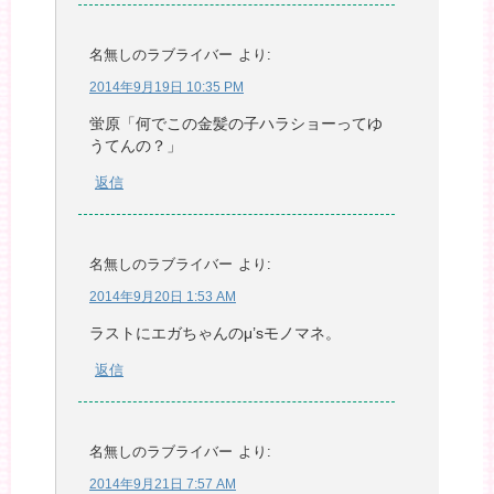
名無しのラブライバー
より:
2014年9月19日 10:35 PM
蛍原「何でこの金髪の子ハラショーってゆ
うてんの？」
返信
名無しのラブライバー
より:
2014年9月20日 1:53 AM
ラストにエガちゃんのμ’sモノマネ。
返信
名無しのラブライバー
より:
2014年9月21日 7:57 AM