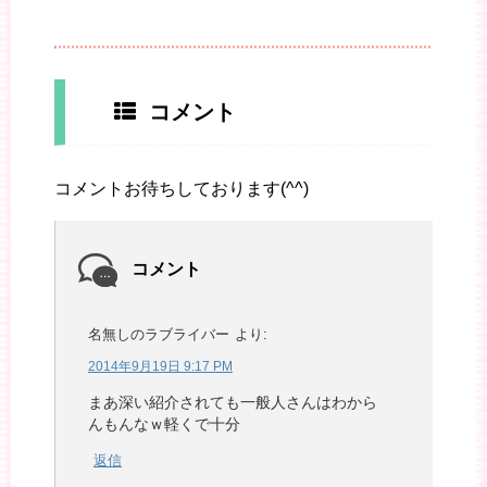
コメント
コメントお待ちしております(^^)
コメント
名無しのラブライバー
より:
2014年9月19日 9:17 PM
まあ深い紹介されても一般人さんはわから
んもんなｗ軽くで十分
返信