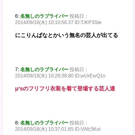
6:
名無しのラブライバー
投稿日：
2014/09/18(木) 10:10:56.37 ID:T/KP3Ste
にこりんぱなとかいう無名の芸人が出てる
7:
名無しのラブライバー
投稿日：
2014/09/18(木) 10:26:38.80 ID:wUrEwQ1n
μ’sのフリフリ衣装を着て登場する芸人達
8:
名無しのラブライバー
投稿日：
2014/09/18(木) 10:37:01.65 ID:VAfc5Kei