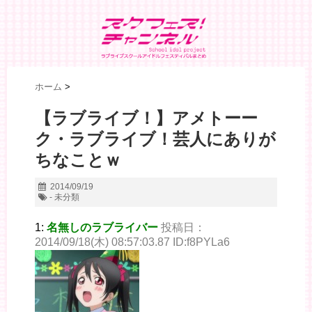
ホーム
>
【ラブライブ！】アメトーー
ク・ラブライブ！芸人にありが
ちなことｗ
2014/09/19
- 未分類
1:
名無しのラブライバー
投稿日：
2014/09/18(木) 08:57:03.87 ID:f8PYLa6