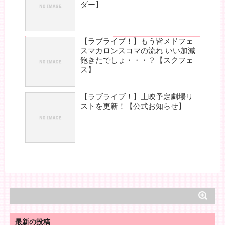
ダー】
【ラブライブ！】もう皆メドフェ
スマカロンスコマの流れ いい加減
飽きたでしょ・・・？【スクフェ
ス】
【ラブライブ！】上映予定劇場リ
ストを更新！【公式お知らせ】
最新の投稿