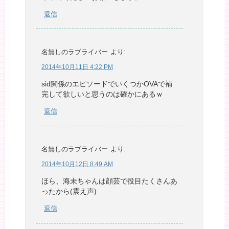
返信
名無しのラブライバー
より:
2014年10月11日 4:22 PM
sid関係のエピソードでいくつかOVAで補
完して欲しいと思うのは確かにあるｗ
返信
名無しのラブライバー
より:
2014年10月12日 8:49 AM
ほら、海未ちゃんは顔芸で役目たくさんあ
ったから(震え声)
返信