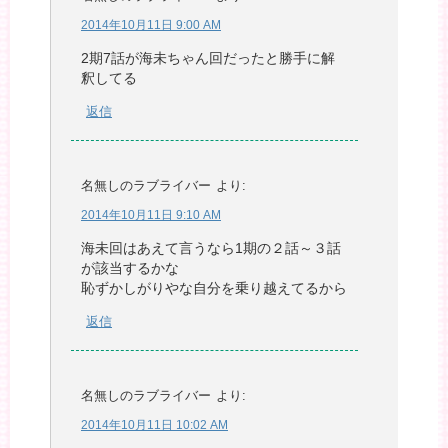
2014年10月11日 9:00 AM
2期7話が海未ちゃん回だったと勝手に解
釈してる
返信
名無しのラブライバー
より:
2014年10月11日 9:10 AM
海未回はあえて言うなら1期の２話～３話
が該当するかな
恥ずかしがりやな自分を乗り越えてるから
返信
名無しのラブライバー
より:
2014年10月11日 10:02 AM