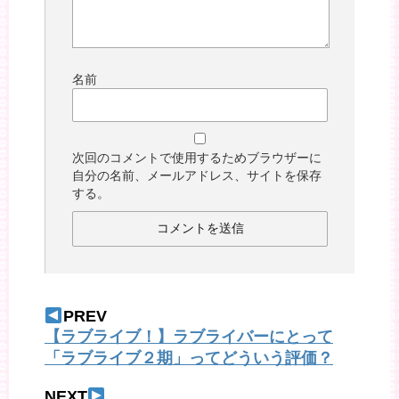
名前
次回のコメントで使用するためブラウザーに
自分の名前、メールアドレス、サイトを保存
する。
PREV
【ラブライブ！】ラブライバーにとって
「ラブライブ２期」ってどういう評価？
NEXT