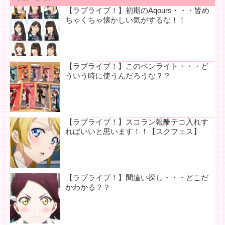
【ラブライブ！】初期のAqours・・・皆め
ちゃくちゃ懐かしい気がするな！！
【ラブライブ！】このペンライト・・・ど
ういう時に使うんだろうな？？
【ラブライブ！】スコラン報酬テコ入れす
ればいいと思います！！【スクフェス】
【ラブライブ！】間違い探し・・・どこだ
かわかる？？