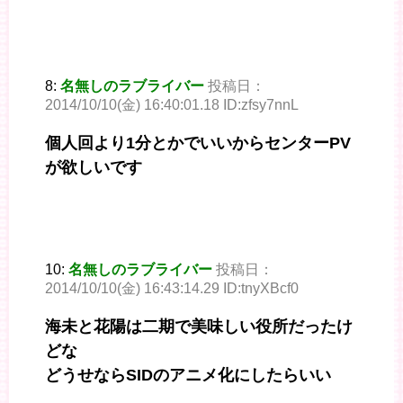
8:
名無しのラブライバー
投稿日：
2014/10/10(金) 16:40:01.18 ID:zfsy7nnL
個人回より1分とかでいいからセンターPV
が欲しいです
10:
名無しのラブライバー
投稿日：
2014/10/10(金) 16:43:14.29 ID:tnyXBcf0
海未と花陽は二期で美味しい役所だったけ
どな
どうせならSIDのアニメ化にしたらいい