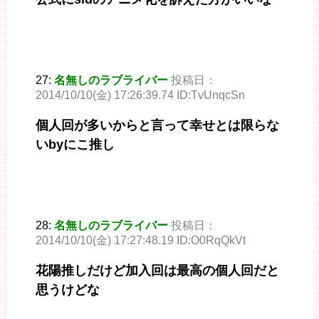
27:
名無しのラブライバー
投稿日：
2014/10/10(金) 17:26:39.74 ID:TvUnqcSn
個人回が多いからと言って幸せとは限らな
いbyにこ推し
28:
名無しのラブライバー
投稿日：
2014/10/10(金) 17:27:48.19 ID:O0RqQkVt
花陽推しだけど加入回は最高の個人回だと
思うけどな