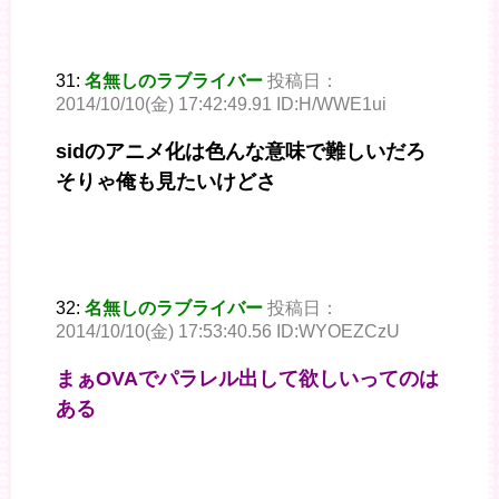
31:
名無しのラブライバー
投稿日：
2014/10/10(金) 17:42:49.91 ID:H/WWE1ui
sidのアニメ化は色んな意味で難しいだろ
そりゃ俺も見たいけどさ
32:
名無しのラブライバー
投稿日：
2014/10/10(金) 17:53:40.56 ID:WYOEZCzU
まぁOVAでパラレル出して欲しいってのは
ある