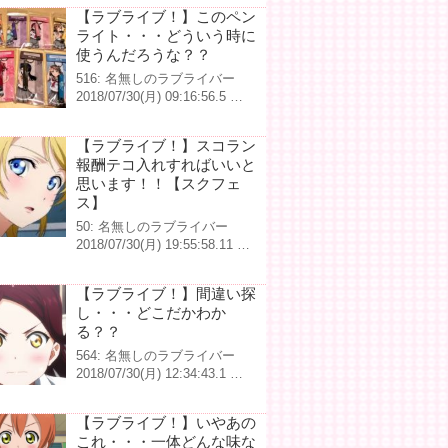
【ラブライブ！】このペン
ライト・・・どういう時に
使うんだろうな？？
516: 名無しのラブライバー
2018/07/30(月) 09:16:56.5 …
【ラブライブ！】スコラン
報酬テコ入れすればいいと
思います！！【スクフェ
ス】
50: 名無しのラブライバー
2018/07/30(月) 19:55:58.11 …
【ラブライブ！】間違い探
し・・・どこだかわか
る？？
564: 名無しのラブライバー
2018/07/30(月) 12:34:43.1 …
【ラブライブ！】いやあの
これ・・・一体どんな味な