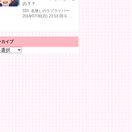
の？？
333: 名無しのラブライバー
2018/07/30(月) 23:53:08.6 …
ーカイブ