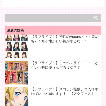
最新の投稿
【ラブライブ！】初期のAqours・・・皆め
ちゃくちゃ懐かしい気がするな！！
【ラブライブ！】このペンライト・・・ど
ういう時に使うんだろうな？？
【ラブライブ！】スコラン報酬テコ入れす
ればいいと思います！！【スクフェス】