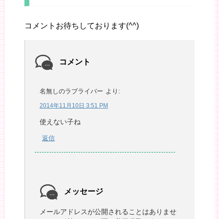
コメントお待ちしております(^^)
コメント
名無しのラブライバー
より:
2014年11月10日 3:51 PM
使えない子ね
返信
メッセージ
メールアドレスが公開されることはありませ