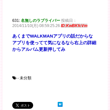
631:
名無しのラブライバー
投稿日：
2014/11/10(月) 08:59:25.26
ID:KwBKfcVm
あくまでWALKMANアプリの話だからな
アプリを使ってて気になるなら右上の詳細
からアルバム更新押してみ
- 未分類