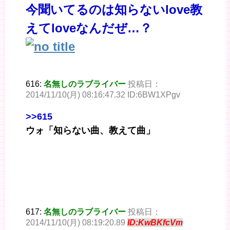
今聞いてるのは知らないlove教
えてloveなんだぜ…？
616:
名無しのラブライバー
投稿日：
2014/11/10(月) 08:16:47.32 ID:6BW1XPgv
>>615
ウォ「知らない曲、教えて曲」
617:
名無しのラブライバー
投稿日：
2014/11/10(月) 08:19:20.89
ID:KwBKfcVm