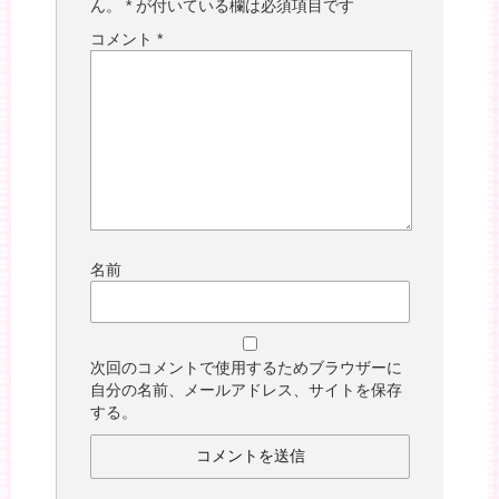
ん。
*
が付いている欄は必須項目です
コメント
*
名前
次回のコメントで使用するためブラウザーに
自分の名前、メールアドレス、サイトを保存
する。