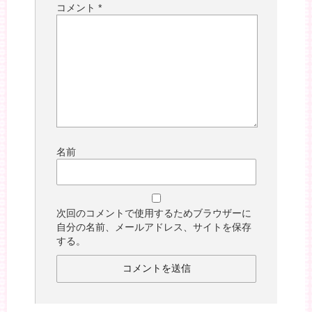
コメント
*
名前
次回のコメントで使用するためブラウザーに
自分の名前、メールアドレス、サイトを保存
する。