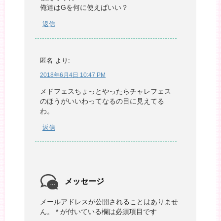
俺達はGを何に使えばいい？
返信
匿名
より:
2018年6月4日 10:47 PM
メドフェスちょっとやったらチャレフェス
のほうがいいわってなるの目に見えてる
わ。
返信
メッセージ
メールアドレスが公開されることはありませ
ん。
*
が付いている欄は必須項目です