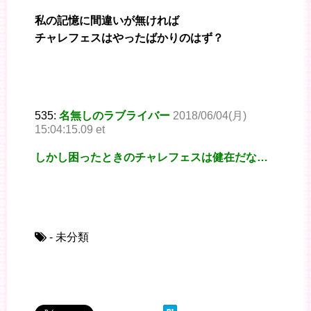
私の記憶に間違いが無ければ
チャレフェスはやったばかりのはず？
535:
名無しのラブライバー
2018/06/04(月)
15:04:15.09 et
しかし困ったときのチャレフェスは健在だな…
- 未分類