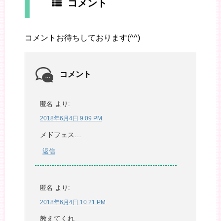
コメント
コメントお待ちしております(^^)
コメント
匿名
より:
2018年6月4日 9:09 PM
メドフェス…
返信
匿名
より:
2018年6月4日 10:21 PM
教えてくれ