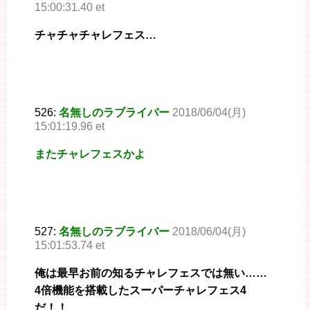
15:00:31.40 et
チャチャチャレフェス…
526:
名無しのラブライバー
2018/06/04(月)
15:01:19.96 et
またチャレフェスかよ
527:
名無しのラブライバー
2018/06/04(月)
15:01:53.74 et
俺は最早お前の知るチャレフェスでは無い……
4倍機能を搭載したスーパーチャレフェス4
だ！！