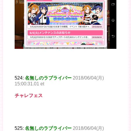
524:
名無しのラブライバー
2018/06/04(月)
15:00:31.01 et
チャレフェス
525:
名無しのラブライバー
2018/06/04(月)