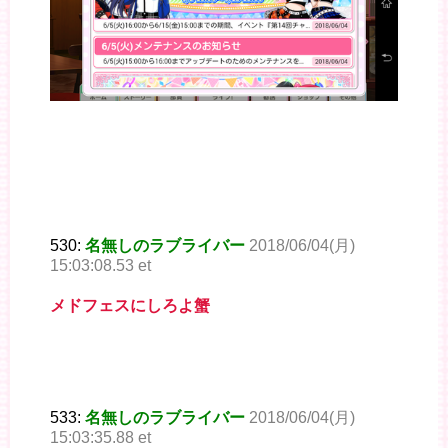
530:
名無しのラブライバー
2018/06/04(月)
15:03:08.53 et
メドフェスにしろよ蟹
533:
名無しのラブライバー
2018/06/04(月)
15:03:35.88 et