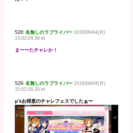
528:
名無しのラブライバー
2018/06/04(月)
15:02:09.36 et
まーーたチャレか！
529:
名無しのラブライバー
2018/06/04(月)
15:02:20.20 et
μ’sお得意のチャレフェスでしたぁ〜