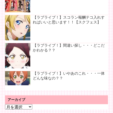
【ラブライブ！】スコラン報酬テコ入れす
ればいいと思います！！【スクフェス】
【ラブライブ！】間違い探し・・・どこだ
かわかる？？
【ラブライブ！】いやあのこれ・・・一体
どんな味なの？？
アーカイブ
ア
ー