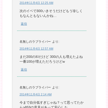
2014年11月4日 12:25 AM
次のイベで300いきそうだけどもう珍しく
もなんともないんかね…
返信
名無しのラブライバー
より:
2014年11月4日 12:57 AM
まだ200のｶｽだけど 300の人も増えたよね
一番100が増えただろうけどw
返信
名無しのラブライバー
より:
2014年11月4日 2:14 AM
今まで自分低すぎじゃね？って思ってたか
ら>859の意見があって安心した