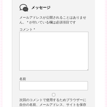
メッセージ
メールアドレスが公開されることはありませ
ん。
*
が付いている欄は必須項目です
コメント
*
名前
次回のコメントで使用するためブラウザーに
自分の名前、メールアドレス、サイトを保存