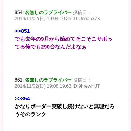
854:
名無しのラブライバー
投稿日：
2014/11/02(日) 19:04:10.35 ID:Ocoa5x7X
>>851
でも去年の9月から始めてそこそこサボっ
てる俺でも290台なんだよなぁ
861:
名無しのラブライバー
投稿日：
2014/11/02(日) 19:08:19.63 ID:9hrewHJT
>>854
かなりボーダー突破し続けないと無理だろ
うそのランク