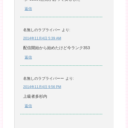
返信
名無しのラブライバー
より:
2014年11月4日 5:39 AM
配信開始から始めたけど今ランク353
返信
名無しのラブライバーー
より:
2014年11月4日 9:56 PM
上級者多杉内
返信