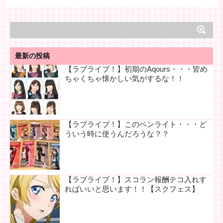
最新の投稿
【ラブライブ！】初期のAqours・・・皆め
ちゃくちゃ懐かしい気がするな！！
【ラブライブ！】このペンライト・・・ど
ういう時に使うんだろうな？？
【ラブライブ！】スコラン報酬テコ入れす
ればいいと思います！！【スクフェス】