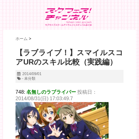
ホーム
>
【ラブライブ！】スマイルスコ
アURのスキル比較（実践編）
2014/09/01
- 未分類
748:
名無しのラブライバー
投稿日：
2014/08/31(日) 17:03:49.7