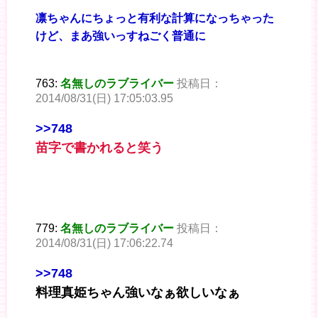
凛ちゃんにちょっと有利な計算になっちゃった
けど、まあ強いっすねごく普通に
763:
名無しのラブライバー
投稿日：
2014/08/31(日) 17:05:03.95
>>748
苗字で書かれると笑う
779:
名無しのラブライバー
投稿日：
2014/08/31(日) 17:06:22.74
>>748
料理真姫ちゃん強いなぁ欲しいなぁ