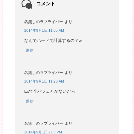
コメント
名無しのラブライバー
より:
2014年9月1日 11:05 AM
なんでハードで計算するの？w
返信
名無しのラブライバー
より:
2014年9月1日 11:20 AM
Exで全パフェとかないだろ
返信
名無しのラブライバー
より:
2014年9月1日 2:05 PM