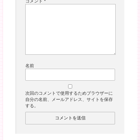
コメント
*
名前
次回のコメントで使用するためブラウザーに
自分の名前、メールアドレス、サイトを保存
する。