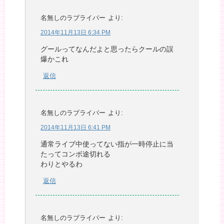
名無しのラブライバー
より:
2014年11月13日 6:34 PM
グールってなんだよと思ったらクールの誤
爆かこれ
返信
名無しのラブライバー
より:
2014年11月13日 6:41 PM
通常ライブ中使ってない指が一時停止に当
たってコンボ途切れる
わりとやるわ
返信
名無しのラブライバー
より: