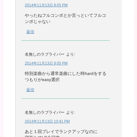
2014年11月13日 8:05 PM
やったねフルコンボとか言っといてフルコ
ンボじゃない
返信
名無しのラブライバー
より:
2014年11月13日 9:05 PM
特別楽曲から通常楽曲にした時hardをする
つもりがeasy選択
返信
名無しのラブライバー
より:
2014年11月13日 10:41 PM
あと１回プレイでランクアップなのに