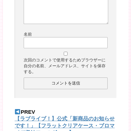
名前
次回のコメントで使用するためブラウザーに
自分の名前、メールアドレス、サイトを保存
する。
PREV
【ラブライブ！】公式「新商品のお知らせ
です！」【フラットクリアケース・ブロマ