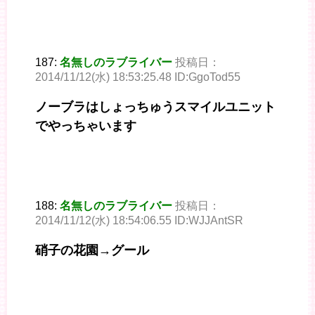
187:
名無しのラブライバー
投稿日：
2014/11/12(水) 18:53:25.48 ID:GgoTod55
ノーブラはしょっちゅうスマイルユニット
でやっちゃいます
188:
名無しのラブライバー
投稿日：
2014/11/12(水) 18:54:06.55 ID:WJJAntSR
硝子の花園→グール