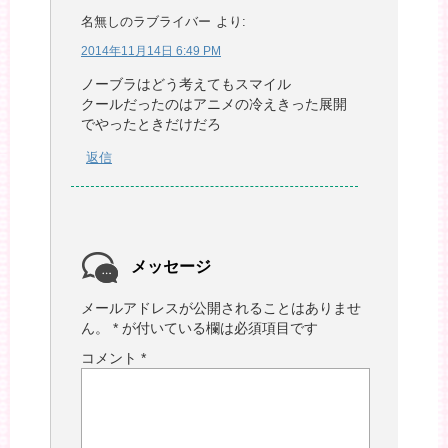
名無しのラブライバー
より:
2014年11月14日 6:49 PM
ノーブラはどう考えてもスマイル
クールだったのはアニメの冷えきった展開
でやったときだけだろ
返信
メッセージ
メールアドレスが公開されることはありませ
ん。
*
が付いている欄は必須項目です
コメント
*