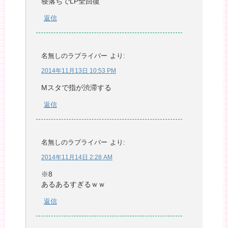
寝落ちでLP全回復
返信
名無しのラブライバー
より:
2014年11月13日 10:53 PM
Mスタで指が渋滞する
返信
名無しのラブライバー
より:
2014年11月14日 2:28 AM
※8
あるあるすぎるｗｗ
返信