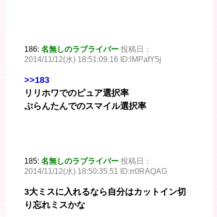
186:
名無しのラブライバー
投稿日：
2014/11/12(水) 18:51:09.16 ID:lMPafY5j
>>183
リリホワでのピュア選択率
ぷらんたんでのスマイル選択率
185:
名無しのラブライバー
投稿日：
2014/11/12(水) 18:50:35.51 ID:rr0RAQAG
3大ミスに入れるなら自分はカットイン切
り忘れミスかな