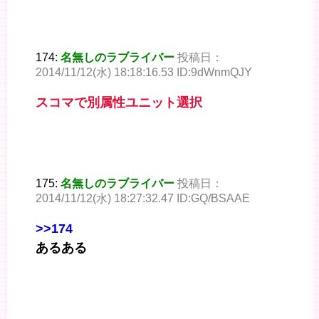
174:
名無しのラブライバー
投稿日：
2014/11/12(水) 18:18:16.53 ID:9dWnmQJY
スコマで別属性ユニット選択
175:
名無しのラブライバー
投稿日：
2014/11/12(水) 18:27:32.47 ID:GQ/BSAAE
>>174
あるある