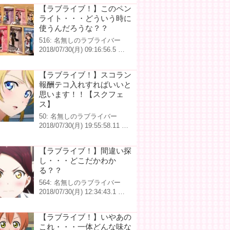
【ラブライブ！】このペン
ライト・・・どういう時に
使うんだろうな？？
516: 名無しのラブライバー
2018/07/30(月) 09:16:56.5 …
【ラブライブ！】スコラン
報酬テコ入れすればいいと
思います！！【スクフェ
ス】
50: 名無しのラブライバー
2018/07/30(月) 19:55:58.11 …
【ラブライブ！】間違い探
し・・・どこだかわか
る？？
564: 名無しのラブライバー
2018/07/30(月) 12:34:43.1 …
【ラブライブ！】いやあの
これ・・・一体どんな味な