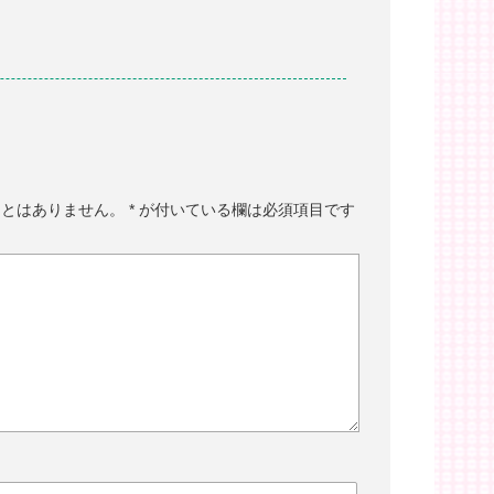
ことはありません。
*
が付いている欄は必須項目です