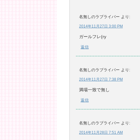
名無しのラブライバー
より:
2014年11月27日 3:00 PM
ガールフレ(ry
返信
名無しのラブライバー
より:
2014年11月27日 7:38 PM
満場一致で無し
返信
名無しのラブライバー
より:
2014年11月28日 7:51 AM