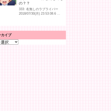
の？？
333: 名無しのラブライバー
2018/07/30(月) 23:53:08.6 …
ーカイブ