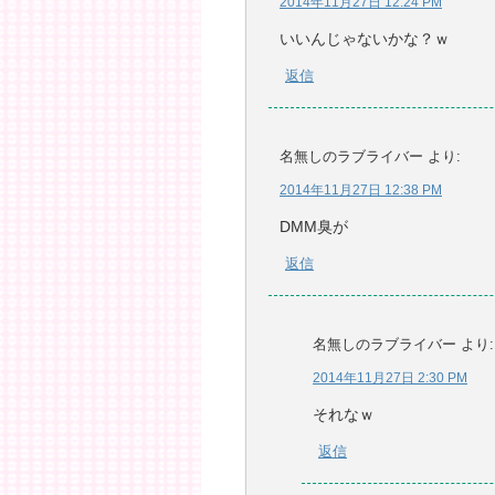
2014年11月27日 12:24 PM
いいんじゃないかな？ｗ
返信
名無しのラブライバー
より:
2014年11月27日 12:38 PM
DMM臭が
返信
名無しのラブライバー
より:
2014年11月27日 2:30 PM
それなｗ
返信