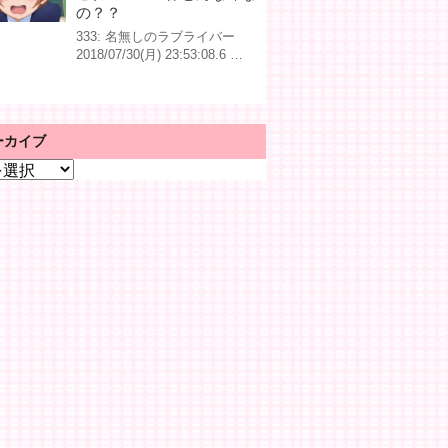
の？？
333: 名無しのラブライバー
2018/07/30(月) 23:53:08.6 …
ーカイブ