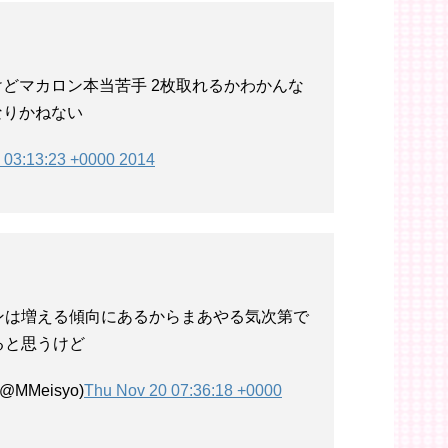
どマカロン本当苦手 2枚取れるかわかんな
なりかねない
 03:13:23 +0000 2014
ンは増える傾向にあるからまあやる気次第で
ると思うけど
MMeisyo)
Thu Nov 20 07:36:18 +0000