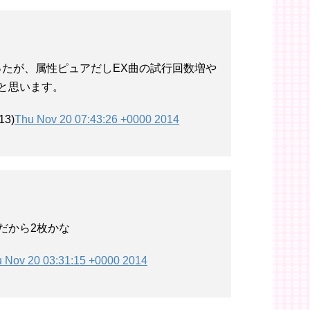
たが、属性ピュアだしEX曲の試行回数増や
と思います。
13)
Thu Nov 20 07:43:26 +0000 2014
だから2枚かな
 Nov 20 03:31:15 +0000 2014