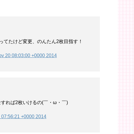
ってたけど変更、のんたん2枚目指す！
v 20 08:03:00 +0000 2014
すれば2枚いけるの(￣・ω・￣)
 07:56:21 +0000 2014