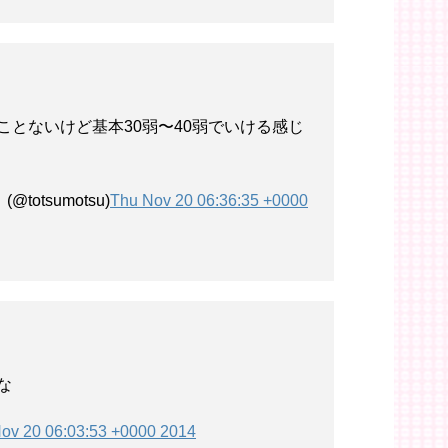
ことないけど基本30弱〜40弱でいける感じ
otsumotsu)
Thu Nov 20 06:36:35 +0000
な
ov 20 06:03:53 +0000 2014