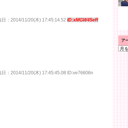
日：2014/11/20(木) 17:45:14.52
ID:xMGW45eR
ア
ア
ー
カ
イ
ブ
：2014/11/20(木) 17:45:45.08 ID:ve76606n