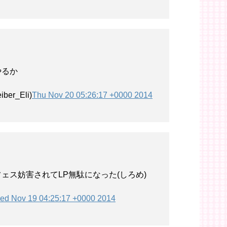
やるか
ber_Eli)
Thu Nov 20 05:26:17 +0000 2014
ェス妨害されてLP無駄になった(しろめ)
ed Nov 19 04:25:17 +0000 2014