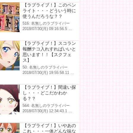
【ラブライブ！】このペン
ライト・・・どういう時に
使うんだろうな？？
516: 名無しのラブライバー
2018/07/30(月) 09:16:56.5 …
【ラブライブ！】スコラン
報酬テコ入れすればいいと
思います！！【スクフェ
ス】
50: 名無しのラブライバー
2018/07/30(月) 19:55:58.11 …
【ラブライブ！】間違い探
し・・・どこだかわか
る？？
564: 名無しのラブライバー
2018/07/30(月) 12:34:43.1 …
【ラブライブ！】いやあの
これ・・・一体どんな味な