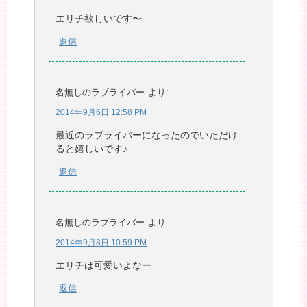
エリチ欲しいです〜
返信
名無しのラブライバー
より:
2014年9月6日 12:58 PM
最近のラブライバーになったのでいただけ
ると嬉しいです♪
返信
名無しのラブライバー
より:
2014年9月8日 10:59 PM
エリチは可愛いよなー
返信