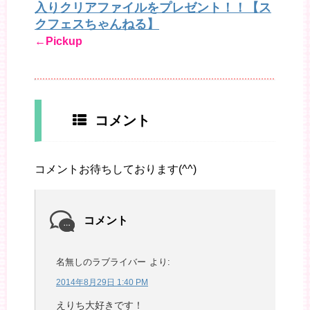
入りクリアファイルをプレゼント！！【ス
クフェスちゃんねる】
←Pickup
コメント
コメントお待ちしております(^^)
コメント
名無しのラブライバー
より:
2014年8月29日 1:40 PM
えりち大好きです！