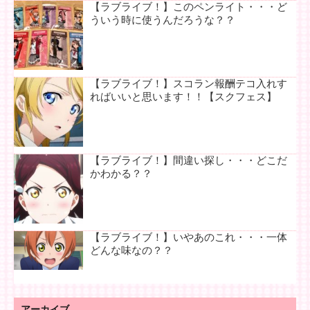
【ラブライブ！】このペンライト・・・ど
ういう時に使うんだろうな？？
【ラブライブ！】スコラン報酬テコ入れす
ればいいと思います！！【スクフェス】
【ラブライブ！】間違い探し・・・どこだ
かわかる？？
【ラブライブ！】いやあのこれ・・・一体
どんな味なの？？
アーカイブ