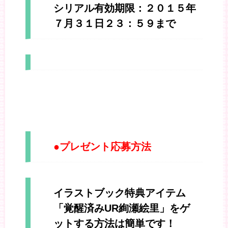
シリアル有効期限：２０１５年
７月３１日２３：５９まで
●プレゼント応募方法
イラストブック特典アイテム
「覚醒済みUR絢瀬絵里」をゲ
ットする方法は簡単です！