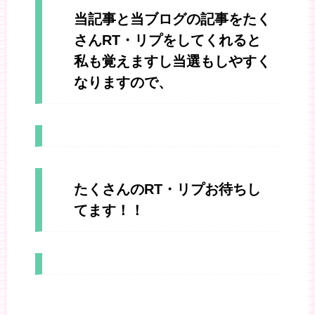
当記事と当ブログの記事をたく
さんRT・リプをしてくれると
私も覚えますし当選もしやすく
なりますので、
たくさんのRT・リプお待ちし
てます！！