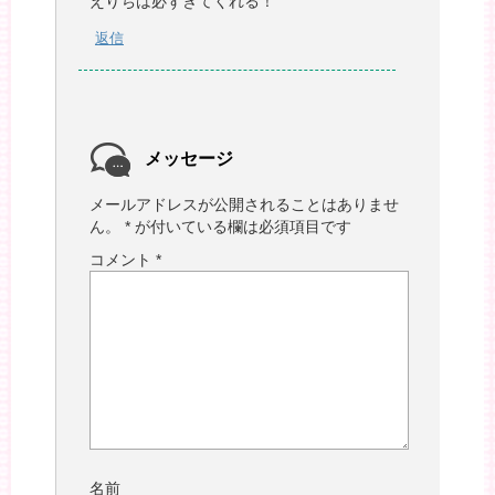
えりちは必ずきてくれる！
返信
メッセージ
メールアドレスが公開されることはありませ
ん。
*
が付いている欄は必須項目です
コメント
*
名前