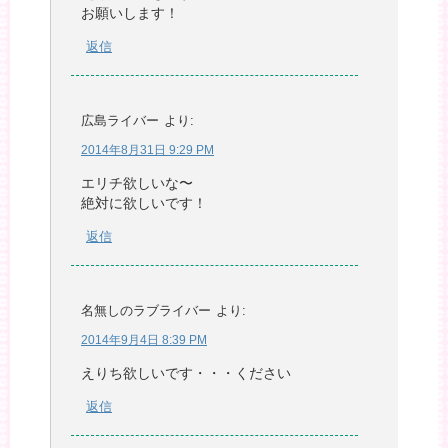
お願いします！
返信
広島ライバー
より:
2014年8月31日 9:29 PM
エリチ欲しいな〜
絶対に欲しいです！
返信
名無しのラブライバー
より:
2014年9月4日 8:39 PM
えりち欲しいです・・・ください
返信