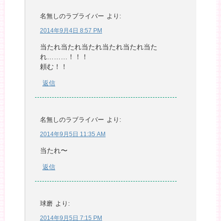
名無しのラブライバー
より:
2014年9月4日 8:57 PM
当たれ当たれ当たれ当たれ当たれ当た
れ………！！！
頼む！！
返信
名無しのラブライバー
より:
2014年9月5日 11:35 AM
当たれ〜
返信
球磨
より:
2014年9月5日 7:15 PM