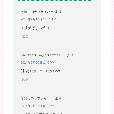
名無しのラブライバー
より:
2014年9月16日 12:11 AM
エリチほしいチカ！
返信
ｳｵｵｵｵｱｱｱｱ( 'ω')/ｱｱｱｱｱｯｯｯｯ!!!!!
より:
2014年9月20日 1:46 PM
ｳｵｵｵｵｱｱｱｱ( ‘ω’)/ｱｱｱｱｱｯｯｯｯ!!!!!
返信
名無しのラブライバー
より:
2014年9月22日 8:31 PM