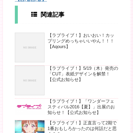
関連記事
【ラブライブ！】おいおい！カッ
プリングめっちゃいいやん！！！
【Aqours】
【ラブライブ！】5/19（木）発売の
「CUT」表紙デザインを解禁！
【公式お知らせ】
【ラブライブ！】「ワンダーフェ
スティバル2016【夏】」出展のお
知らせ！【公式お知らせ】
【ラブライブ！】正直言って2期で
1番おもしろかったのは何話だと思