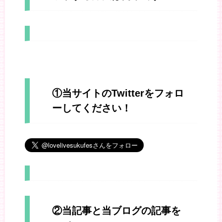
①当サイトのTwitterをフォロ
ーしてください！
②当記事と当ブログの記事を