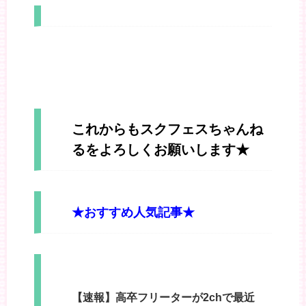
これからもスクフェスちゃんね
るをよろしくお願いします★
★おすすめ人気記事★
【速報】高卒フリーターが2chで最近