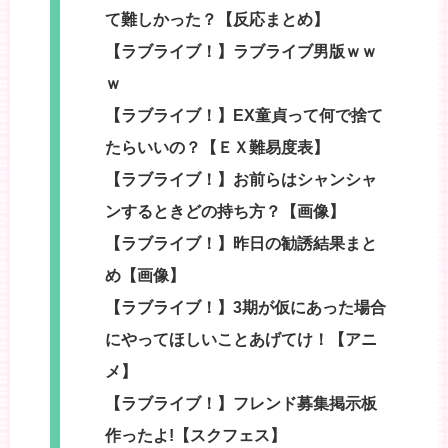
て難しかった？【反応まとめ】
【ラブライブ！】ラブライブ男版ｗｗ
ｗ
【ラブライブ！】EX童貞って何で捨て
たらいいの？【ＥＸ難易度表】
【ラブライブ！】お前らはシャンシャ
ンするときどの持ち方？【画像】
【ラブライブ！】昨日の勧誘結果まと
め【画像】
【ラブライブ！】3期が仮にあった場合
にやってほしいことあげてけ！【アニ
メ】
【ラブライブ！】フレンド募集掲示板
作ったよ!【スクフェス】