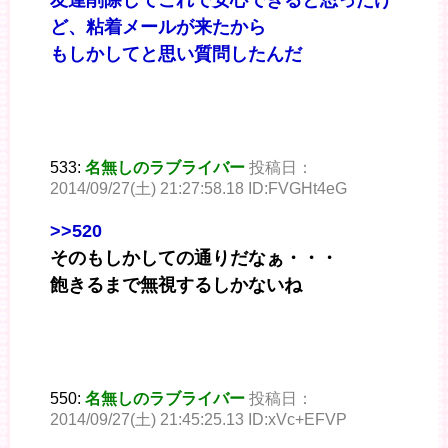
友達削除してこれで安心できると思ったけ
ど、粘着メールが来たから
もしかしてと思い質問したんだ
533:
名無しのラブライバー
投稿日：
2014/09/27(土) 21:27:58.18 ID:FVGHt4eG
>>520
そのもしかしての通りだなぁ・・・
飽きるまで無視するしかないね
550:
名無しのラブライバー
投稿日：
2014/09/27(土) 21:45:25.13 ID:xVc+EFVP