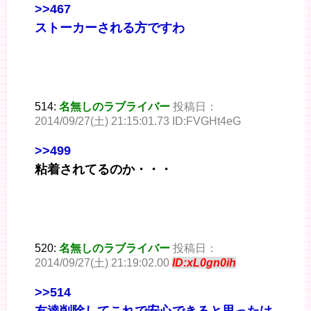
>>467
ストーカーされる方ですわ
514:
名無しのラブライバー
投稿日：
2014/09/27(土) 21:15:01.73 ID:FVGHt4eG
>>499
粘着されてるのか・・・
520:
名無しのラブライバー
投稿日：
2014/09/27(土) 21:19:02.00
ID:xL0gn0ih
>>514