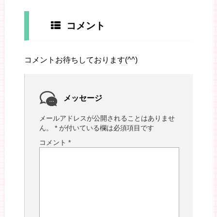
コメント
コメントお待ちしております(^^)
メッセージ
メールアドレスが公開されることはありませ
ん。
*
が付いている欄は必須項目です
コメント
*