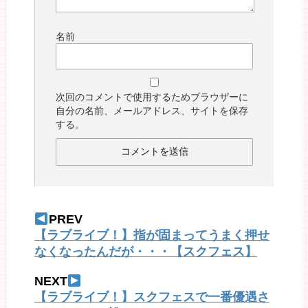
名前
次回のコメントで使用するためブラウザーに
自分の名前、メールアドレス、サイトを保存
する。
PREV
【ラブライブ！】指が固まってうまく押せ
なくなったんだが・・・【スクフェス】
NEXT
【ラブライブ！】スクフェスで一番優遇さ