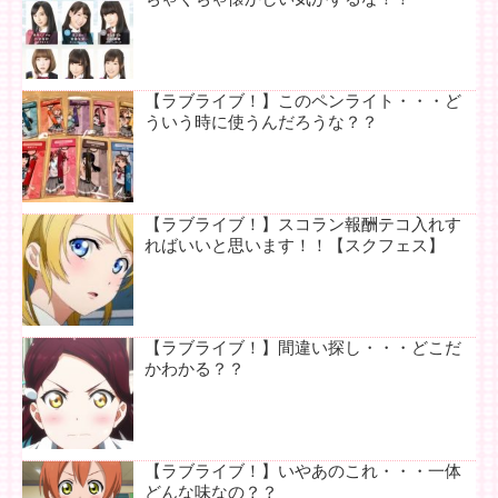
【ラブライブ！】このペンライト・・・ど
ういう時に使うんだろうな？？
【ラブライブ！】スコラン報酬テコ入れす
ればいいと思います！！【スクフェス】
【ラブライブ！】間違い探し・・・どこだ
かわかる？？
【ラブライブ！】いやあのこれ・・・一体
どんな味なの？？