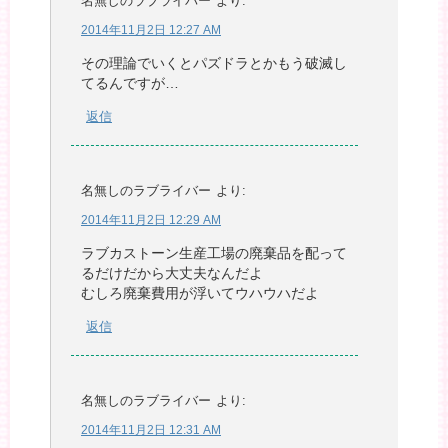
名無しのラブライバー
より:
2014年11月2日 12:27 AM
その理論でいくとパズドラとかもう破滅し
てるんですが…
返信
名無しのラブライバー
より:
2014年11月2日 12:29 AM
ラブカストーン生産工場の廃棄品を配って
るだけだから大丈夫なんだよ
むしろ廃棄費用が浮いてウハウハだよ
返信
名無しのラブライバー
より:
2014年11月2日 12:31 AM