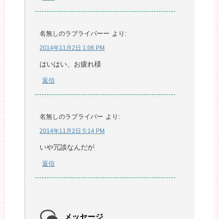
名無しのラブライバーー
より:
2014年11月2日 1:06 PM
はいはい、お疲れ様
返信
名無しのラブライバー
より:
2014年11月2日 5:14 PM
いや冗談なんだが
返信
メッセージ