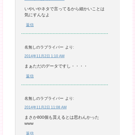
いやいやネタで言ってるから細かいことは
気にすんなよ
返信
名無しのラブライバー
より:
2014年11月2日 1:10 AM
まぁただのデータですし・・・・
返信
名無しのラブライバー
より:
2014年11月2日 11:08 AM
まさか800個も貰えるとは思わんかった
www
返信