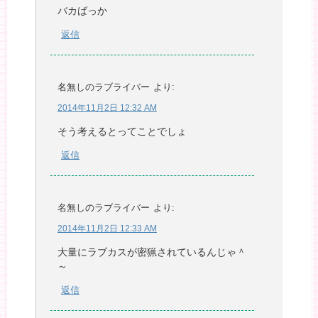
バカばっか
返信
名無しのラブライバー
より:
2014年11月2日 12:32 AM
そう考えるとってことでしょ
返信
名無しのラブライバー
より:
2014年11月2日 12:33 AM
大量にラブカスが密猟されているんじゃ＾
～
返信