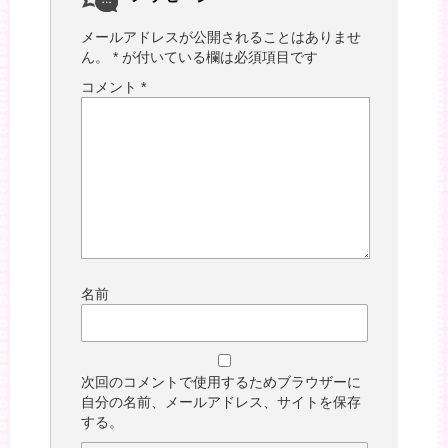
メールアドレスが公開されることはありませ
ん。
*
が付いている欄は必須項目です
コメント
*
名前
次回のコメントで使用するためブラウザーに
自分の名前、メールアドレス、サイトを保存
する。