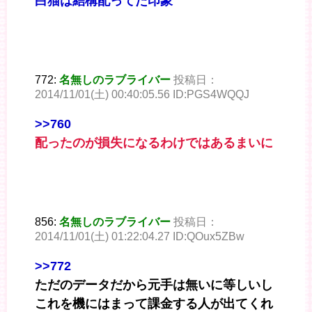
白猫は結構配ってた印象
772:
名無しのラブライバー
投稿日：
2014/11/01(土) 00:40:05.56 ID:PGS4WQQJ
>>760
配ったのが損失になるわけではあるまいに
856:
名無しのラブライバー
投稿日：
2014/11/01(土) 01:22:04.27 ID:QOux5ZBw
>>772
ただのデータだから元手は無いに等しいし
これを機にはまって課金する人が出てくれ