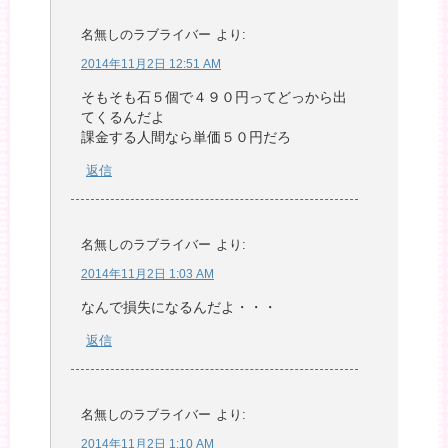
名無しのラブライバー
より:
2014年11月2日 12:51 AM
そもそも石５個で４９０円ってどっから出
てくるんだよ
課金する人間なら単価５０円だろ
返信
名無しのラブライバー
より:
2014年11月2日 1:03 AM
なんで損失になるんだよ・・・
返信
名無しのラブライバー
より:
2014年11月2日 1:10 AM