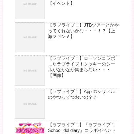
【イベント】
【ラブライブ！】JTBツアーとかや
ってくれないかな・・・！？【上
海ファンミ】
【ラブライブ！】ローソンコラボ
したラブライブ！クッキーのシー
ルがなかなか集まらない・・・
【画像】
【ラブライブ！】App のシリアル
のやつってつおいの？？
【ラブライブ！】『ラブライブ！
School idol diary』コラボイベント