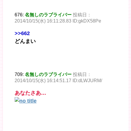
676:
名無しのラブライバー
投稿日：
2014/10/15(水) 16:11:28.83 ID:gkDX58Pe
>>662
どんまい
709:
名無しのラブライバー
投稿日：
2014/10/15(水) 16:14:51.17 ID:dLWJURM/
あなたさあ…