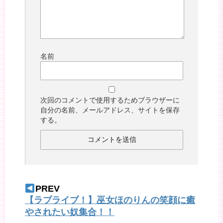
名前
次回のコメントで使用するためブラウザーに
自分の名前、メールアドレス、サイトを保存
する。
PREV
【ラブライブ！】巫女ほのりんの笑顔に癒
やされたい奴集合！！