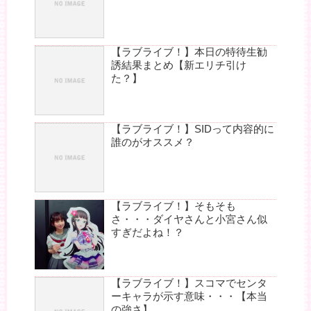
【ラブライブ！】本日の特待生勧
誘結果まとめ【新エリチ引け
た？】
【ラブライブ！】SIDって内容的に
誰のがオススメ？
【ラブライブ！】そもそも
さ・・・ダイヤさんと小宮さん似
すぎだよね！？
【ラブライブ！】スコマでセンタ
ーキャラが示す意味・・・【本当
の強さ】