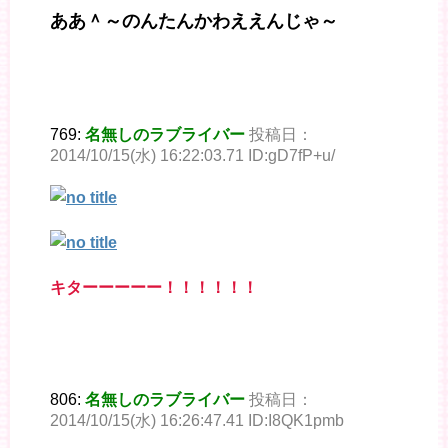
ああ＾～のんたんかわええんじゃ～
769:
名無しのラブライバー
投稿日：
2014/10/15(水) 16:22:03.71 ID:gD7fP+u/
キターーーーー！！！！！！
806:
名無しのラブライバー
投稿日：
2014/10/15(水) 16:26:47.41 ID:I8QK1pmb