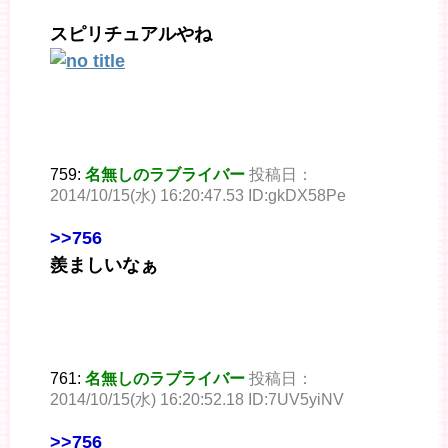
スピリチュアルやね
759:
名無しのラブライバー
投稿日：
2014/10/15(水) 16:20:47.53 ID:gkDX58Pe
>>756
羨ましいなぁ
761:
名無しのラブライバー
投稿日：
2014/10/15(水) 16:20:52.18 ID:7UV5yiNV
>>756