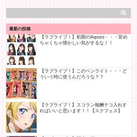
最新の投稿
【ラブライブ！】初期のAqours・・・皆め
ちゃくちゃ懐かしい気がするな！！
【ラブライブ！】このペンライト・・・ど
ういう時に使うんだろうな？？
【ラブライブ！】スコラン報酬テコ入れす
ればいいと思います！！【スクフェス】