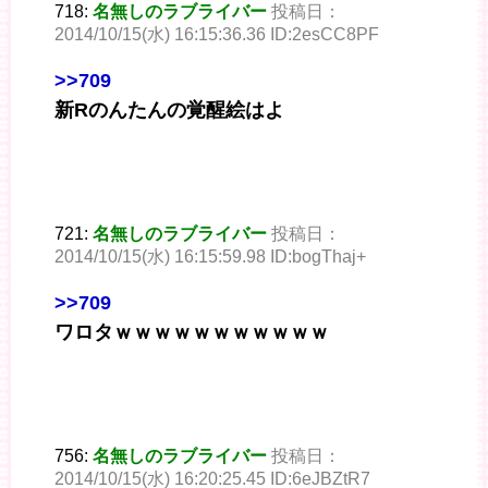
718:
名無しのラブライバー
投稿日：
2014/10/15(水) 16:15:36.36 ID:2esCC8PF
>>709
新Rのんたんの覚醒絵はよ
721:
名無しのラブライバー
投稿日：
2014/10/15(水) 16:15:59.98 ID:bogThaj+
>>709
ワロタｗｗｗｗｗｗｗｗｗｗｗ
756:
名無しのラブライバー
投稿日：
2014/10/15(水) 16:20:25.45 ID:6eJBZtR7