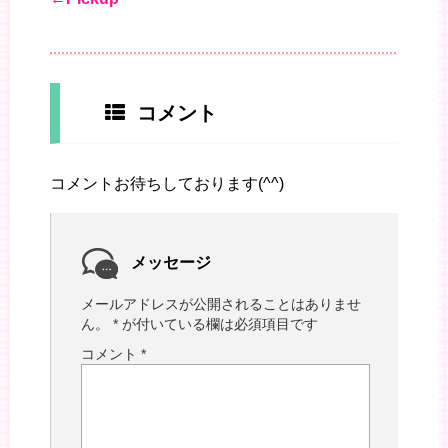
コメント
コメントお待ちしております(^^)
メッセージ
メールアドレスが公開されることはありませ
ん。
*
が付いている欄は必須項目です
コメント
*